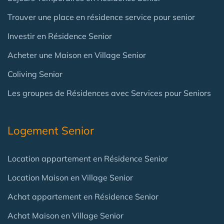
Trouver une place en résidence service pour senior
Investir en Résidence Senior
Acheter une Maison en Village Senior
Coliving Senior
Les groupes de Résidences avec Services pour Seniors
Logement Senior
Location appartement en Résidence Senior
Location Maison en Village Senior
Achat appartement en Résidence Senior
Achat Maison en Village Senior