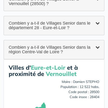
Vernouillet (28500) ?
Combien y a-t-il de Villages Senior dans le
département 28 - Eure-et-Loir ?
Combien y a-t-il de Villages Senior dans la
région Centre-Val de Loire ?
Villes d'
Eure-et-Loir
et à
proximité de
Vernouillet
Maire : Damien STEPHO
Population : 12 522 habs.
Code postal : 28500
Code insee : 28404