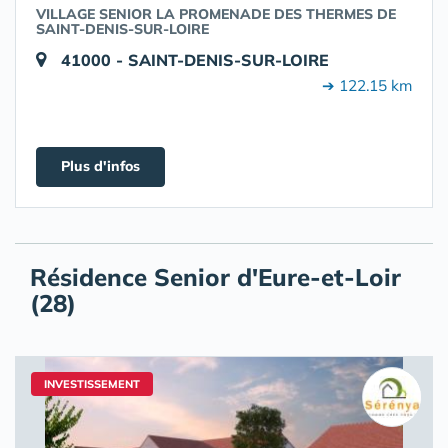
VILLAGE SENIOR LA PROMENADE DES THERMES DE
SAINT-DENIS-SUR-LOIRE
41000 - SAINT-DENIS-SUR-LOIRE
➔ 122.15 km
Plus d'infos
Résidence Senior d'Eure-et-Loir
(28)
INVESTISSEMENT