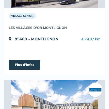
VILLAGE SENIOR
LES VILLAGES D'OR MONTLIGNON
95680 - MONTLIGNON
➔ 74.97 km
Plus d'infos