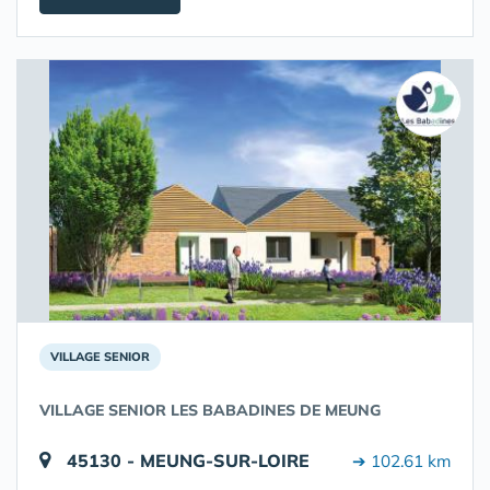
VILLAGE SENIOR
VILLAGE SENIOR LES BABADINES DE MEUNG
45130 - MEUNG-SUR-LOIRE
➔ 102.61 km