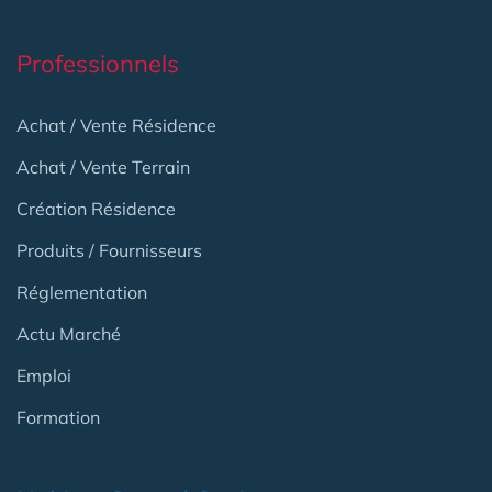
Professionnels
Achat / Vente Résidence
Achat / Vente Terrain
Création Résidence
Produits / Fournisseurs
Réglementation
Actu Marché
Emploi
Formation