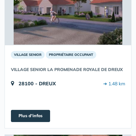
VILLAGE SENIOR
PROPRIÉTAIRE OCCUPANT
VILLAGE SENIOR LA PROMENADE ROYALE DE DREUX
28100 - DREUX
➔ 1.48 km
Plus d'infos