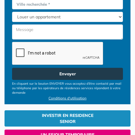
Ville recherchée *
Envoyer
En cliquant sur le bouton ENVOYER vous acceptez d’être contacté par mail
ou téléphone par les opérateurs de résidences services répondant à votre
demande
Conditions d'utilisation
INVESTIR EN RESIDENCE
SENIOR
UN SEJOUR TEMPORAIIRE