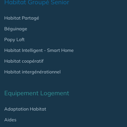
Habitat Groupé Senior
Habitat Partagé
Béguinage
Papy Loft
Habitat Intelligent - Smart Home
Habitat coopératif
Habitat intergénérationnel
Equipement Logement
Adaptation Habitat
Aides