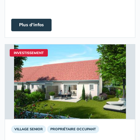
Plus d'infos
INVESTISSEMENT
VILLAGE SENIOR
PROPRIÉTAIRE OCCUPANT