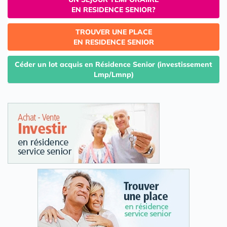
EN RESIDENCE SENIOR?
TROUVER UNE PLACE
EN RESIDENCE SENIOR
Céder un lot acquis en Résidence Senior (investissement
Lmp/Lmnp)