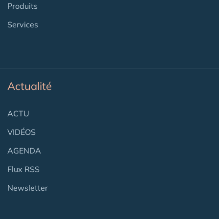
Produits
Services
Actualité
ACTU
VIDÉOS
AGENDA
Flux RSS
Newsletter