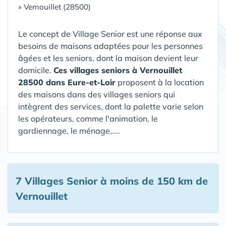
»
Vernouillet (28500)
Le concept de Village Senior est une réponse aux
besoins de maisons adaptées pour les personnes
âgées et les seniors, dont la maison devient leur
domicile.
Ces villages seniors à Vernouillet
28500 dans Eure-et-Loir
proposent à la location
des maisons dans des villages seniors qui
intègrent des services, dont la palette varie selon
les opérateurs, comme l'animation, le
gardiennage, le ménage,....
7 Villages Senior
à moins de 150 km de
Vernouillet