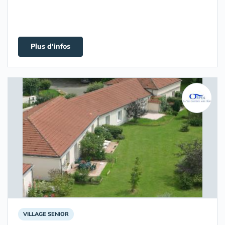
Plus d'infos
VILLAGE SENIOR