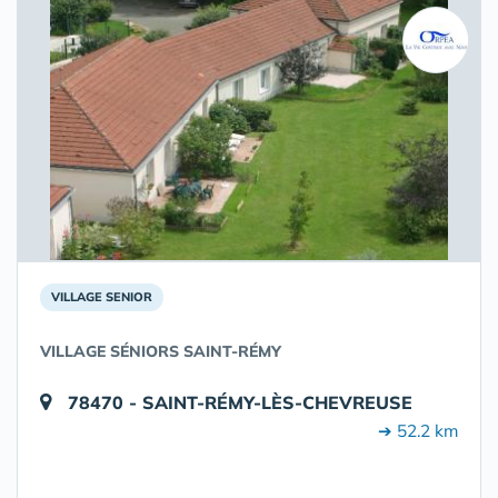
VILLAGE SENIOR
VILLAGE SÉNIORS SAINT-RÉMY
78470 - SAINT-RÉMY-LÈS-CHEVREUSE
➔ 52.2 km