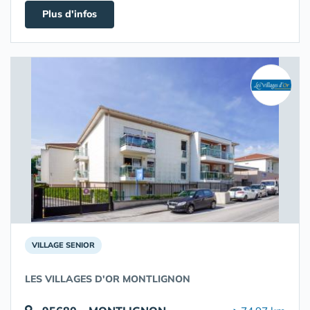
Plus d'infos
VILLAGE SENIOR
LES VILLAGES D'OR MONTLIGNON