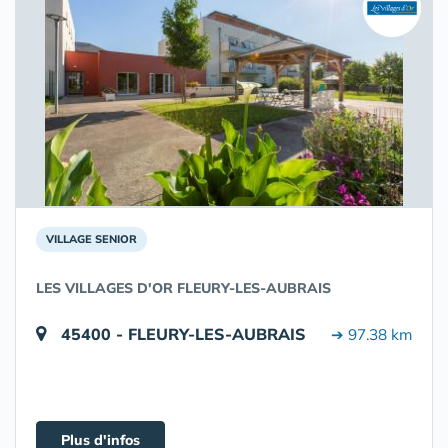
VILLAGE SENIOR
LES VILLAGES D'OR FLEURY-LES-AUBRAIS
45400 - FLEURY-LES-AUBRAIS
➔ 97.38 km
Plus d'infos