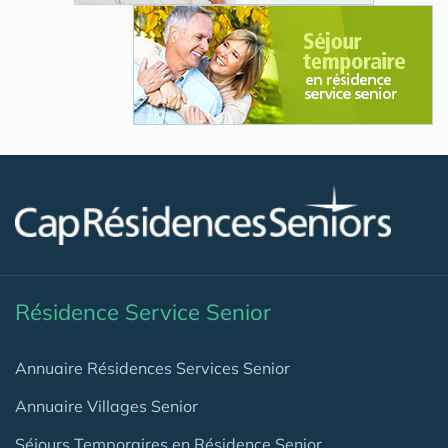
Résidence Service Senior
Annuaire Résidences Services Senior
Annuaire Villages Senior
Séjours Temporaires en Résidence Senior