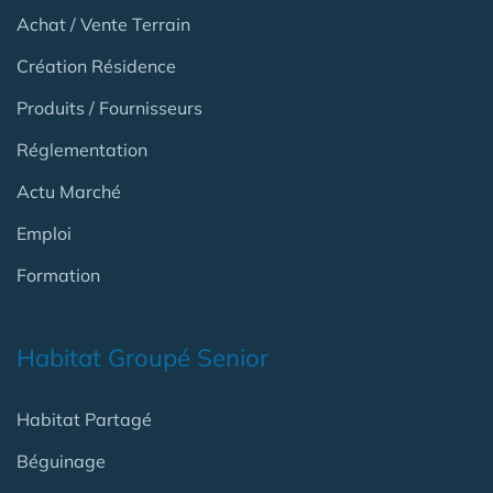
Achat / Vente Terrain
Création Résidence
Produits / Fournisseurs
Réglementation
Actu Marché
Emploi
Formation
Habitat Groupé Senior
Habitat Partagé
Béguinage