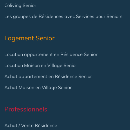
Coliving Senior
Les groupes de Résidences avec Services pour Seniors
Logement Senior
Location appartement en Résidence Senior
Location Maison en Village Senior
Achat appartement en Résidence Senior
Achat Maison en Village Senior
Professionnels
Achat / Vente Résidence