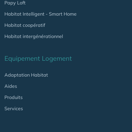
Papy Loft
Habitat Intelligent - Smart Home
Habitat coopératif
Habitat intergénérationnel
Equipement Logement
Adaptation Habitat
Aides
Produits
Services