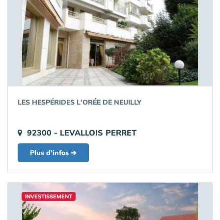
LES HESPÉRIDES L'ORÉE DE NEUILLY
92300 - LEVALLOIS PERRET
Plus d'infos ➔
INVESTISSEMENT