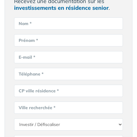
Recevez une documentation sur les
investissements en résidence senior
.
Nom *
Prénom *
E-mail *
Téléphone *
CP ville résidence *
Ville recherchée *