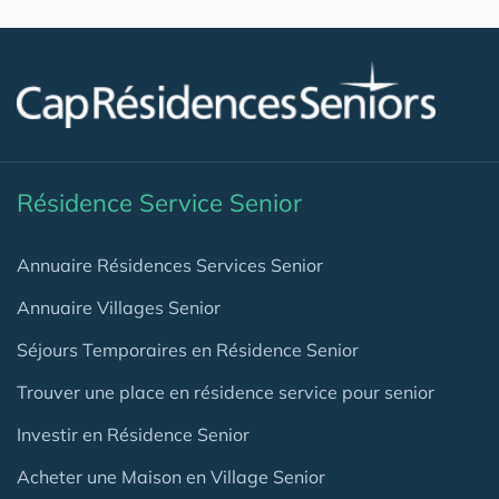
Résidence Service Senior
Annuaire Résidences Services Senior
Annuaire Villages Senior
Séjours Temporaires en Résidence Senior
Trouver une place en résidence service pour senior
Investir en Résidence Senior
Acheter une Maison en Village Senior