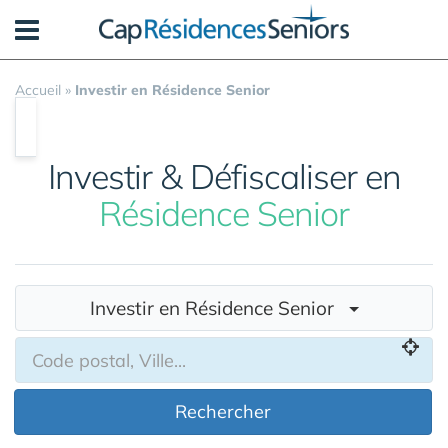
Panneau de gestion des cookies
Accueil
»
Investir en Résidence Senior
Investir & Défiscaliser en
Résidence Senior
Investir en Résidence Senior
Rechercher