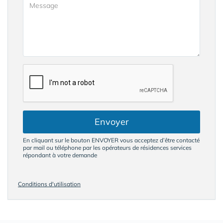
Envoyer
En cliquant sur le bouton ENVOYER vous acceptez d’être contacté
par mail ou téléphone par les opérateurs de résidences services
répondant à votre demande
Conditions d'utilisation