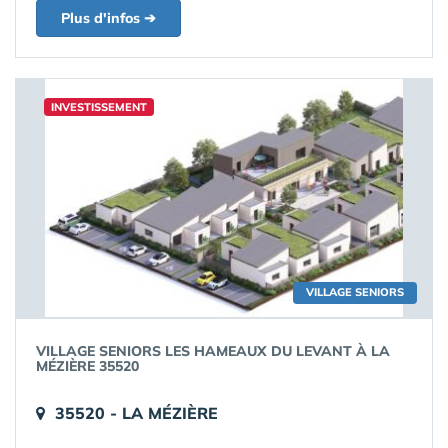
Plus d'infos ➔
INVESTISSEMENT
VILLAGE SENIORS
VILLAGE SENIORS LES HAMEAUX DU LEVANT À LA
MÉZIÈRE 35520
35520 - LA MÉZIÈRE