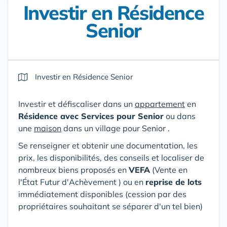
Investir en Résidence
Senior
Investir en Résidence Senior
Investir et défiscaliser dans un
appartement
en
Résidence avec Services pour Senior
ou dans
une
maison
dans un village pour Senior .
Se renseigner et obtenir une documentation, les
prix, les disponibilités, des conseils et localiser de
nombreux biens proposés en
VEFA
(V
ente en
l'État Futur d'Achèvement ) ou en
reprise de lots
immédiatement disponibles (cession par des
propriétaires souhaitant se séparer d'un tel bien)