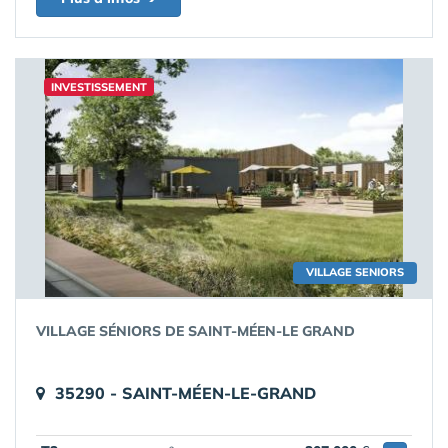
INVESTISSEMENT
VILLAGE SENIORS
VILLAGE SÉNIORS DE SAINT-MÉEN-LE GRAND
35290 - SAINT-MÉEN-LE-GRAND