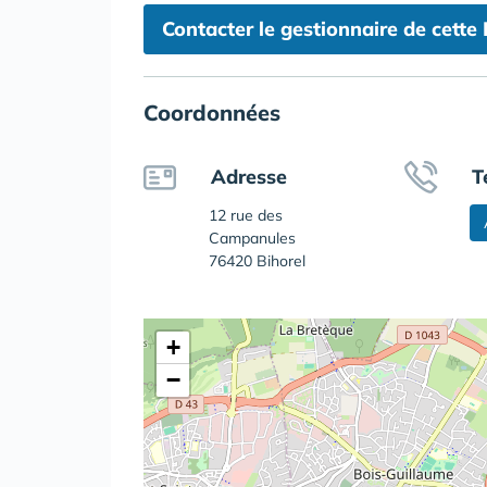
Contacter le gestionnaire de cette
Coordonnées
Adresse
T
12 rue des
Campanules
76420 Bihorel
+
−