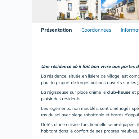
Présentation
Coordonnées
Informa
Une résidence où il fait bon vivre aux portes 
La résidence, située en lisière de village, est c
pour la plupart de larges balcons ouverts sur les
La régisseuse sur place anime le
club-house
et 
plaisir des résidents.
Les logements, non meublés, sont aménagés spé
ras du sol avec siège rabattable et barres d'appui 
Dotés d'une cuisine fonctionnelle semi-équipée, i
habitant dans le confort de ses propres meubles.