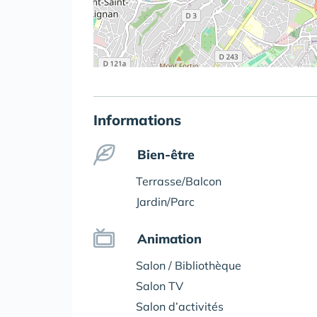
Informations
Bien-être
Terrasse/Balcon
Jardin/Parc
Animation
Salon / Bibliothèque
Salon TV
Salon d’activités