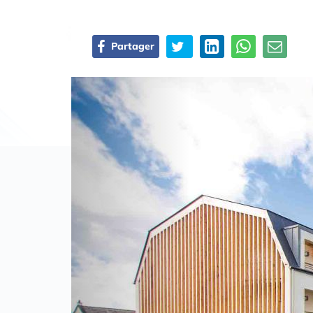
Partager