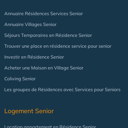
Annuaire Résidences Services Senior
Annuaire Villages Senior
Séjours Temporaires en Résidence Senior
Trouver une place en résidence service pour senior
Investir en Résidence Senior
Acheter une Maison en Village Senior
Coliving Senior
Les groupes de Résidences avec Services pour Seniors
Logement Senior
Location appartement en Résidence Senior