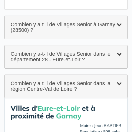
Combien y a-t-il de Villages Senior à Garnay
(28500) ?
Combien y a-t-il de Villages Senior dans le
département 28 - Eure-et-Loir ?
Combien y a-t-il de Villages Senior dans la
région Centre-Val de Loire ?
Villes d'
Eure-et-Loir
et à
proximité de
Garnay
Maire : Jean BARTIER
Population : 898 habs.