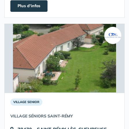
Plus d'infos
VILLAGE SENIOR
VILLAGE SÉNIORS SAINT-RÉMY