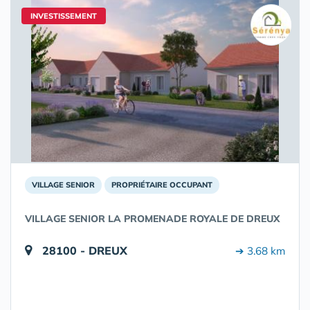
INVESTISSEMENT
VILLAGE SENIOR
PROPRIÉTAIRE OCCUPANT
VILLAGE SENIOR LA PROMENADE ROYALE DE DREUX
28100 - DREUX
➔ 3.68 km