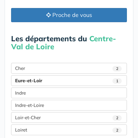
Proche de vous
Les départements du
Centre-
Val de Loire
Cher
2
Eure-et-Loir
1
Indre
Indre-et-Loire
Loir-et-Cher
2
Loiret
2