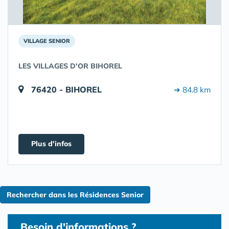
VILLAGE SENIOR
LES VILLAGES D'OR BIHOREL
76420 - BIHOREL
➔ 84.8 km
Plus d'infos
Rechercher dans les Résidences Senior
Besoin d'informations ?