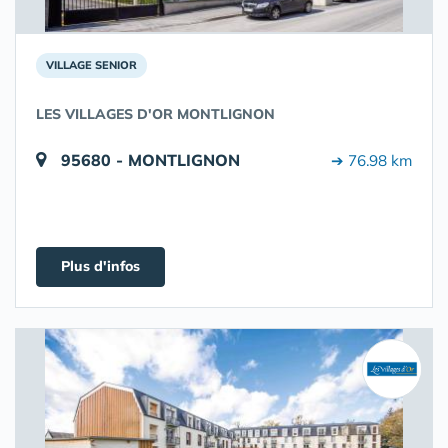
VILLAGE SENIOR
LES VILLAGES D'OR MONTLIGNON
95680 - MONTLIGNON
➔ 76.98 km
Plus d'infos