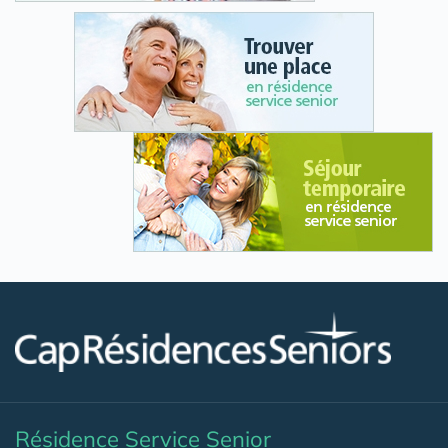
Résidence Service Senior