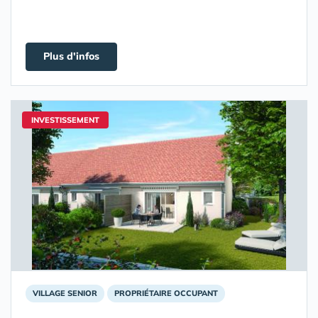
Plus d'infos
INVESTISSEMENT
VILLAGE SENIOR
PROPRIÉTAIRE OCCUPANT