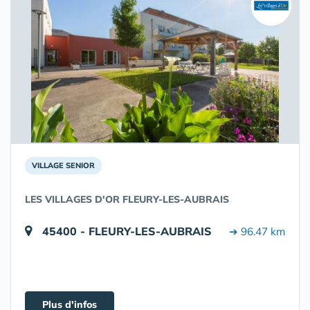
VILLAGE SENIOR
LES VILLAGES D'OR FLEURY-LES-AUBRAIS
45400 - FLEURY-LES-AUBRAIS
➔ 96.47 km
Plus d'infos