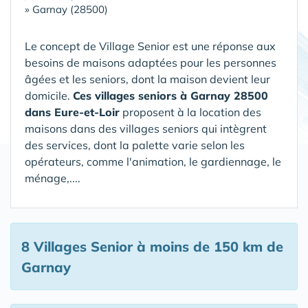
»
Garnay (28500)
Le concept de Village Senior est une réponse aux
besoins de maisons adaptées pour les personnes
âgées et les seniors, dont la maison devient leur
domicile.
Ces villages seniors à Garnay 28500
dans Eure-et-Loir
proposent à la location des
maisons dans des villages seniors qui intègrent
des services, dont la palette varie selon les
opérateurs, comme l'animation, le gardiennage, le
ménage,....
8 Villages Senior
à moins de 150 km de
Garnay