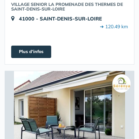
VILLAGE SENIOR LA PROMENADE DES THERMES DE
SAINT-DENIS-SUR-LOIRE
41000 - SAINT-DENIS-SUR-LOIRE
➔ 120.49 km
Plus d'infos