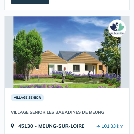
VILLAGE SENIOR
VILLAGE SENIOR LES BABADINES DE MEUNG
45130 - MEUNG-SUR-LOIRE
➔ 101.33 km