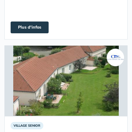
Plus d'infos
VILLAGE SENIOR