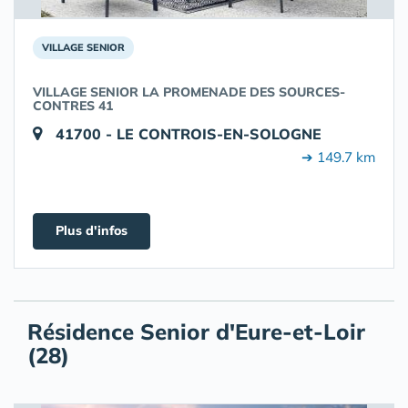
VILLAGE SENIOR
VILLAGE SENIOR LA PROMENADE DES SOURCES-
CONTRES 41
41700 - LE CONTROIS-EN-SOLOGNE
➔ 149.7 km
Plus d'infos
Résidence Senior d'Eure-et-Loir
(28)