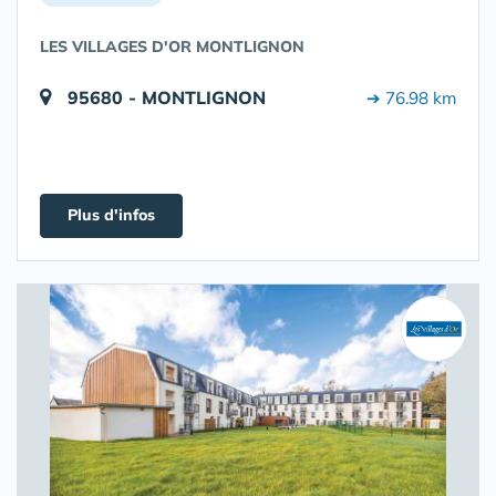
LES VILLAGES D'OR MONTLIGNON
95680 - MONTLIGNON
➔ 76.98 km
Plus d'infos