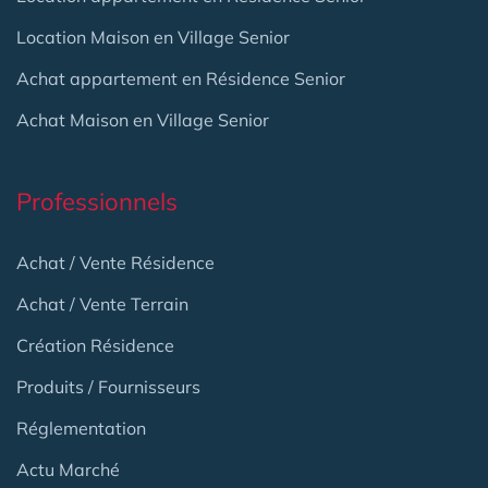
Location Maison en Village Senior
Achat appartement en Résidence Senior
Achat Maison en Village Senior
Professionnels
Achat / Vente Résidence
Achat / Vente Terrain
Création Résidence
Produits / Fournisseurs
Réglementation
Actu Marché