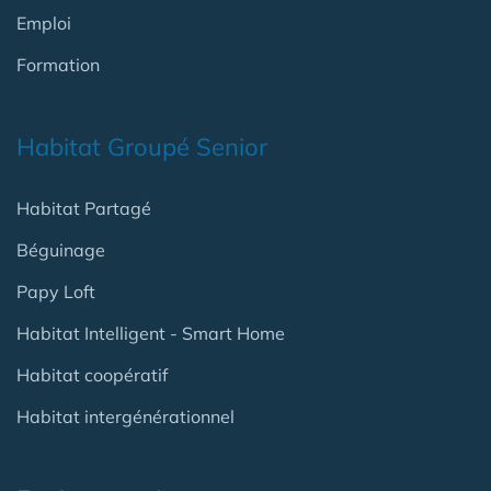
Emploi
Formation
Habitat Groupé Senior
Habitat Partagé
Béguinage
Papy Loft
Habitat Intelligent - Smart Home
Habitat coopératif
Habitat intergénérationnel