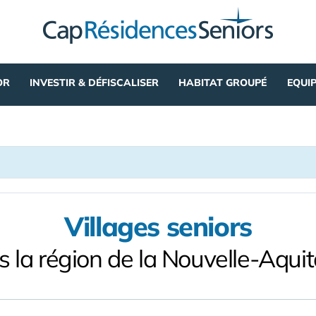
OR
INVESTIR & DÉFISCALISER
HABITAT GROUPÉ
EQUI
Villages seniors
s la région de la Nouvelle-Aquit