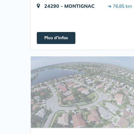
24290 - MONTIGNAC
➔ 76.85 km
Plus d'infos