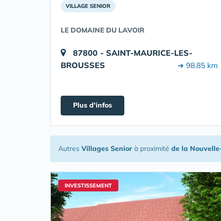
VILLAGE SENIOR
LE DOMAINE DU LAVOIR
87800 - SAINT-MAURICE-LES-
BROUSSES
➔ 98.85 km
Plus d'infos
Autres
Villages Senior
à proximité
de la Nouvelle
INVESTISSEMENT