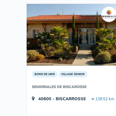
BORD DE MER
VILLAGE SENIOR
SENIORIALES DE BISCAROSSE
40600 - BISCARROSSE
➔ 139.52 km