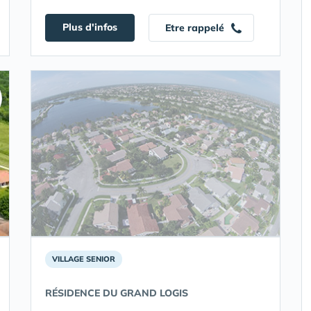
Plus d'infos
Etre rappelé
VILLAGE SENIOR
RÉSIDENCE DU GRAND LOGIS