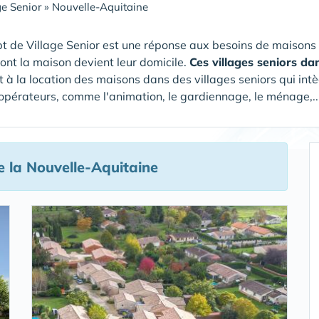
ge Senior
»
Nouvelle-Aquitaine
t de Village Senior est une réponse aux besoins de maisons
dont la maison devient leur domicile.
Ces villages seniors da
 à la location des maisons dans des villages seniors qui intè
 opérateurs, comme l'animation, le gardiennage, le ménage,...
e la Nouvelle-Aquitaine