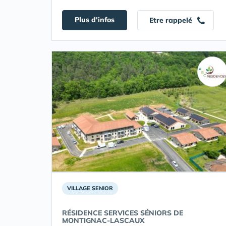
Plus d'infos
Etre rappelé
VILLAGE SENIOR
RÉSIDENCE SERVICES SÉNIORS DE
MONTIGNAC-LASCAUX