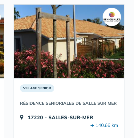
VILLAGE SENIOR
RÉSIDENCE SENIORIALES DE SALLE SUR MER
17220 - SALLES-SUR-MER
➔ 140.66 km