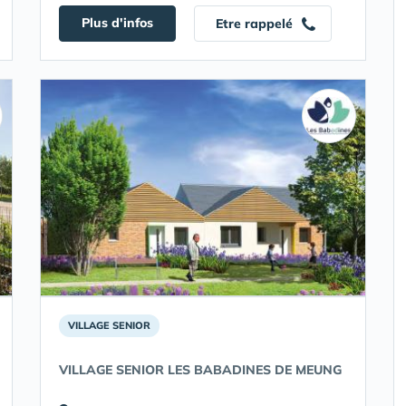
Plus d'infos
Etre rappelé
VILLAGE SENIOR
VILLAGE SENIOR LES BABADINES DE MEUNG