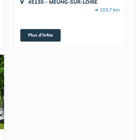
45130 - MEUNG-SUR-LOIRE
➔ 103.7 km
Plus d'infos