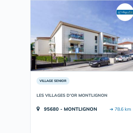
VILLAGE SENIOR
LES VILLAGES D'OR MONTLIGNON
95680 - MONTLIGNON
➔ 78.6 km