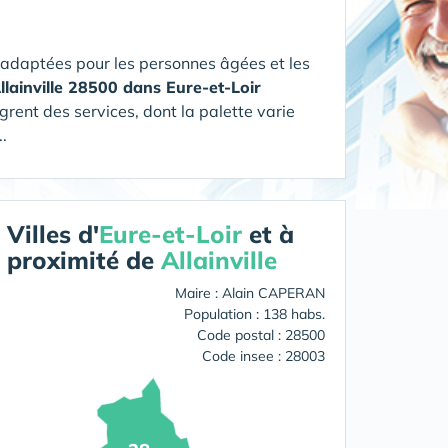
 adaptées pour les personnes âgées et les
Allainville 28500 dans Eure-et-Loir
grent des services, dont la palette varie
.
Villes d'
Eure-et-Loir
et à
proximité de
Allainville
Maire : Alain CAPERAN
Population : 138 habs.
Code postal : 28500
Code insee : 28003