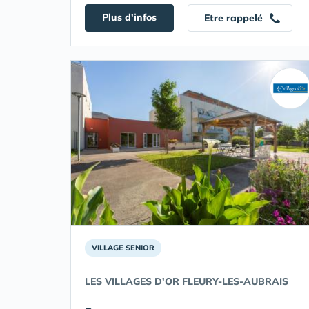
Plus d'infos
Etre rappelé
VILLAGE SENIOR
LES VILLAGES D'OR FLEURY-LES-AUBRAIS