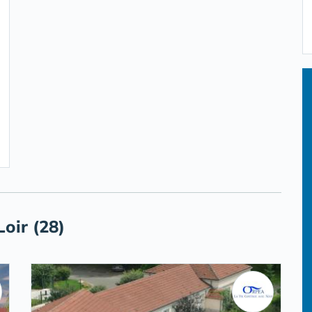
oir (28)