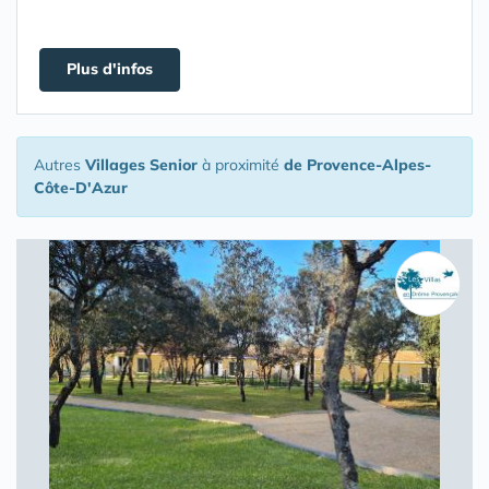
Plus d'infos
Autres
Villages Senior
à proximité
de Provence-Alpes-
Côte-D'Azur