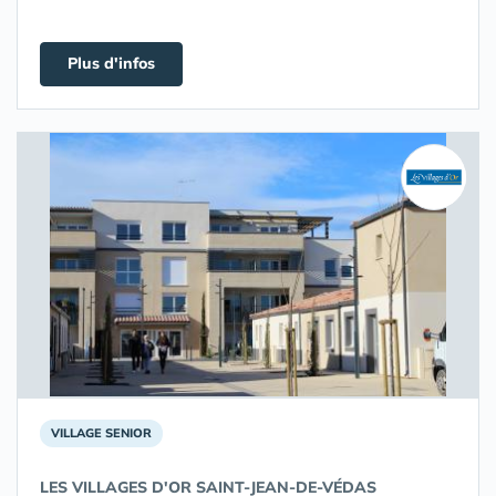
Plus d'infos
VILLAGE SENIOR
LES VILLAGES D'OR SAINT-JEAN-DE-VÉDAS