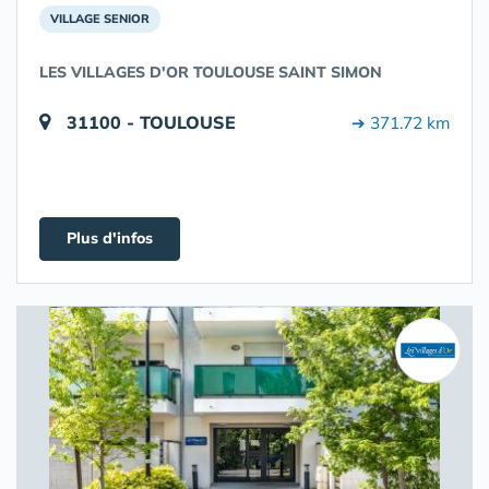
VILLAGE SENIOR
LES VILLAGES D'OR TOULOUSE SAINT SIMON
31100 - TOULOUSE
➔ 371.72 km
Plus d'infos