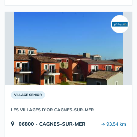
VILLAGE SENIOR
LES VILLAGES D'OR CAGNES-SUR-MER
06800 - CAGNES-SUR-MER
➔ 93.54 km