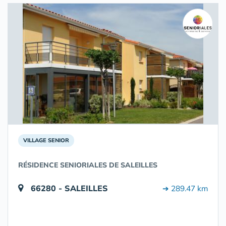
VILLAGE SENIOR
RÉSIDENCE SENIORIALES DE SALEILLES
66280 - SALEILLES
➔ 289.47 km