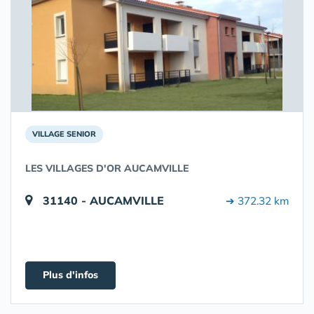
VILLAGE SENIOR
LES VILLAGES D'OR AUCAMVILLE
31140 - AUCAMVILLE
➔ 372.32 km
Plus d'infos