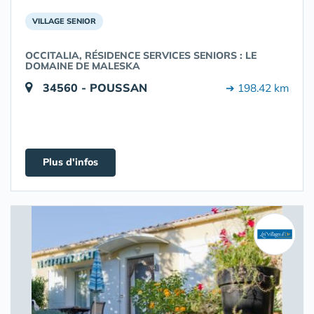
VILLAGE SENIOR
OCCITALIA, RÉSIDENCE SERVICES SENIORS : LE
DOMAINE DE MALESKA
34560 - POUSSAN
➔ 198.42 km
Plus d'infos