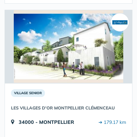
VILLAGE SENIOR
LES VILLAGES D'OR MONTPELLIER CLÉMENCEAU
34000 - MONTPELLIER
➔ 179.17 km