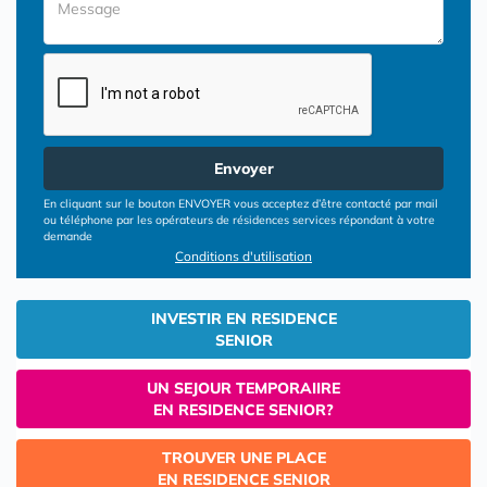
Envoyer
En cliquant sur le bouton ENVOYER vous acceptez d’être contacté par mail
ou téléphone par les opérateurs de résidences services répondant à votre
demande
Conditions d'utilisation
INVESTIR EN RESIDENCE
SENIOR
UN SEJOUR TEMPORAIIRE
EN RESIDENCE SENIOR?
TROUVER UNE PLACE
EN RESIDENCE SENIOR