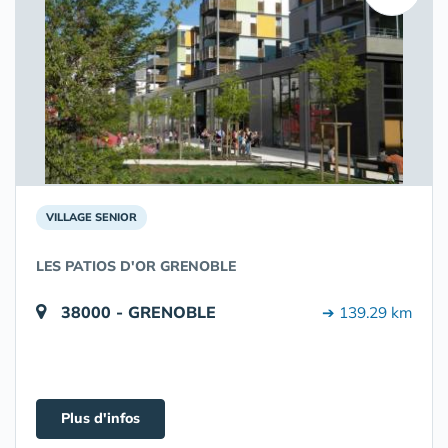
VILLAGE SENIOR
LES PATIOS D'OR GRENOBLE
38000 - GRENOBLE
➔ 139.29 km
Plus d'infos