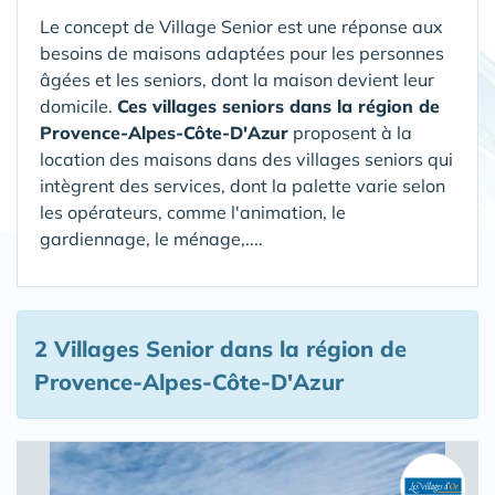
Le concept de Village Senior est une réponse aux
besoins de maisons adaptées pour les personnes
âgées et les seniors, dont la maison devient leur
domicile.
Ces villages seniors dans la région de
Provence-Alpes-Côte-D'Azur
proposent à la
location des maisons dans des villages seniors qui
intègrent des services, dont la palette varie selon
les opérateurs, comme l'animation, le
gardiennage, le ménage,....
2 Villages Senior
dans la région de
Provence-Alpes-Côte-D'Azur