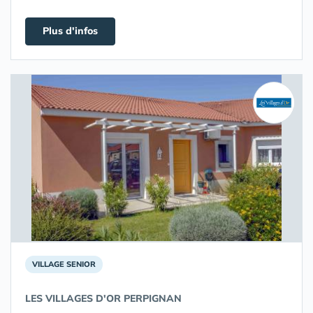
Plus d'infos
VILLAGE SENIOR
LES VILLAGES D'OR PERPIGNAN