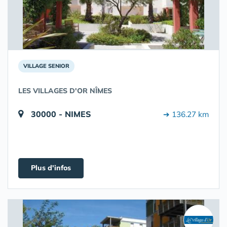
VILLAGE SENIOR
LES VILLAGES D'OR NÎMES
30000 - NIMES
➔ 136.27 km
Plus d'infos