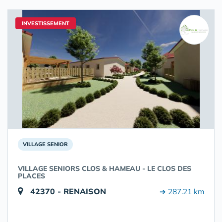
INVESTISSEMENT
VILLAGE SENIOR
VILLAGE SENIORS CLOS & HAMEAU - LE CLOS DES
PLACES
42370 - RENAISON
➔ 287.21 km