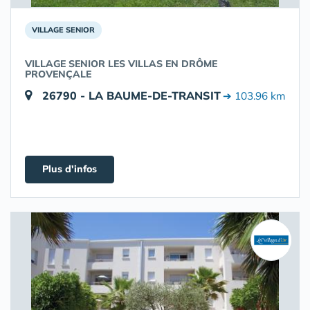
VILLAGE SENIOR
VILLAGE SENIOR LES VILLAS EN DRÔME
PROVENÇALE
26790 - LA BAUME-DE-TRANSIT
➔ 103.96 km
Plus d'infos