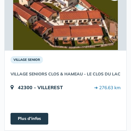
VILLAGE SENIOR
VILLAGE SENIORS CLOS & HAMEAU - LE CLOS DU LAC
42300 - VILLEREST
➔ 276.63 km
Plus d'infos