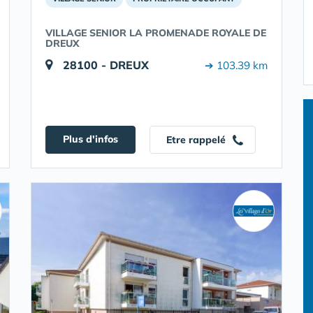
VILLAGE SENIOR LA PROMENADE ROYALE DE
DREUX
28100 - DREUX
➔ 103.39 km
Plus d'infos
Etre rappelé