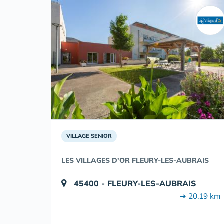
VILLAGE SENIOR
LES VILLAGES D'OR FLEURY-LES-AUBRAIS
45400 - FLEURY-LES-AUBRAIS
➔ 20.19 km