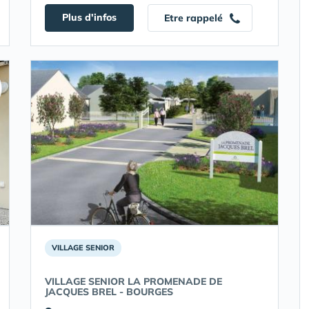
Plus d'infos
Etre rappelé
VILLAGE SENIOR
VILLAGE SENIOR LA PROMENADE DE
JACQUES BREL - BOURGES