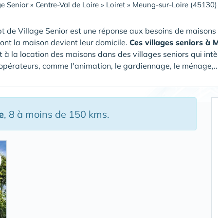
ge Senior
»
Centre-Val de Loire
»
Loiret
»
Meung-sur-Loire (45130)
t de Village Senior est une réponse aux besoins de maisons
dont la maison devient leur domicile.
Ces villages seniors à
 à la location des maisons dans des villages seniors qui intè
 opérateurs, comme l'animation, le gardiennage, le ménage,...
e
, 8 à moins de 150 kms.