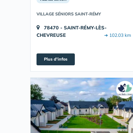
VILLAGE SÉNIORS SAINT-RÉMY
78470 - SAINT-RÉMY-LÈS-
CHEVREUSE
➔ 102.03 km
Plus d'infos