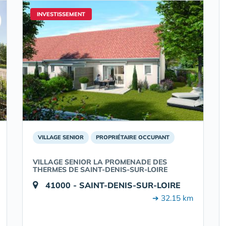
INVESTISSEMENT
VILLAGE SENIOR
PROPRIÉTAIRE OCCUPANT
VILLAGE SENIOR LA PROMENADE DES
THERMES DE SAINT-DENIS-SUR-LOIRE
41000 - SAINT-DENIS-SUR-LOIRE
➔ 32.15 km