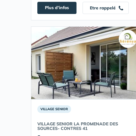
Plus d'infos
Etre rappelé
VILLAGE SENIOR
VILLAGE SENIOR LA PROMENADE DES
SOURCES- CONTRES 41