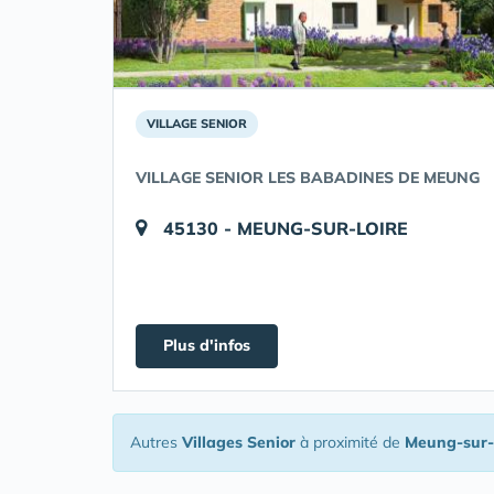
VILLAGE SENIOR
VILLAGE SENIOR LES BABADINES DE MEUNG
45130 - MEUNG-SUR-LOIRE
Plus d'infos
Autres
Villages Senior
à proximité de
Meung-sur-