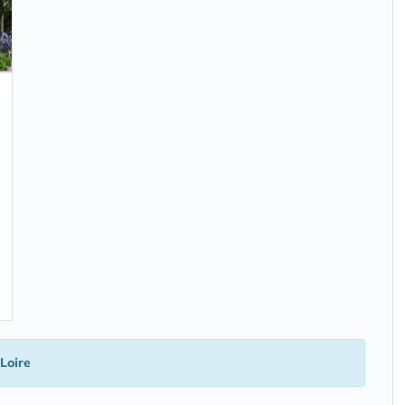
Loire