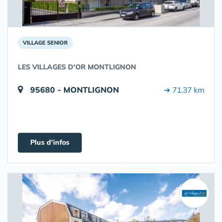
VILLAGE SENIOR
LES VILLAGES D'OR MONTLIGNON
95680 - MONTLIGNON
➔ 71.37 km
Plus d'infos