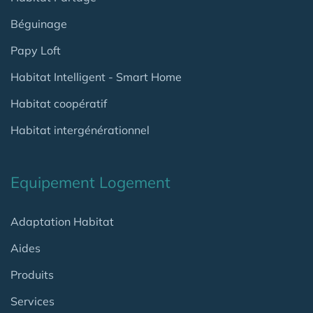
Béguinage
Papy Loft
Habitat Intelligent - Smart Home
Habitat coopératif
Habitat intergénérationnel
Equipement Logement
Adaptation Habitat
Aides
Produits
Services