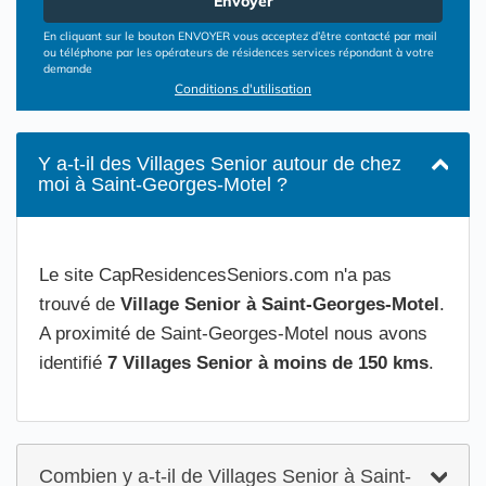
Envoyer
En cliquant sur le bouton ENVOYER vous acceptez d’être contacté par mail
ou téléphone par les opérateurs de résidences services répondant à votre
demande
Conditions d'utilisation
Y a-t-il des Villages Senior autour de chez
moi à Saint-Georges-Motel ?
Le site CapResidencesSeniors.com n'a pas
trouvé de
Village Senior à Saint-Georges-Motel
.
A proximité de Saint-Georges-Motel nous avons
identifié
7 Villages Senior à moins de 150 kms
.
Combien y a-t-il de Villages Senior à Saint-