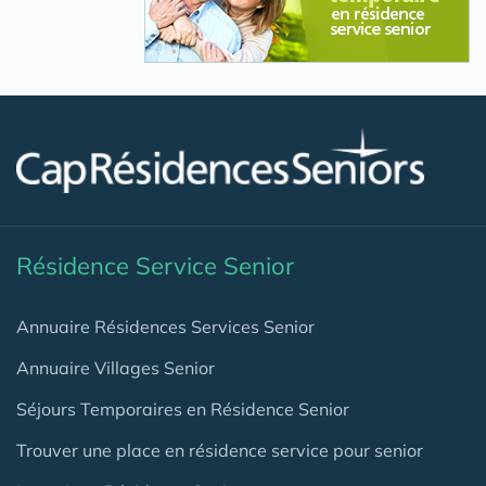
Résidence Service Senior
Annuaire Résidences Services Senior
Annuaire Villages Senior
Séjours Temporaires en Résidence Senior
Trouver une place en résidence service pour senior