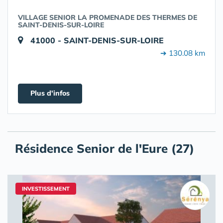
VILLAGE SENIOR LA PROMENADE DES THERMES DE
SAINT-DENIS-SUR-LOIRE
41000 - SAINT-DENIS-SUR-LOIRE
➔ 130.08 km
Plus d'infos
Résidence Senior de l'Eure (27)
INVESTISSEMENT