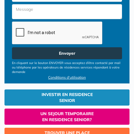
Envoyer
En cliquant sur le bouton ENVOYER vous acceptez d’être contacté par mail
ou téléphone par les opérateurs de résidences services répondant à votre
demande
Conditions d'utilisation
INVESTIR EN RESIDENCE
SENIOR
UN SEJOUR TEMPORAIIRE
EN RESIDENCE SENIOR?
TROUVER UNE PLACE