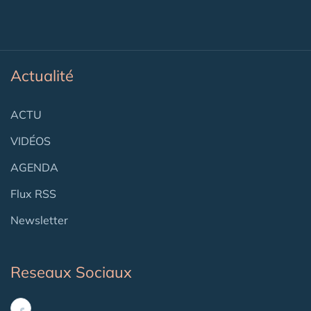
Actualité
ACTU
VIDÉOS
AGENDA
Flux RSS
Newsletter
Reseaux Sociaux