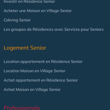
Investir en Résidence Senior
Acheter une Maison en Village Senior
Coliving Senior
Les groupes de Résidences avec Services pour Seniors
Logement Senior
Location appartement en Résidence Senior
Location Maison en Village Senior
Achat appartement en Résidence Senior
Achat Maison en Village Senior
Professionnels