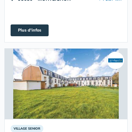
Plus d'infos
VILLAGE SENIOR