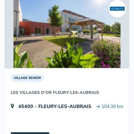
VILLAGE SENIOR
LES VILLAGES D'OR FLEURY-LES-AUBRAIS
45400 - FLEURY-LES-AUBRAIS
➔ 104.39 km