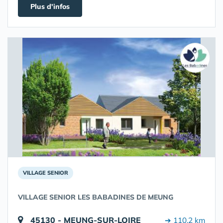
Plus d'infos
VILLAGE SENIOR
VILLAGE SENIOR LES BABADINES DE MEUNG
45130 - MEUNG-SUR-LOIRE
➔ 110.2 km