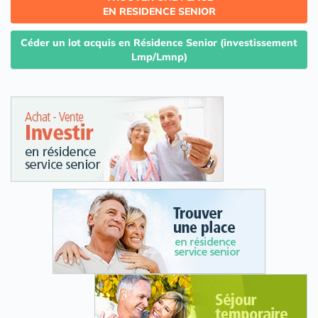
EN RESIDENCE SENIOR
Céder un lot acquis en Résidence Senior (investissement
Lmp/Lmnp)