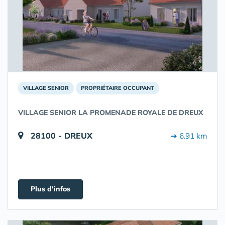
VILLAGE SENIOR
PROPRIÉTAIRE OCCUPANT
VILLAGE SENIOR LA PROMENADE ROYALE DE DREUX
28100 - DREUX
➔ 6.91 km
Plus d'infos