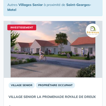
Autres
Villages Senior
à proximité de
Saint-Georges-
Motel
INVESTISSEMENT
VILLAGE SENIOR
PROPRIÉTAIRE OCCUPANT
VILLAGE SENIOR LA PROMENADE ROYALE DE DREUX