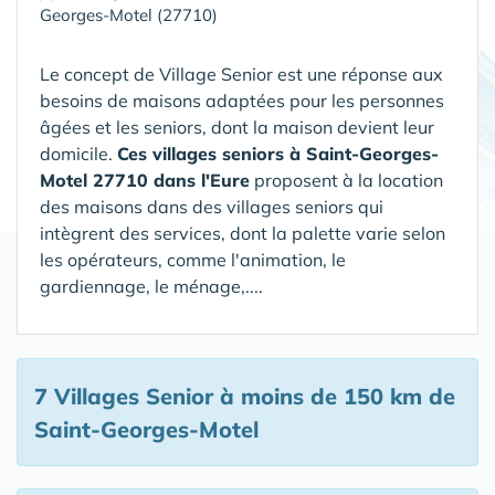
Georges-Motel (27710)
Le concept de Village Senior est une réponse aux
besoins de maisons adaptées pour les personnes
âgées et les seniors, dont la maison devient leur
domicile.
Ces villages seniors à Saint-Georges-
Motel 27710 dans l'Eure
proposent à la location
des maisons dans des villages seniors qui
intègrent des services, dont la palette varie selon
les opérateurs, comme l'animation, le
gardiennage, le ménage,....
7 Villages Senior
à moins de 150 km de
Saint-Georges-Motel