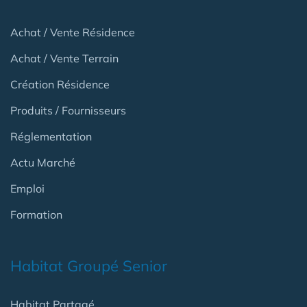
Achat / Vente Résidence
Achat / Vente Terrain
Création Résidence
Produits / Fournisseurs
Réglementation
Actu Marché
Emploi
Formation
Habitat Groupé Senior
Habitat Partagé