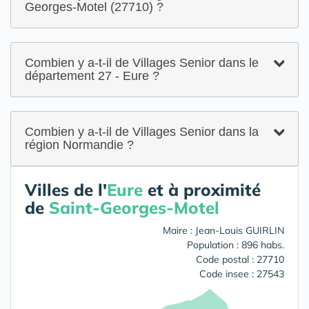
Georges-Motel (27710) ?
Combien y a-t-il de Villages Senior dans le
département 27 - Eure ?
Combien y a-t-il de Villages Senior dans la
région Normandie ?
Villes de l'
Eure
et à proximité
de
Saint-Georges-Motel
Maire : Jean-Louis GUIRLIN
Population : 896 habs.
Code postal : 27710
Code insee : 27543