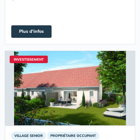
Plus d'infos
INVESTISSEMENT
VILLAGE SENIOR
PROPRIÉTAIRE OCCUPANT