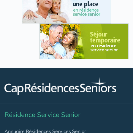
Résidence Service Senior
Annuaire Résidences Services Senior