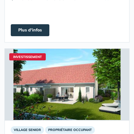
Plus d'infos
INVESTISSEMENT
VILLAGE SENIOR
PROPRIÉTAIRE OCCUPANT