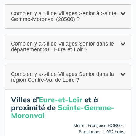
Combien y a-t-il de Villages Senior à Sainte-
Gemme-Moronval (28500) ?
Combien y a-t-il de Villages Senior dans le
département 28 - Eure-et-Loir ?
Combien y a-t-il de Villages Senior dans la
région Centre-Val de Loire ?
Villes d'
Eure-et-Loir
et à
proximité de
Sainte-Gemme-
Moronval
Maire : Françoise BORGET
Population : 1 092 habs.