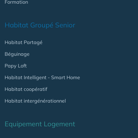
Formation
Habitat Groupé Senior
Habitat Partagé
Béguinage
Papy Loft
Habitat Intelligent - Smart Home
Habitat coopératif
Habitat intergénérationnel
Equipement Logement