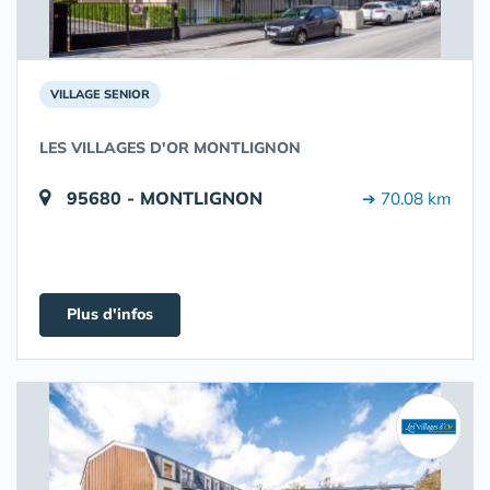
VILLAGE SENIOR
LES VILLAGES D'OR MONTLIGNON
95680 - MONTLIGNON
➔ 70.08 km
Plus d'infos