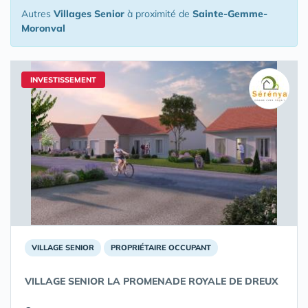
Autres
Villages Senior
à proximité de
Sainte-Gemme-
Moronval
INVESTISSEMENT
VILLAGE SENIOR
PROPRIÉTAIRE OCCUPANT
VILLAGE SENIOR LA PROMENADE ROYALE DE DREUX