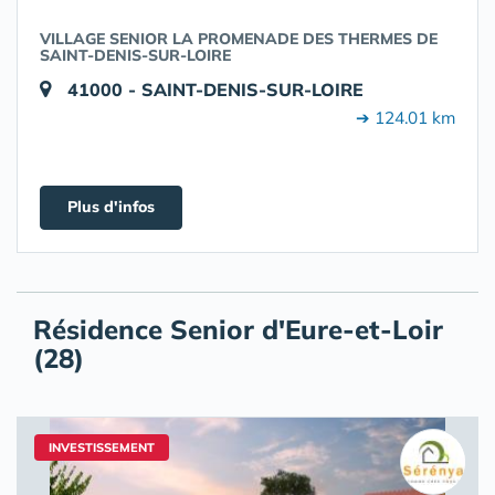
VILLAGE SENIOR LA PROMENADE DES THERMES DE
SAINT-DENIS-SUR-LOIRE
41000 - SAINT-DENIS-SUR-LOIRE
➔ 124.01 km
Plus d'infos
Résidence Senior d'Eure-et-Loir
(28)
INVESTISSEMENT