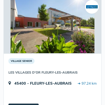
VILLAGE SENIOR
LES VILLAGES D'OR FLEURY-LES-AUBRAIS
45400 - FLEURY-LES-AUBRAIS
➔ 97.24 km