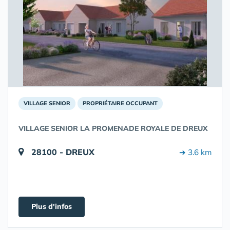
VILLAGE SENIOR
PROPRIÉTAIRE OCCUPANT
VILLAGE SENIOR LA PROMENADE ROYALE DE DREUX
28100 - DREUX
➔ 3.6 km
Plus d'infos