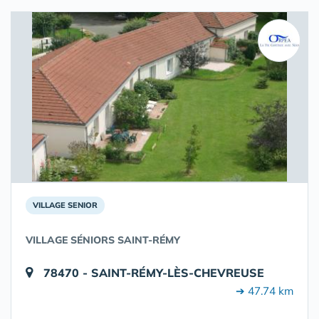
VILLAGE SENIOR
VILLAGE SÉNIORS SAINT-RÉMY
78470 - SAINT-RÉMY-LÈS-CHEVREUSE
➔ 47.74 km