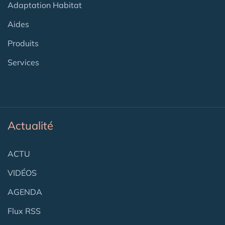
Adaptation Habitat
Aides
Produits
Services
Actualité
ACTU
VIDÉOS
AGENDA
Flux RSS