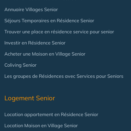
Annuaire Villages Senior
Séjours Temporaires en Résidence Senior
Trouver une place en résidence service pour senior
Investir en Résidence Senior
Acheter une Maison en Village Senior
Coliving Senior
Les groupes de Résidences avec Services pour Seniors
Logement Senior
Location appartement en Résidence Senior
Location Maison en Village Senior