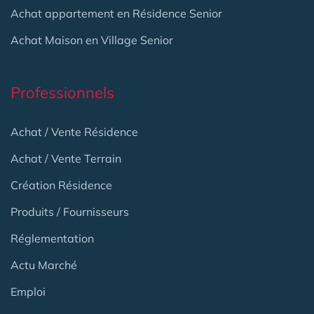
Achat appartement en Résidence Senior
Achat Maison en Village Senior
Professionnels
Achat / Vente Résidence
Achat / Vente Terrain
Création Résidence
Produits / Fournisseurs
Réglementation
Actu Marché
Emploi