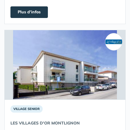
Plus d'infos
VILLAGE SENIOR
LES VILLAGES D'OR MONTLIGNON