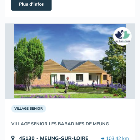
Plus d'infos
VILLAGE SENIOR
VILLAGE SENIOR LES BABADINES DE MEUNG
45130 - MEUNG-SUR-LOIRE
➔ 103.42 km