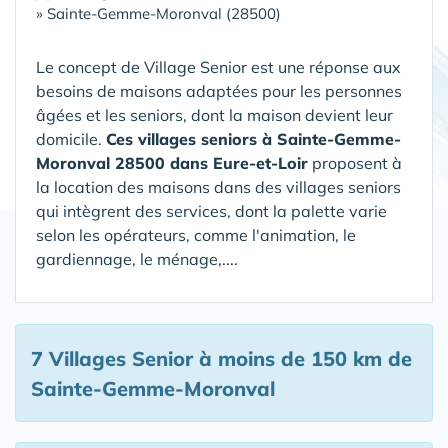
»
Sainte-Gemme-Moronval (28500)
Le concept de Village Senior est une réponse aux
besoins de maisons adaptées pour les personnes
âgées et les seniors, dont la maison devient leur
domicile.
Ces villages seniors à Sainte-Gemme-
Moronval 28500 dans Eure-et-Loir
proposent à
la location des maisons dans des villages seniors
qui intègrent des services, dont la palette varie
selon les opérateurs, comme l'animation, le
gardiennage, le ménage,....
7 Villages Senior
à moins de 150 km de
Sainte-Gemme-Moronval