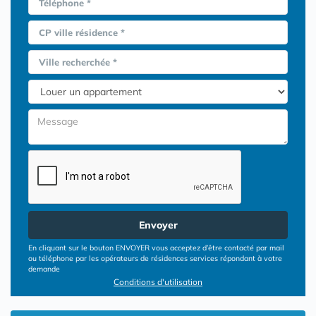
Téléphone *
CP ville résidence *
Ville recherchée *
Envoyer
En cliquant sur le bouton ENVOYER vous acceptez d’être contacté par mail
ou téléphone par les opérateurs de résidences services répondant à votre
demande
Conditions d'utilisation