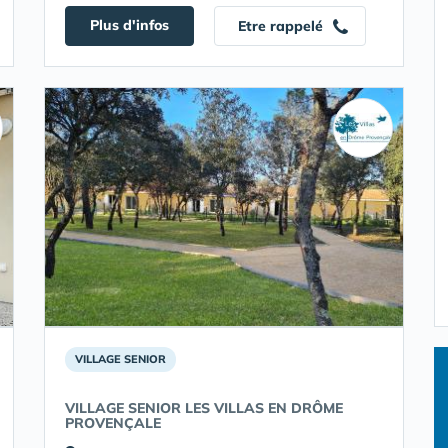
Plus d'infos
Etre rappelé
VILLAGE SENIOR
VILLAGE SENIOR LES VILLAS EN DRÔME
PROVENÇALE