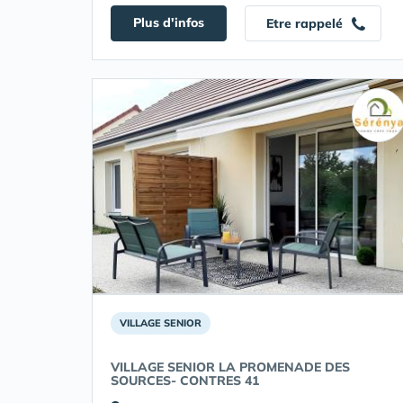
Plus d'infos
Etre rappelé
VILLAGE SENIOR
VILLAGE SENIOR LA PROMENADE DES
SOURCES- CONTRES 41