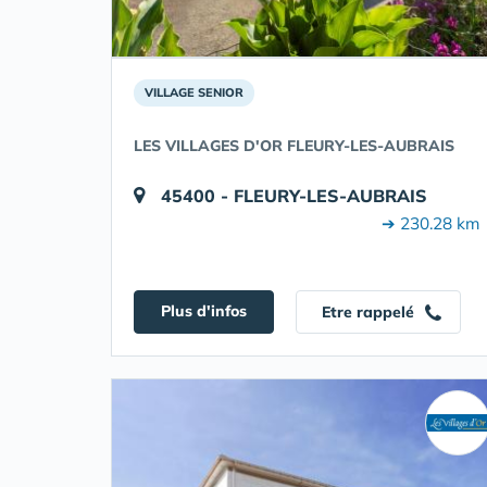
VILLAGE SENIOR
LES VILLAGES D'OR FLEURY-LES-AUBRAIS
45400 - FLEURY-LES-AUBRAIS
➔ 230.28 km
Plus d'infos
Etre rappelé