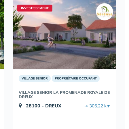
INVESTISSEMENT
VILLAGE SENIOR
PROPRIÉTAIRE OCCUPANT
VILLAGE SENIOR LA PROMENADE ROYALE DE
DREUX
28100 - DREUX
➔ 305.22 km