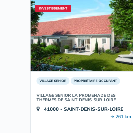
INVESTISSEMENT
VILLAGE SENIOR
PROPRIÉTAIRE OCCUPANT
VILLAGE SENIOR LA PROMENADE DES
THERMES DE SAINT-DENIS-SUR-LOIRE
41000 - SAINT-DENIS-SUR-LOIRE
➔ 261 km