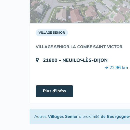
VILLAGE SENIOR
VILLAGE SENIOR LA COMBE SAINT-VICTOR
21800 - NEUILLY-LÈS-DIJON
➔ 22.96 km
Plus d'infos
Autres
Villages Senior
à proximité
de Bourgogne