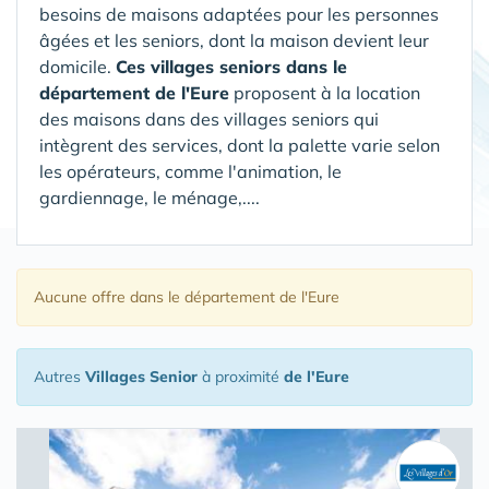
besoins de maisons adaptées pour les personnes
âgées et les seniors, dont la maison devient leur
domicile.
Ces villages seniors dans le
département de l'Eure
proposent à la location
des maisons dans des villages seniors qui
intègrent des services, dont la palette varie selon
les opérateurs, comme l'animation, le
gardiennage, le ménage,....
Aucune offre
dans le département de l'Eure
Autres
Villages Senior
à proximité
de l'Eure