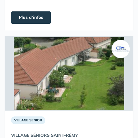
Plus d'infos
VILLAGE SENIOR
VILLAGE SÉNIORS SAINT-RÉMY