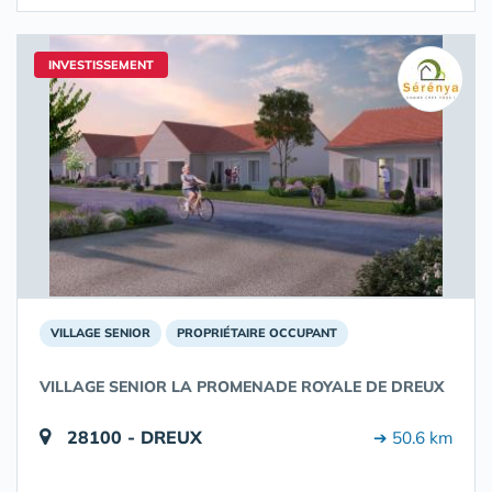
INVESTISSEMENT
VILLAGE SENIOR
PROPRIÉTAIRE OCCUPANT
VILLAGE SENIOR LA PROMENADE ROYALE DE DREUX
28100 - DREUX
➔ 50.6 km