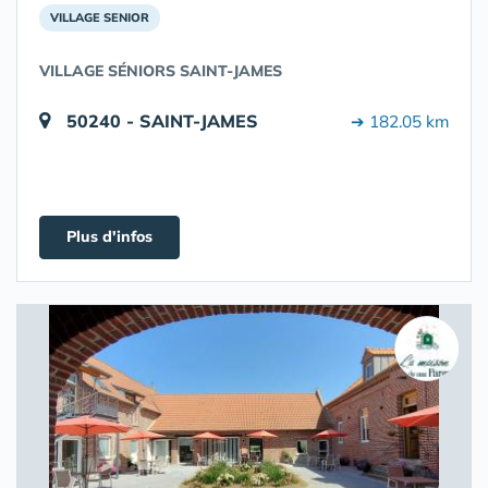
VILLAGE SENIOR
VILLAGE SÉNIORS SAINT-JAMES
50240 - SAINT-JAMES
➔ 182.05 km
Plus d'infos