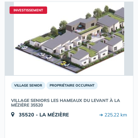
INVESTISSEMENT
VILLAGE SENIOR
PROPRIÉTAIRE OCCUPANT
VILLAGE SENIORS LES HAMEAUX DU LEVANT À LA
MÉZIÈRE 35520
35520 - LA MÉZIÈRE
➔ 225.22 km