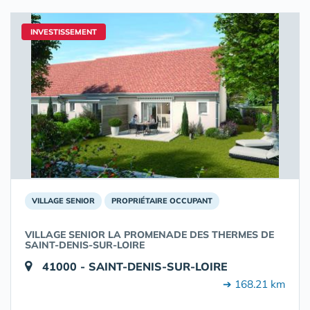
INVESTISSEMENT
VILLAGE SENIOR
PROPRIÉTAIRE OCCUPANT
VILLAGE SENIOR LA PROMENADE DES THERMES DE
SAINT-DENIS-SUR-LOIRE
41000 - SAINT-DENIS-SUR-LOIRE
➔ 168.21 km