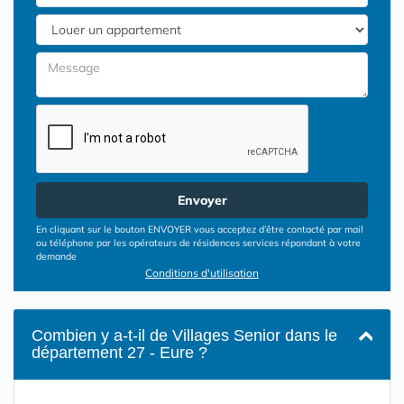
Envoyer
En cliquant sur le bouton ENVOYER vous acceptez d’être contacté par mail
ou téléphone par les opérateurs de résidences services répondant à votre
demande
Conditions d'utilisation
Combien y a-t-il de Villages Senior dans le
département 27 - Eure ?