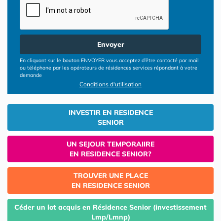
Envoyer
En cliquant sur le bouton ENVOYER vous acceptez d’être contacté par mail
ou téléphone par les opérateurs de résidences services répondant à votre
demande
Conditions d'utilisation
INVESTIR EN RESIDENCE
SENIOR
UN SEJOUR TEMPORAIIRE
EN RESIDENCE SENIOR?
TROUVER UNE PLACE
EN RESIDENCE SENIOR
Céder un lot acquis en Résidence Senior (investissement
Lmp/Lmnp)