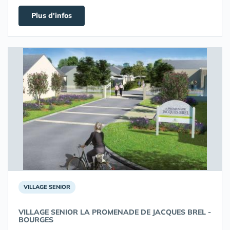
Plus d'infos
VILLAGE SENIOR
VILLAGE SENIOR LA PROMENADE DE JACQUES BREL -
BOURGES