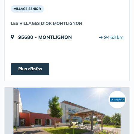
VILLAGE SENIOR
LES VILLAGES D'OR MONTLIGNON
95680 - MONTLIGNON
➔ 94.63 km
Plus d'infos