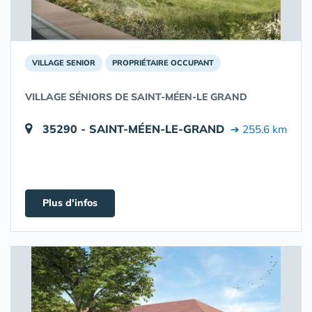
VILLAGE SENIOR
PROPRIÉTAIRE OCCUPANT
VILLAGE SÉNIORS DE SAINT-MÉEN-LE GRAND
35290 - SAINT-MÉEN-LE-GRAND
➔ 255.6 km
Plus d'infos