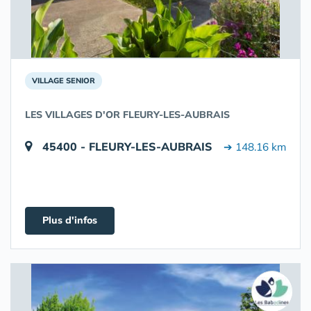
VILLAGE SENIOR
LES VILLAGES D'OR FLEURY-LES-AUBRAIS
45400 - FLEURY-LES-AUBRAIS
➔ 148.16 km
Plus d'infos