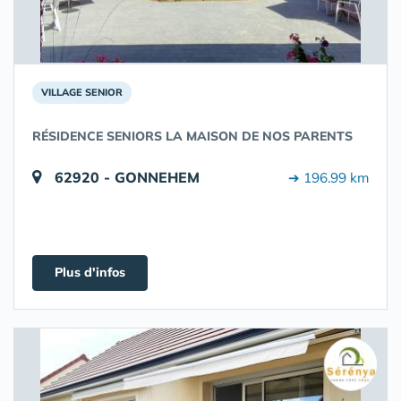
VILLAGE SENIOR
RÉSIDENCE SENIORS LA MAISON DE NOS PARENTS
62920 - GONNEHEM
➔ 196.99 km
Plus d'infos