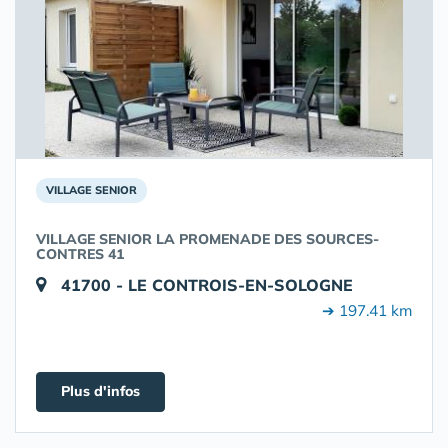
VILLAGE SENIOR
VILLAGE SENIOR LA PROMENADE DES SOURCES-
CONTRES 41
41700 - LE CONTROIS-EN-SOLOGNE
➔ 197.41 km
Plus d'infos