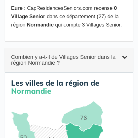
Eure
: CapResidencesSeniors.com recense
0
Village Senior
dans ce département (27) de la
région
Normandie
qui compte 3 Villages Senior.
Combien y a-t-il de Villages Senior dans la
région Normandie ?
Les villes de la région de
Normandie
76
50