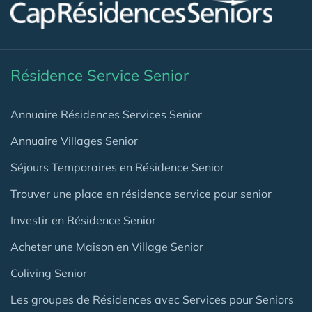
Résidence Service Senior
Annuaire Résidences Services Senior
Annuaire Villages Senior
Séjours Temporaires en Résidence Senior
Trouver une place en résidence service pour senior
Investir en Résidence Senior
Acheter une Maison en Village Senior
Coliving Senior
Les groupes de Résidences avec Services pour Seniors