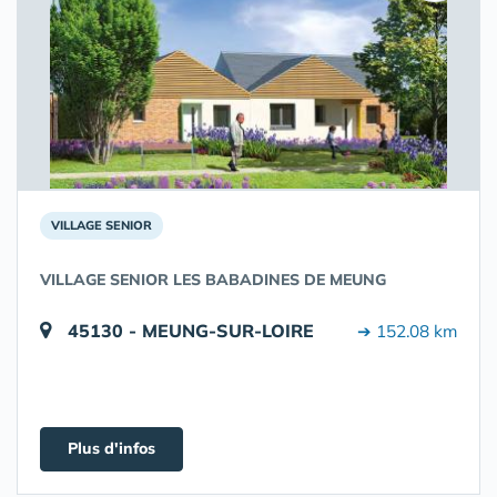
VILLAGE SENIOR
VILLAGE SENIOR LES BABADINES DE MEUNG
45130 - MEUNG-SUR-LOIRE
➔ 152.08 km
Plus d'infos