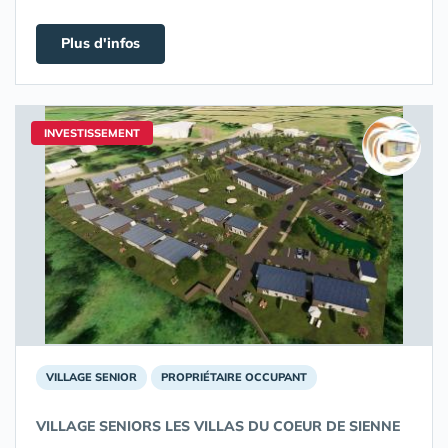
Plus d'infos
INVESTISSEMENT
VILLAGE SENIOR
PROPRIÉTAIRE OCCUPANT
VILLAGE SENIORS LES VILLAS DU COEUR DE SIENNE