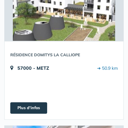
RÉSIDENCE DOMITYS LA CALLIOPE
57000 - METZ
➔ 50.9 km
Plus d'infos