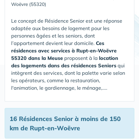
Woëvre (55320)
Le concept de Résidence Senior est une réponse
adaptée aux besoins de logement pour les
personnes âgées et les seniors, dont
l’appartement devient leur domicile.
Ces
résidences avec services à Rupt-en-Woëvre
55320 dans la Meuse
proposent à la
location
des logements dans des résidences Seniors
qui
intègrent des services, dont la palette varie selon
les opérateurs, comme la restauration,
l'animation, le gardiennage, le ménage,....
16 Résidences Senior
à moins de 150
km de Rupt-en-Woëvre