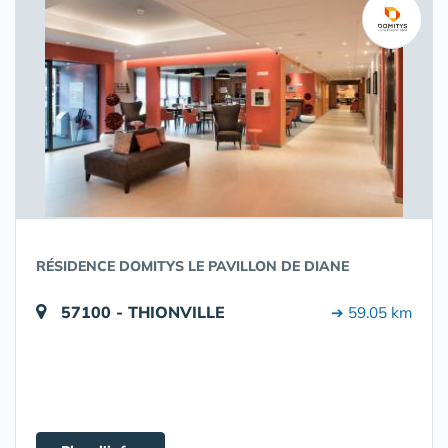
RÉSIDENCE DOMITYS LE PAVILLON DE DIANE
57100 - THIONVILLE
➔ 59.05 km