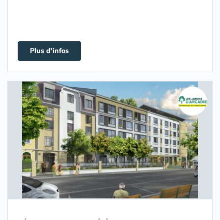
Plus d'infos