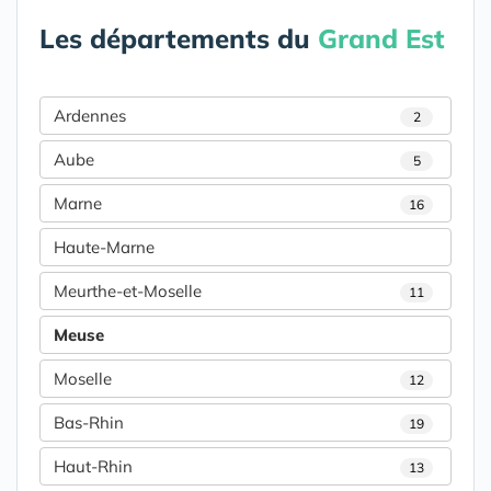
Les départements du
Grand Est
Ardennes
2
Aube
5
Marne
16
Haute-Marne
Meurthe-et-Moselle
11
Meuse
Moselle
12
Bas-Rhin
19
Haut-Rhin
13