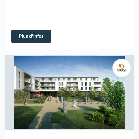
Plus d'infos