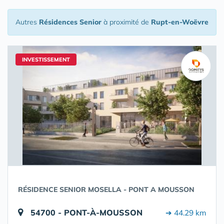
Autres
Résidences Senior
à proximité de
Rupt-en-Woëvre
INVESTISSEMENT
RÉSIDENCE SENIOR MOSELLA - PONT A MOUSSON
54700 - PONT-À-MOUSSON
➔ 44.29 km