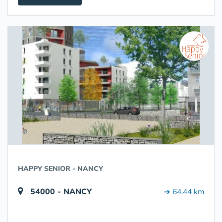
HAPPY SENIOR - NANCY
54000 - NANCY
➔ 64.44 km