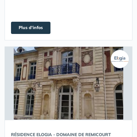
Plus d'infos
RÉSIDENCE ELOGIA - DOMAINE DE REMICOURT