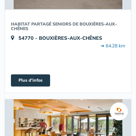
HABITAT PARTAGÉ SENIORS DE BOUXIÈRES-AUX-
CHÊNES
54770 - BOUXIÈRES-AUX-CHÊNES
➔ 64.28 km
Plus d'infos