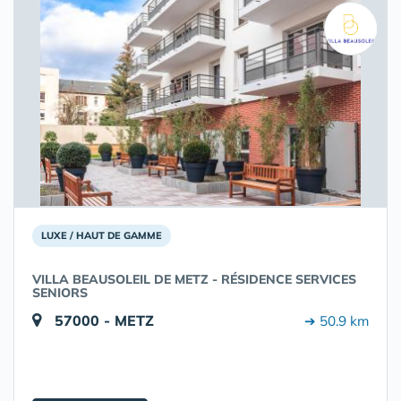
LUXE / HAUT DE GAMME
VILLA BEAUSOLEIL DE METZ - RÉSIDENCE SERVICES
SENIORS
57000 - METZ
➔ 50.9 km