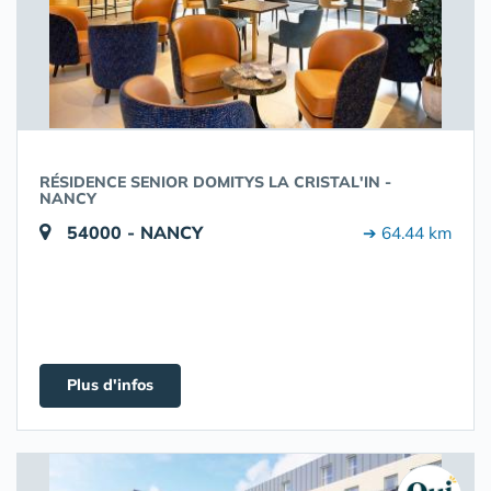
RÉSIDENCE SENIOR DOMITYS LA CRISTAL'IN -
NANCY
54000 - NANCY
➔ 64.44 km
Plus d'infos