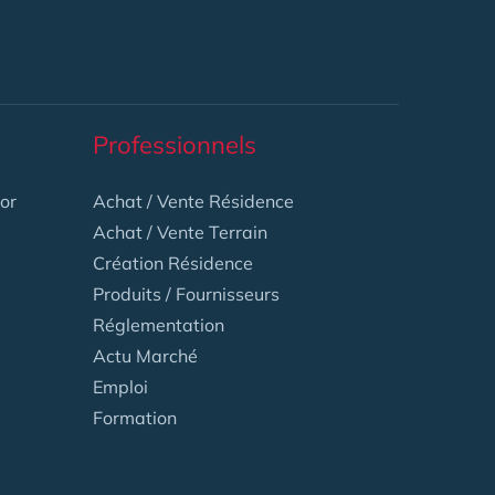
Professionnels
or
Achat / Vente Résidence
Achat / Vente Terrain
Création Résidence
Produits / Fournisseurs
Réglementation
Actu Marché
Emploi
Formation