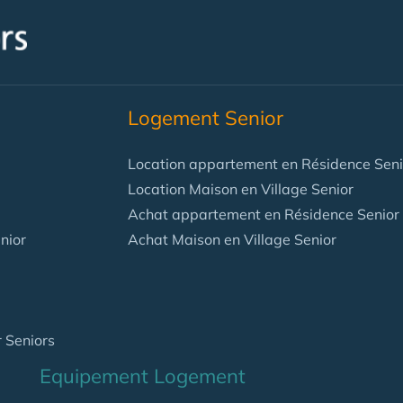
Logement Senior
Location appartement en Résidence Seni
Location Maison en Village Senior
Achat appartement en Résidence Senior
nior
Achat Maison en Village Senior
 Seniors
Equipement Logement