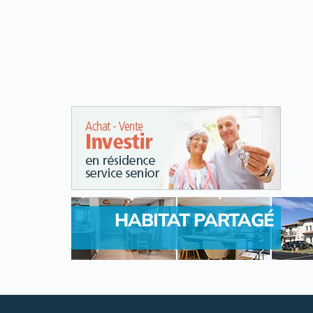
HABITAT PARTAGÉ
.