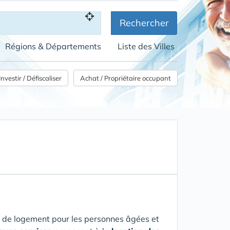
Rechercher
Régions & Départements
Liste des Villes
Investir / Défiscaliser
Achat / Propriétaire occupant
 de logement pour les personnes âgées et