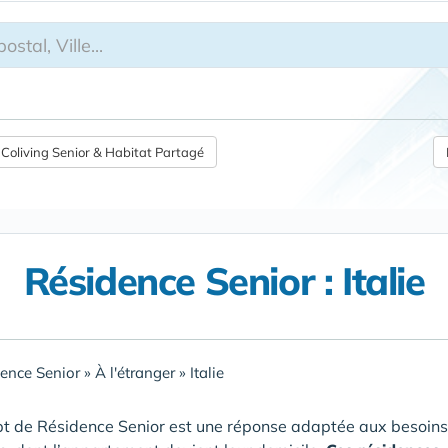
Coliving Senior & Habitat Partagé
Résidence Senior : Italie
ence Senior
»
À l'étranger
»
Italie
t de Résidence Senior est une réponse adaptée aux besoins