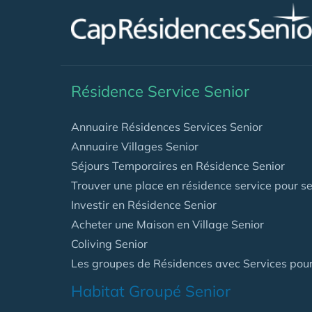
Résidence Service Senior
Annuaire Résidences Services Senior
Annuaire Villages Senior
Séjours Temporaires en Résidence Senior
Trouver une place en résidence service pour se
Investir en Résidence Senior
Acheter une Maison en Village Senior
Coliving Senior
Les groupes de Résidences avec Services pour
Habitat Groupé Senior