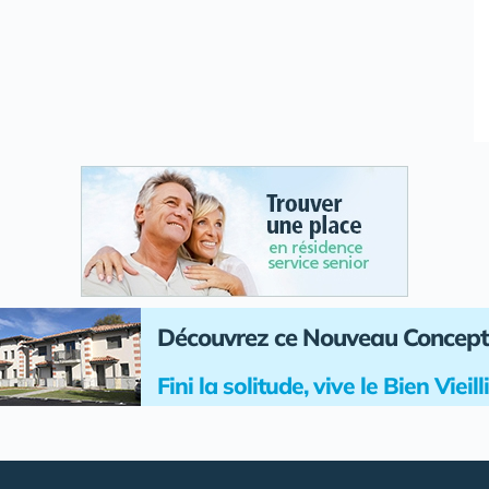
Découvrez ce Nouveau Concept
Fini la solitude, vive le Bien Vieil