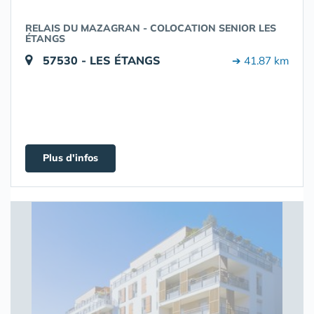
RELAIS DU MAZAGRAN - COLOCATION SENIOR LES
ÉTANGS
57530 - LES ÉTANGS
➔ 41.87 km
Plus d'infos