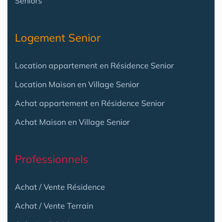
Seniors
Logement Senior
Location appartement en Résidence Senior
Location Maison en Village Senior
Achat appartement en Résidence Senior
Achat Maison en Village Senior
Professionnels
Achat / Vente Résidence
Achat / Vente Terrain