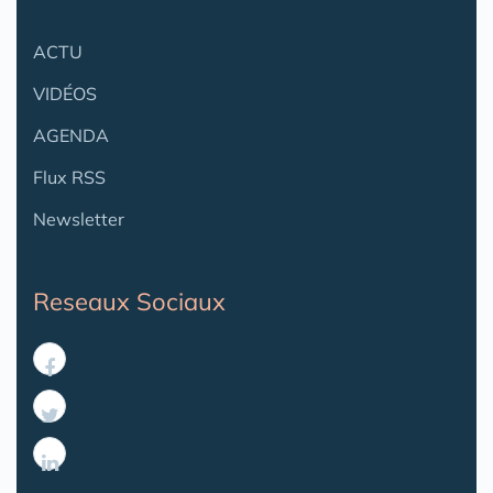
ACTU
VIDÉOS
AGENDA
Flux RSS
Newsletter
Reseaux Sociaux