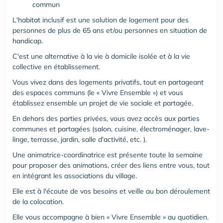
commun
L'habitat inclusif est une solution de logement pour des
personnes de plus de 65 ans et/ou personnes en situation de
handicap.
C'est une alternative à la vie à domicile isolée et à la vie
collective en établissement.
Vous vivez dans des logements privatifs, tout en partageant
des espaces communs (le « Vivre Ensemble ») et vous
établissez ensemble un projet de vie sociale et partagée.
En dehors des parties privées, vous avez accès aux parties
communes et partagées (salon, cuisine, électroménager, lave-
linge, terrasse, jardin, salle d'activité, etc. ).
Une animatrice-coordinatrice est présente toute la semaine
pour proposer des animations, créer des liens entre vous, tout
en intégrant les associations du village.
Elle est à l'écoute de vos besoins et veille au bon déroulement
de la colocation.
Elle vous accompagne à bien « Vivre Ensemble » au quotidien.