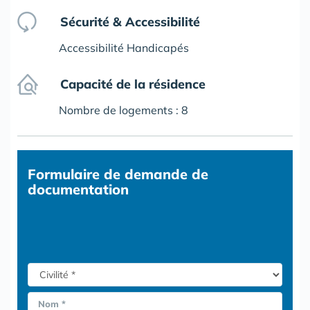
Sécurité & Accessibilité
Accessibilité Handicapés
Capacité de la résidence
Nombre de logements : 8
Formulaire
de demande de
documentation
Nom *