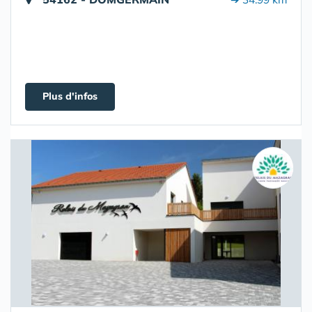
Plus d'infos