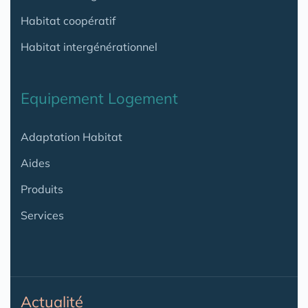
Habitat coopératif
Habitat intergénérationnel
Equipement Logement
Adaptation Habitat
Aides
Produits
Services
Actualité