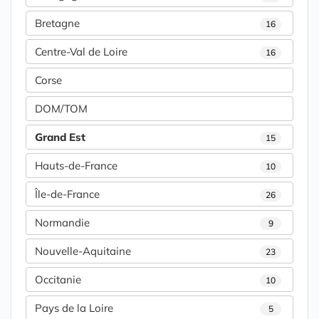
Bretagne
16
Centre-Val de Loire
16
Corse
DOM/TOM
Grand Est
15
Hauts-de-France
10
Île-de-France
26
Normandie
9
Nouvelle-Aquitaine
23
Occitanie
10
Pays de la Loire
5