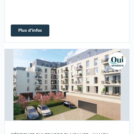
Plus d'infos