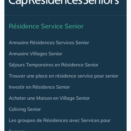
Résidence Service Senior
Annuaire Résidences Services Senior
Annuaire Villages Senior
Séjours Temporaires en Résidence Senior
Trouver une place en résidence service pour senior
Investir en Résidence Senior
Acheter une Maison en Village Senior
Coliving Senior
Les groupes de Résidences avec Services pour