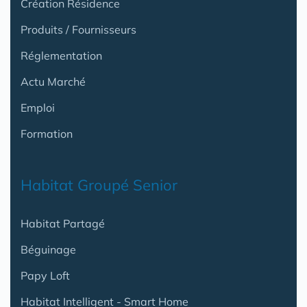
Création Résidence
Produits / Fournisseurs
Réglementation
Actu Marché
Emploi
Formation
Habitat Groupé Senior
Habitat Partagé
Béguinage
Papy Loft
Habitat Intelligent - Smart Home