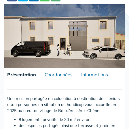
Partager
Présentation
Coordonnées
Informations
Une maison partagée en colocation à destination des seniors
et/ou personnes en situation de handicap vous accueille en
2025 au cœur du village de Bouxières-Aux-Chênes :
8 logements privatifs de 30 m2 environ,
des espaces partagés ainsi que terrasse et jardin en