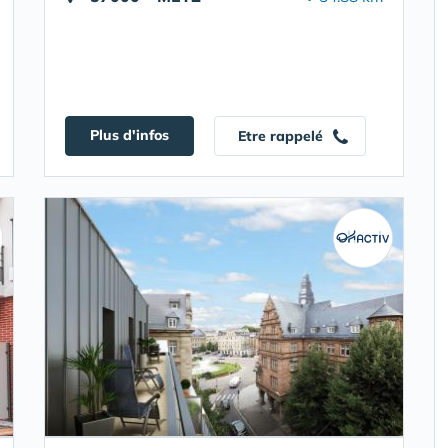
Plus d'infos
Etre rappelé