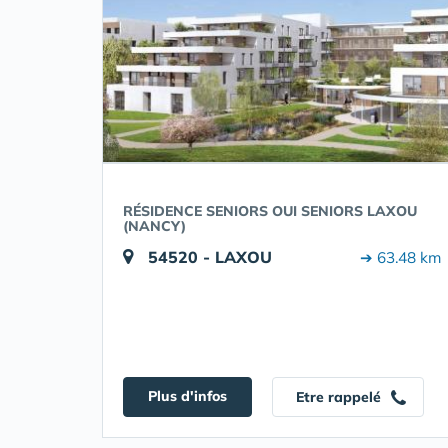
RÉSIDENCE SENIORS OUI SENIORS LAXOU
(NANCY)
54520 - LAXOU
➔ 63.48 km
Plus d'infos
Etre rappelé