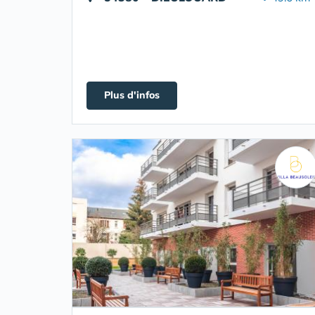
Plus d'infos