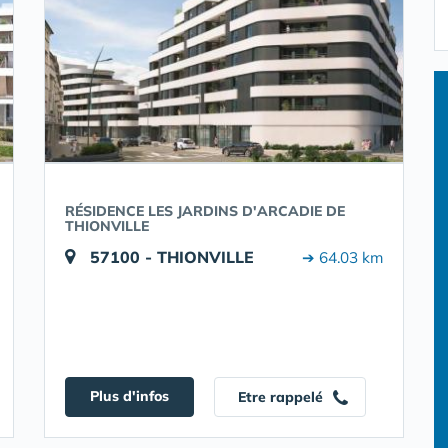
RÉSIDENCE LES JARDINS D'ARCADIE DE
THIONVILLE
57100 - THIONVILLE
➔ 64.03 km
Plus d'infos
Etre rappelé