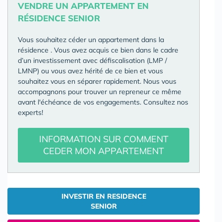
VENDRE UN APPARTEMENT EN
RÉSIDENCE SENIOR
Vous souhaitez céder un appartement dans la
résidence
. Vous avez acquis ce bien dans le cadre
d’un investissement avec défiscalisation (LMP /
LMNP) ou vous avez hérité de ce bien et vous
souhaitez vous en séparer rapidement. Nous vous
accompagnons pour trouver un repreneur ce même
avant l'échéance de vos engagements. Consultez nos
experts!
INFORMATION SUR COMMENT
CEDER MON APPARTEMENT
INVESTIR EN RESIDENCE
SENIOR