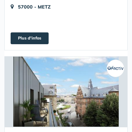
57000 - METZ
Plus d'infos