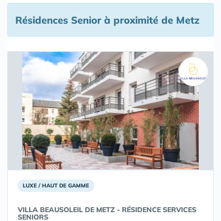
Résidences Senior à proximité de Metz
LUXE / HAUT DE GAMME
VILLA BEAUSOLEIL DE METZ - RÉSIDENCE SERVICES
SENIORS