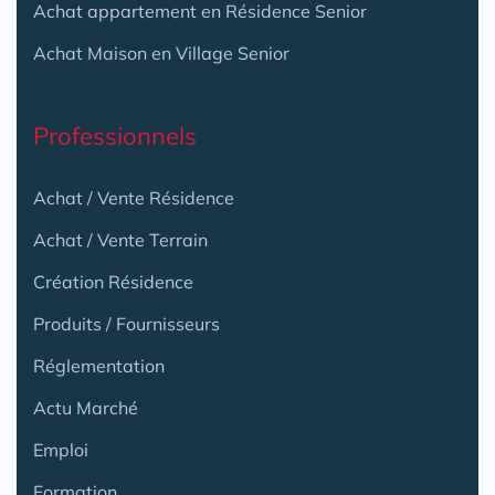
Achat appartement en Résidence Senior
Achat Maison en Village Senior
Professionnels
Achat / Vente Résidence
Achat / Vente Terrain
Création Résidence
Produits / Fournisseurs
Réglementation
Actu Marché
Emploi
Formation