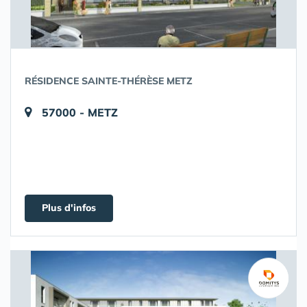
RÉSIDENCE SAINTE-THÉRÈSE METZ
57000 - METZ
Plus d'infos