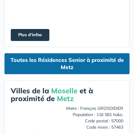
Plus d'infos
Toutes les Résidences Senior à proximité de
Metz
Villes de la
Moselle
et à
proximité de
Metz
Maire : François GROSDIDIER
Population : 116 581 habs.
Code postal : 57000
Code insee : 57463