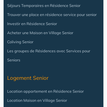
Séjours Temporaires en Résidence Senior
Trouver une place en résidence service pour senior
Investir en Résidence Senior
Acheter une Maison en Village Senior
Coliving Senior
Les groupes de Résidences avec Services pour
Seniors
Logement Senior
Location appartement en Résidence Senior
Location Maison en Village Senior