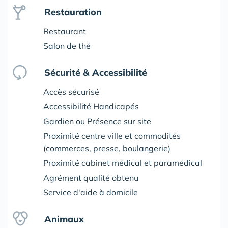
Restauration
Restaurant
Salon de thé
Sécurité & Accessibilité
Accès sécurisé
Accessibilité Handicapés
Gardien ou Présence sur site
Proximité centre ville et commodités
(commerces, presse, boulangerie)
Proximité cabinet médical et paramédical
Agrément qualité obtenu
Service d'aide à domicile
Animaux