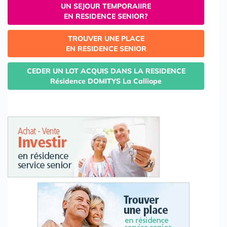
UN SEJOUR TEMPORAIIRE
EN RESIDENCE SENIOR?
TROUVER UNE PLACE
EN RESIDENCE SENIOR
CEDER UN LOT ACQUIS DANS LA RESIDENCE
Résidence DOMITYS La Calliope