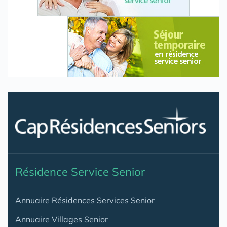
Résidence Service Senior
Annuaire Résidences Services Senior
Annuaire Villages Senior