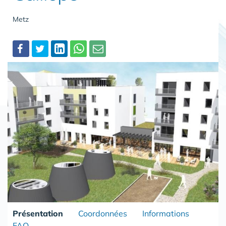
Metz
Partager
Présentation
Coordonnées
Informations
FAQ