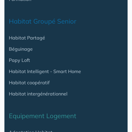
Habitat Groupé Senior
Habitat Partagé
Béguinage
Papy Loft
Habitat Intelligent - Smart Home
Habitat coopératif
Habitat intergénérationnel
Equipement Logement