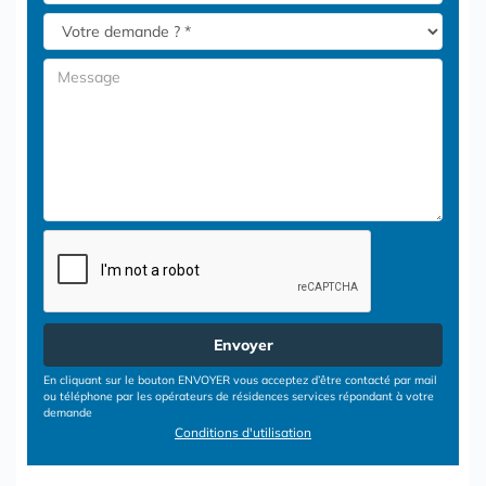
Envoyer
En cliquant sur le bouton ENVOYER vous acceptez d’être contacté par mail
ou téléphone par les opérateurs de résidences services répondant à votre
demande
Conditions d'utilisation