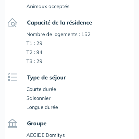
Animaux acceptés
Capacité de la résidence
Nombre de logements : 152
T1 : 29
T2 : 94
T3 : 29
Type de séjour
Courte durée
Saisonnier
Longue durée
Groupe
AEGIDE Domitys