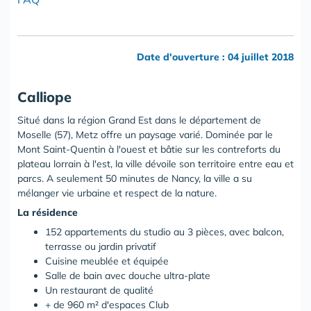
Date d'ouverture : 04 juillet 2018
Calliope
Situé dans la région Grand Est dans le département de
Moselle (57), Metz offre un paysage varié. Dominée par le
Mont Saint-Quentin à l'ouest et bâtie sur les contreforts du
plateau lorrain à l'est, la ville dévoile son territoire entre eau et
parcs. A seulement 50 minutes de Nancy, la ville a su
mélanger vie urbaine et respect de la nature.
La résidence
152 appartements du studio au 3 pièces, avec balcon,
terrasse ou jardin privatif
Cuisine meublée et équipée
Salle de bain avec douche ultra-plate
Un restaurant de qualité
+ de 960 m² d'espaces Club