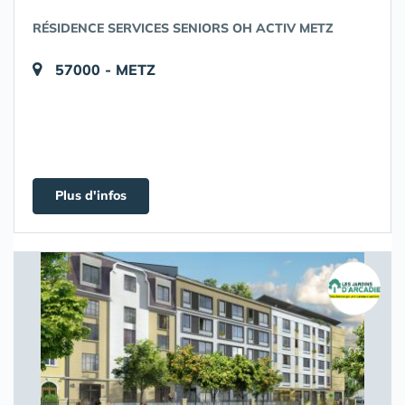
RÉSIDENCE SERVICES SENIORS OH ACTIV METZ
57000 - METZ
Plus d'infos