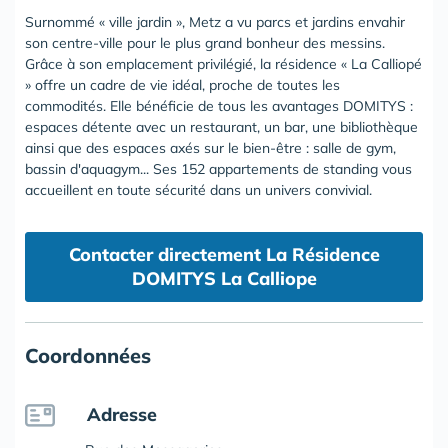
Surnommé « ville jardin », Metz a vu parcs et jardins envahir
son centre-ville pour le plus grand bonheur des messins.
Grâce à son emplacement privilégié, la résidence « La Calliopé
» offre un cadre de vie idéal, proche de toutes les
commodités. Elle bénéficie de tous les avantages DOMITYS :
espaces détente avec un restaurant, un bar, une bibliothèque
ainsi que des espaces axés sur le bien-être : salle de gym,
bassin d'aquagym... Ses 152 appartements de standing vous
accueillent en toute sécurité dans un univers convivial.
Contacter directement La Résidence
DOMITYS La Calliope
Coordonnées
Adresse