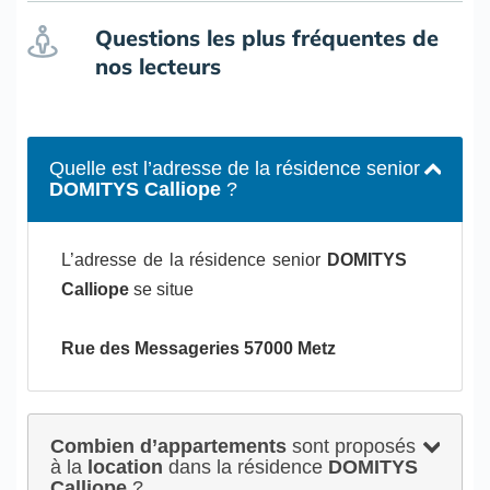
Questions les plus fréquentes de
nos lecteurs
Quelle est l’adresse de la résidence senior
DOMITYS Calliope
?
L’adresse de la résidence senior
DOMITYS
Calliope
se situe
Rue des Messageries 57000 Metz
Combien d’appartements
sont proposés
à la
location
dans la résidence
DOMITYS
Calliope
?