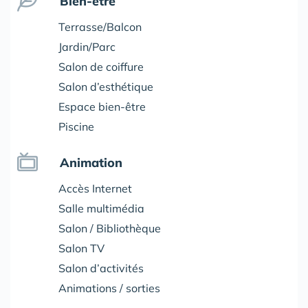
Bien-être
Terrasse/Balcon
Jardin/Parc
Salon de coiffure
Salon d’esthétique
Espace bien-être
Piscine
Animation
Accès Internet
Salle multimédia
Salon / Bibliothèque
Salon TV
Salon d’activités
Animations / sorties