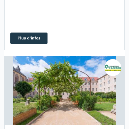
Plus d'infos