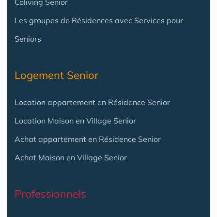
Coliving Senior
Les groupes de Résidences avec Services pour
Seniors
Logement Senior
Location appartement en Résidence Senior
Location Maison en Village Senior
Achat appartement en Résidence Senior
Achat Maison en Village Senior
Professionnels