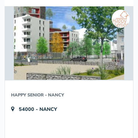
HAPPY SENIOR - NANCY
54000 - NANCY