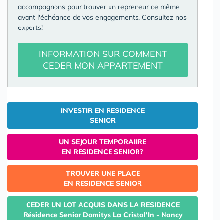
accompagnons pour trouver un repreneur ce même
avant l'échéance de vos engagements. Consultez nos
experts!
INFORMATION SUR COMMENT
CEDER MON APPARTEMENT
INVESTIR EN RESIDENCE
SENIOR
UN SEJOUR TEMPORAIIRE
EN RESIDENCE SENIOR?
TROUVER UNE PLACE
EN RESIDENCE SENIOR
CEDER UN LOT ACQUIS DANS LA RESIDENCE
Résidence Senior Domitys La Cristal'In - Nancy