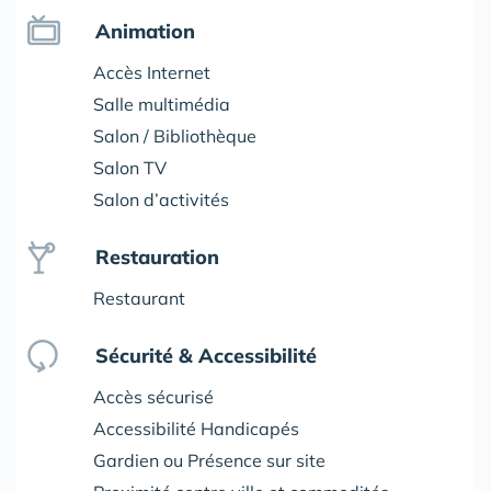
Animation
Accès Internet
Salle multimédia
Salon / Bibliothèque
Salon TV
Salon d’activités
Restauration
Restaurant
Sécurité & Accessibilité
Accès sécurisé
Accessibilité Handicapés
Gardien ou Présence sur site