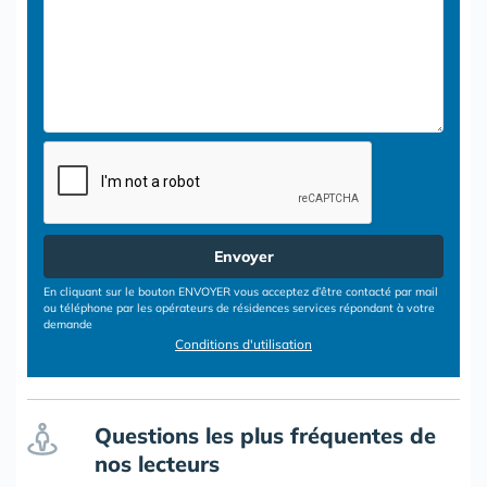
Envoyer
En cliquant sur le bouton ENVOYER vous acceptez d’être contacté par mail
ou téléphone par les opérateurs de résidences services répondant à votre
demande
Conditions d'utilisation
Questions les plus fréquentes de
nos lecteurs