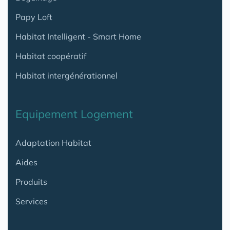
Papy Loft
Habitat Intelligent - Smart Home
Habitat coopératif
Habitat intergénérationnel
Equipement Logement
Adaptation Habitat
Aides
Produits
Services