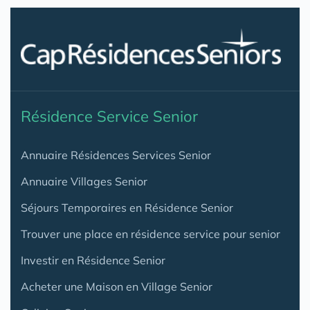
Résidence Service Senior
Annuaire Résidences Services Senior
Annuaire Villages Senior
Séjours Temporaires en Résidence Senior
Trouver une place en résidence service pour senior
Investir en Résidence Senior
Acheter une Maison en Village Senior