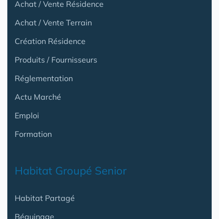
Achat / Vente Résidence
Achat / Vente Terrain
Création Résidence
Produits / Fournisseurs
Réglementation
Actu Marché
Emploi
Formation
Habitat Groupé Senior
Habitat Partagé
Béguinage