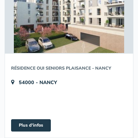
RÉSIDENCE OUI SENIORS PLAISANCE - NANCY
54000 - NANCY
Plus d'infos