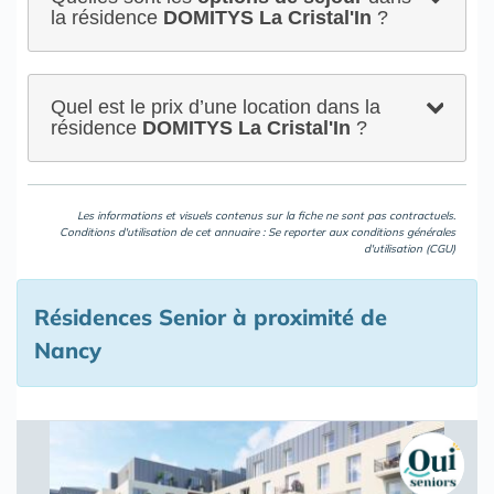
la résidence
DOMITYS La Cristal'In
?
Quel est le prix d’une location dans la
résidence
DOMITYS La Cristal'In
?
Les informations et visuels contenus sur la fiche ne sont pas contractuels.
Conditions d'utilisation de cet annuaire : Se reporter aux
conditions générales
d'utilisation (CGU)
Résidences Senior à proximité de
Nancy