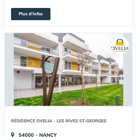
Plus d'infos
RÉSIDENCE OVELIA - LES RIVES ST-GEORGES
54000 - NANCY