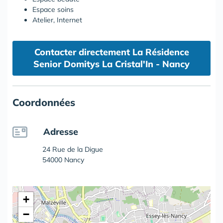
Espace soins
Atelier, Internet
Contacter directement La Résidence
Senior Domitys La Cristal'In - Nancy
Coordonnées
Adresse
24 Rue de la Digue
54000 Nancy
+
−