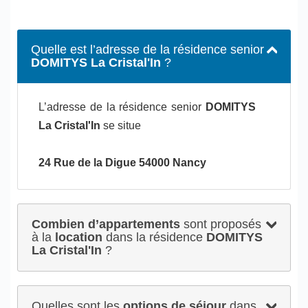
Quelle est l’adresse de la résidence senior
DOMITYS La Cristal'In
?
L’adresse de la résidence senior
DOMITYS
La Cristal'In
se situe
24 Rue de la Digue 54000 Nancy
Combien d’appartements
sont proposés
à la
location
dans la résidence
DOMITYS
La Cristal'In
?
Quelles sont les
options de séjour
dans