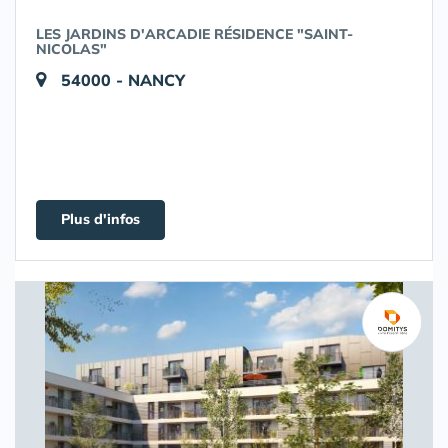
LES JARDINS D'ARCADIE RÉSIDENCE "SAINT-
NICOLAS"
54000 - NANCY
Plus d'infos