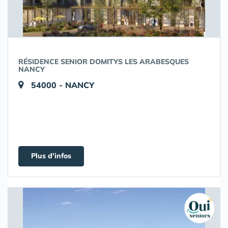
RÉSIDENCE SENIOR DOMITYS LES ARABESQUES
NANCY
54000 - NANCY
Plus d'infos