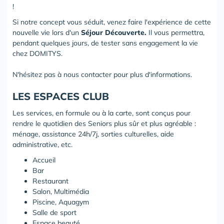
!
Si notre concept vous séduit, venez faire l'expérience de cette
nouvelle vie lors d'un
Séjour Découverte.
Il vous permettra,
pendant quelques jours, de tester sans engagement la vie
chez DOMITYS.
N'hésitez pas à nous contacter pour plus d'informations.
LES ESPACES CLUB
Les services, en formule ou à la carte, sont conçus pour
rendre le quotidien des Seniors plus sûr et plus agréable :
ménage, assistance 24h/7j, sorties culturelles, aide
administrative, etc.
Accueil
Bar
Restaurant
Salon, Multimédia
Piscine, Aquagym
Salle de sport
Espace beauté