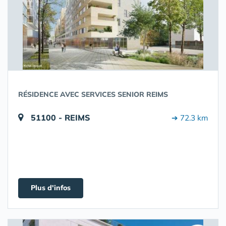
RÉSIDENCE AVEC SERVICES SENIOR REIMS
51100 - REIMS
➔ 72.3 km
Plus d'infos