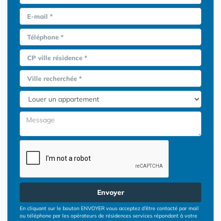
E-mail *
Téléphone *
CP ville résidence *
Ville recherchée *
Envoyer
En cliquant sur le bouton ENVOYER vous acceptez d’être contacté par mail
ou téléphone par les opérateurs de résidences services répondant à votre