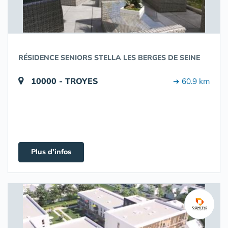
RÉSIDENCE SENIORS STELLA LES BERGES DE SEINE
10000 - TROYES
➔ 60.9 km
Plus d'infos