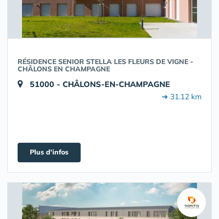
RÉSIDENCE SENIOR STELLA LES FLEURS DE VIGNE -
CHÂLONS EN CHAMPAGNE
51000 - CHÂLONS-EN-CHAMPAGNE
➔ 31.12 km
Plus d'infos