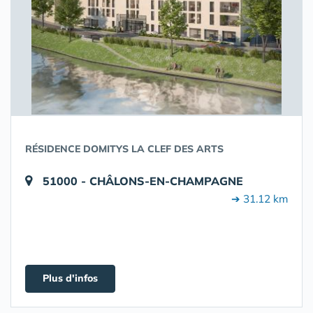
RÉSIDENCE DOMITYS LA CLEF DES ARTS
51000 - CHÂLONS-EN-CHAMPAGNE
➔ 31.12 km
Plus d'infos