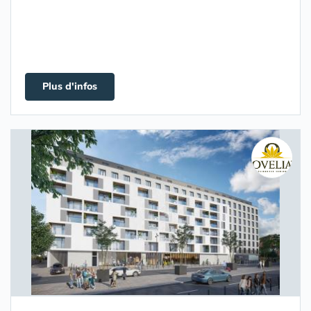
Plus d'infos