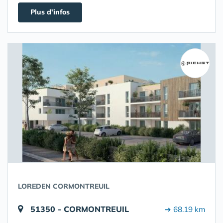
Plus d'infos
LOREDEN CORMONTREUIL
51350 - CORMONTREUIL
➔ 68.19 km