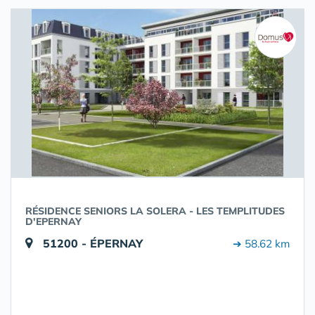
RÉSIDENCE SENIORS LA SOLERA - LES TEMPLITUDES
D'EPERNAY
51200 - ÉPERNAY
➔ 58.62 km