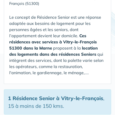
François (51300)
Le concept de Résidence Senior est une réponse
adaptée aux besoins de logement pour les
personnes âgées et les seniors, dont
l’appartement devient leur domicile.
Ces
résidences avec services à Vitry-le-François
51300 dans la Marne
proposent à la
location
des logements dans des résidences Seniors
qui
intègrent des services, dont la palette varie selon
les opérateurs, comme la restauration,
l'animation, le gardiennage, le ménage,....
1 Résidence Senior
à Vitry-le-François
,
15 à moins de 150 kms.