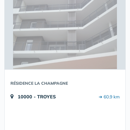
RÉSIDENCE LA CHAMPAGNE
10000 - TROYES
➔ 60.9 km