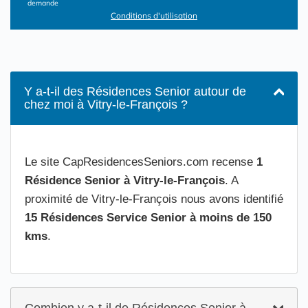
demande
Conditions d'utilisation
Y a-t-il des Résidences Senior autour de
chez moi à Vitry-le-François ?
Le site CapResidencesSeniors.com recense
1
Résidence Senior à Vitry-le-François
. A
proximité de Vitry-le-François nous avons identifié
15 Résidences Service Senior à moins de 150
kms
.