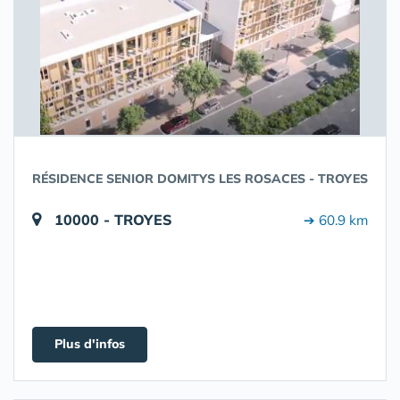
RÉSIDENCE SENIOR DOMITYS LES ROSACES - TROYES
10000 - TROYES
➔ 60.9 km
Plus d'infos