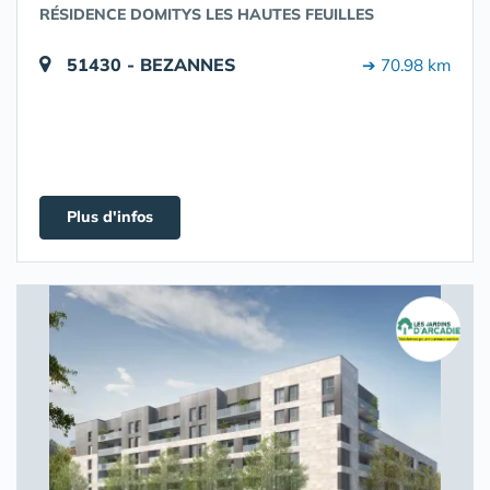
RÉSIDENCE DOMITYS LES HAUTES FEUILLES
51430 - BEZANNES
➔ 70.98 km
Plus d'infos