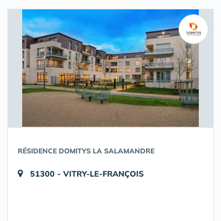
RÉSIDENCE DOMITYS LA SALAMANDRE
51300 - VITRY-LE-FRANÇOIS