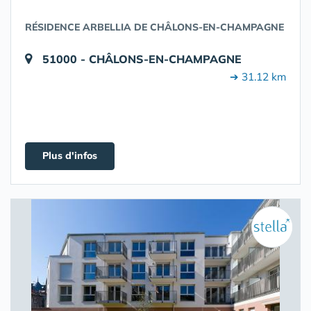
RÉSIDENCE ARBELLIA DE CHÂLONS-EN-CHAMPAGNE
51000 - CHÂLONS-EN-CHAMPAGNE
➔ 31.12 km
Plus d'infos