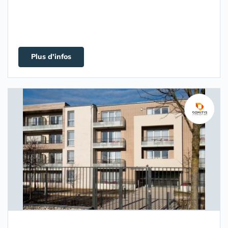
Plus d'infos