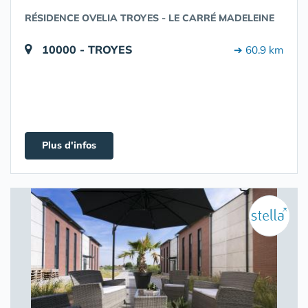
RÉSIDENCE OVELIA TROYES - LE CARRÉ MADELEINE
10000 - TROYES
➔ 60.9 km
Plus d'infos