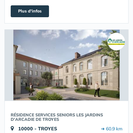
Plus d'infos
RÉSIDENCE SERVICES SENIORS LES JARDINS
D'ARCADIE DE TROYES
10000 - TROYES
➔ 60.9 km