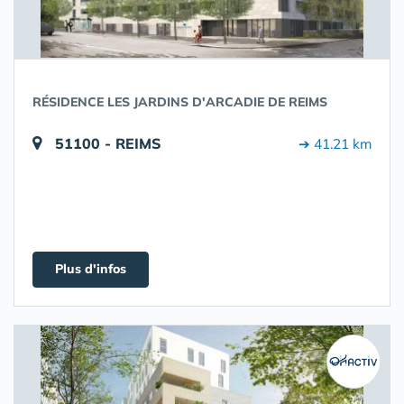
RÉSIDENCE LES JARDINS D'ARCADIE DE REIMS
51100 - REIMS
➔ 41.21 km
Plus d'infos