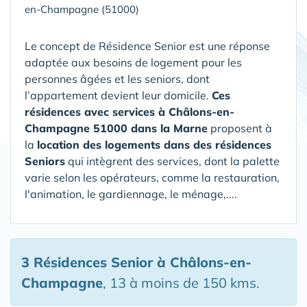
en-Champagne (51000)
Le concept de Résidence Senior est une réponse
adaptée aux besoins de logement pour les
personnes âgées et les seniors, dont
l’appartement devient leur domicile.
Ces
résidences avec services à Châlons-en-
Champagne 51000 dans la Marne
proposent à
la
location des logements dans des résidences
Seniors
qui intègrent des services, dont la palette
varie selon les opérateurs, comme la restauration,
l'animation, le gardiennage, le ménage,....
3 Résidences Senior
à Châlons-en-
Champagne
, 13 à moins de 150 kms.