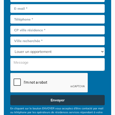
E-mail *
Téléphone *
CP ville résidence *
Ville recherchée *
Envoyer
En cliquant sur le bouton ENVOYER vous acceptez d’être contacté par mail
ou téléphone par les opérateurs de résidences services répondant à votre