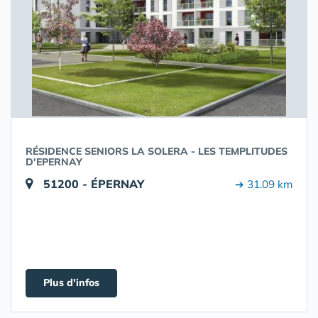
RÉSIDENCE SENIORS LA SOLERA - LES TEMPLITUDES
D'EPERNAY
51200 - ÉPERNAY
➔ 31.09 km
Plus d'infos