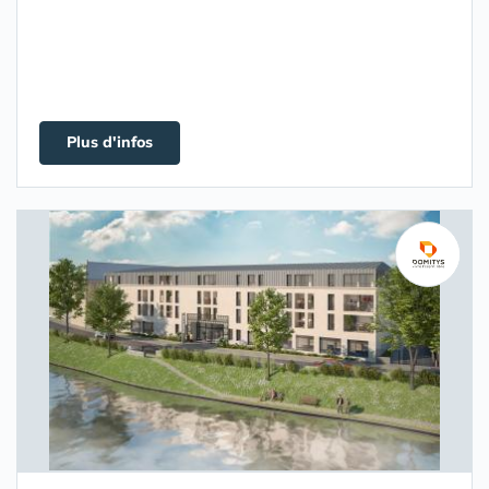
Plus d'infos