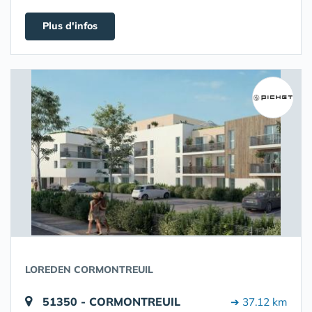
Plus d'infos
LOREDEN CORMONTREUIL
51350 - CORMONTREUIL
➔ 37.12 km