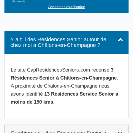
demande
Conditions d'utilisation
Y a-t-il des Résidences Senior autour de
chez moi à Châlons-en-Champagne ?
Le site CapResidencesSeniors.com recense
3
Résidences Senior à Châlons-en-Champagne
.
A proximité de Châlons-en-Champagne nous
avons identifié
13 Résidences Service Senior à
moins de 150 kms
.