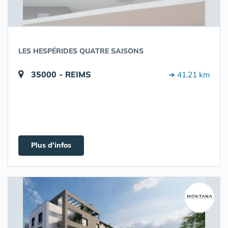
LES HESPÉRIDES QUATRE SAISONS
35000 - REIMS
➔ 41.21 km
Plus d'infos