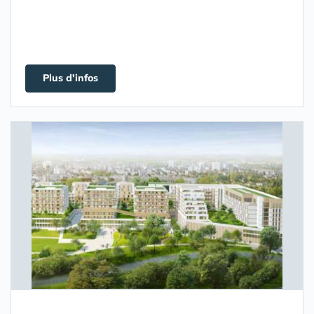
Plus d'infos