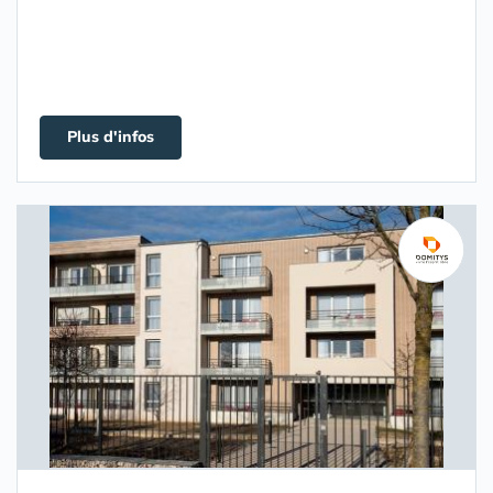
Plus d'infos