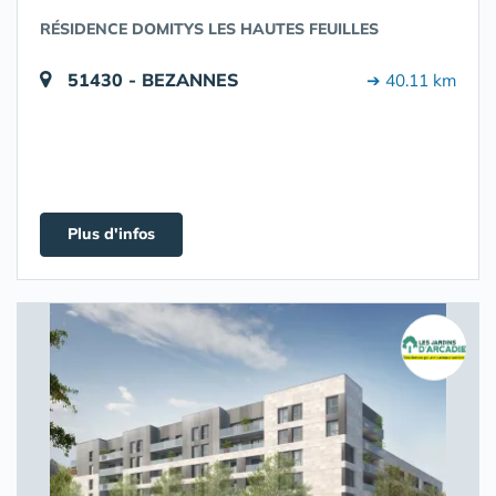
RÉSIDENCE DOMITYS LES HAUTES FEUILLES
51430 - BEZANNES
➔ 40.11 km
Plus d'infos