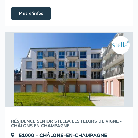
Plus d'infos
RÉSIDENCE SENIOR STELLA LES FLEURS DE VIGNE -
CHÂLONS EN CHAMPAGNE
51000 - CHÂLONS-EN-CHAMPAGNE