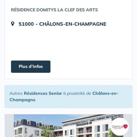
RÉSIDENCE DOMITYS LA CLEF DES ARTS
51000 - CHÂLONS-EN-CHAMPAGNE
Plus d'infos
Autres
Résidences Senior
à proximité de
Châlons-en-
Champagne