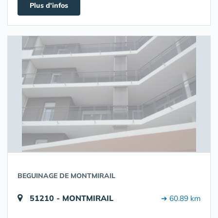
Plus d'infos
BEGUINAGE DE MONTMIRAIL
51210 - MONTMIRAIL
➔ 60.89 km