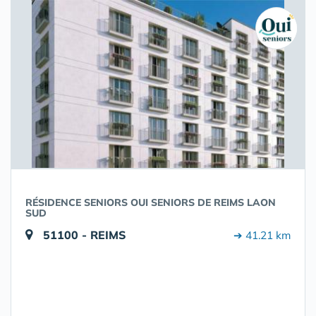
RÉSIDENCE SENIORS OUI SENIORS DE REIMS LAON
SUD
51100 - REIMS
➔ 41.21 km