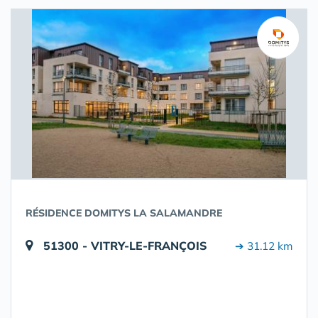
RÉSIDENCE DOMITYS LA SALAMANDRE
51300 - VITRY-LE-FRANÇOIS
➔ 31.12 km