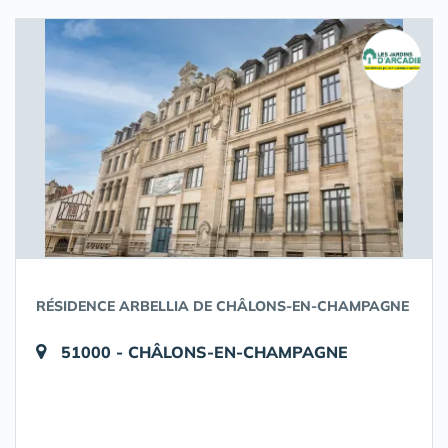
RÉSIDENCE ARBELLIA DE CHÂLONS-EN-CHAMPAGNE
51000 - CHÂLONS-EN-CHAMPAGNE