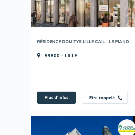
RÉSIDENCE DOMITYS LILLE CAIL - LE PIANO
59800 - LILLE
Plus d'infos
Etre rappelé