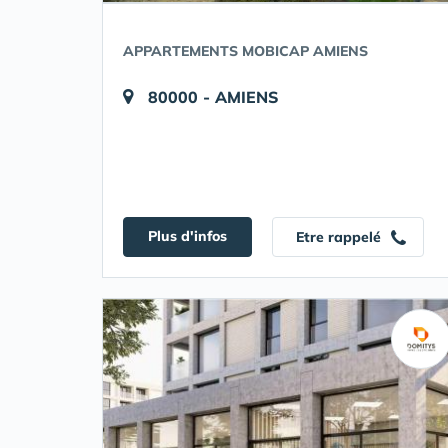
APPARTEMENTS MOBICAP AMIENS
80000 - AMIENS
Plus d'infos
Etre rappelé