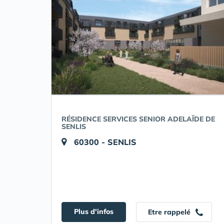
RÉSIDENCE SERVICES SENIOR ADELAÏDE DE
SENLIS
60300 - SENLIS
Plus d'infos
Etre rappelé