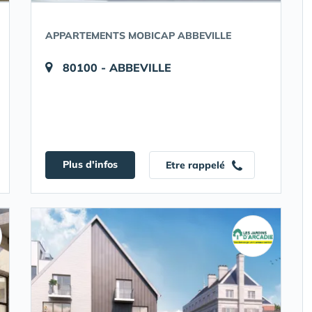
APPARTEMENTS MOBICAP ABBEVILLE
80100 - ABBEVILLE
Plus d'infos
Etre rappelé