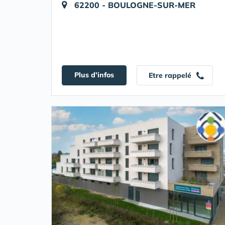
62200 - BOULOGNE-SUR-MER
Plus d'infos
Etre rappelé