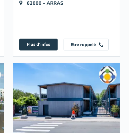
62000 - ARRAS
Plus d'infos
Etre rappelé