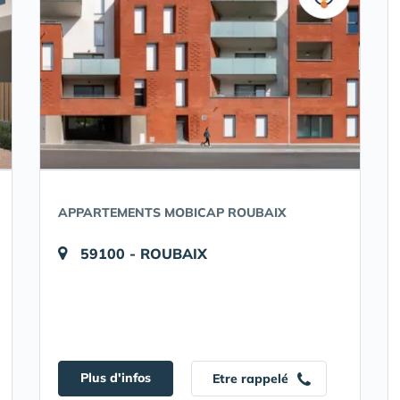
APPARTEMENTS MOBICAP ROUBAIX
59100 - ROUBAIX
Plus d'infos
Etre rappelé