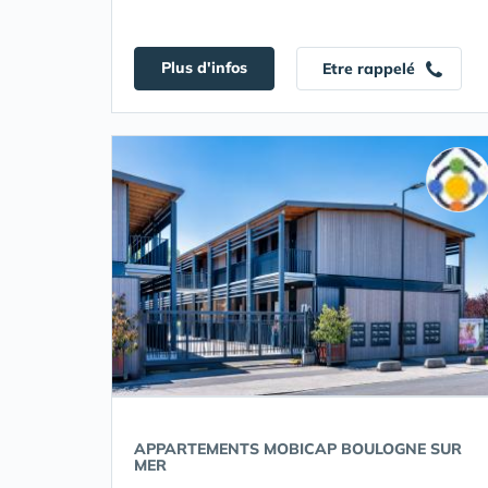
Plus d'infos
Etre rappelé
APPARTEMENTS MOBICAP BOULOGNE SUR
MER