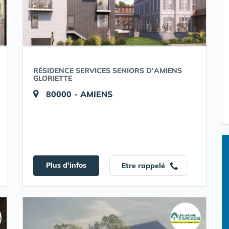
RÉSIDENCE SERVICES SENIORS D'AMIENS
GLORIETTE
80000 - AMIENS
Plus d'infos
Etre rappelé