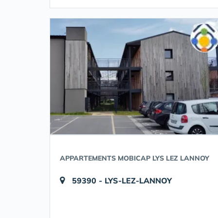
APPARTEMENTS MOBICAP LYS LEZ LANNOY
59390 - LYS-LEZ-LANNOY