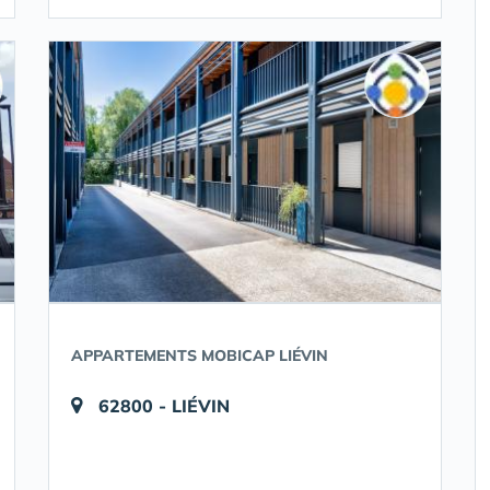
APPARTEMENTS MOBICAP LIÉVIN
62800 - LIÉVIN