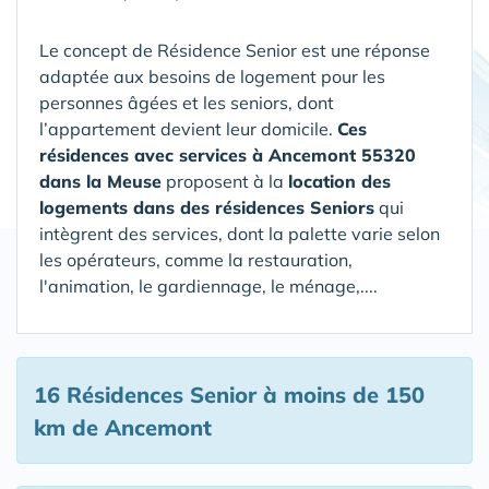
Le concept de Résidence Senior est une réponse
adaptée aux besoins de logement pour les
personnes âgées et les seniors, dont
l’appartement devient leur domicile.
Ces
résidences avec services à Ancemont 55320
dans la Meuse
proposent à la
location des
logements dans des résidences Seniors
qui
intègrent des services, dont la palette varie selon
les opérateurs, comme la restauration,
l'animation, le gardiennage, le ménage,....
16 Résidences Senior
à moins de 150
km de Ancemont