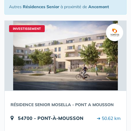
Autres
Résidences Senior
à proximité de
Ancemont
INVESTISSEMENT
RÉSIDENCE SENIOR MOSELLA - PONT A MOUSSON
54700 - PONT-À-MOUSSON
➔ 50.62 km