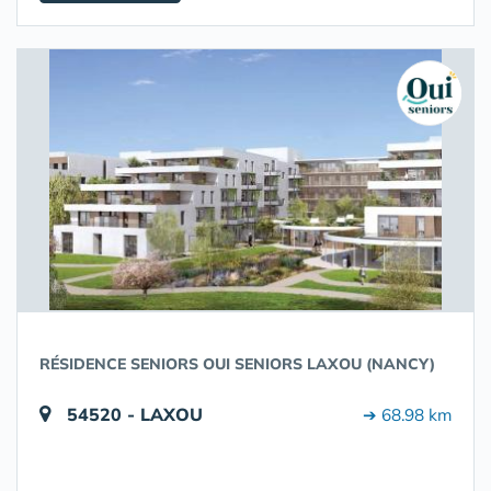
RÉSIDENCE SENIORS OUI SENIORS LAXOU (NANCY)
54520 - LAXOU
➔ 68.98 km