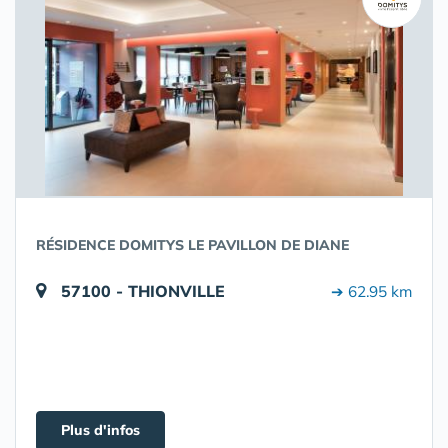
RÉSIDENCE DOMITYS LE PAVILLON DE DIANE
57100 - THIONVILLE
➔ 62.95 km
Plus d'infos