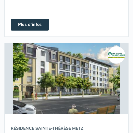
Plus d'infos
RÉSIDENCE SAINTE-THÉRÈSE METZ