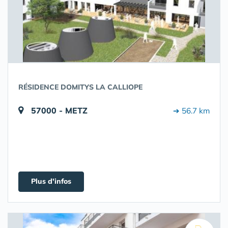
RÉSIDENCE DOMITYS LA CALLIOPE
57000 - METZ
➔ 56.7 km
Plus d'infos