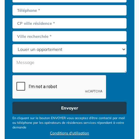
Téléphone *
CP ville résidence *
Ville recherchée *
Envoyer
En cliquant sur le bouton ENVOYER vous acceptez d’être contacté par mail
ou téléphone par les opérateurs de résidences services répondant à votre
demande
Conditions d'utilisation