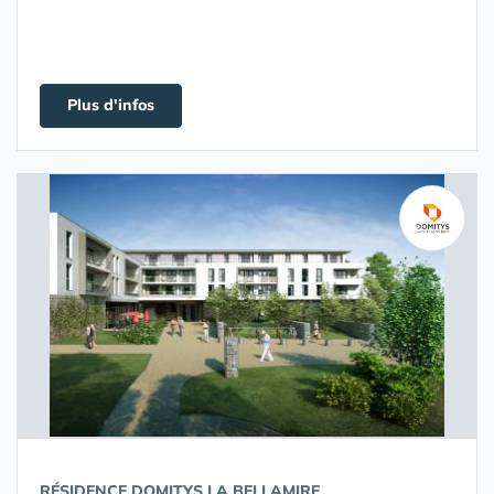
Plus d'infos
RÉSIDENCE DOMITYS LA BELLAMIRE