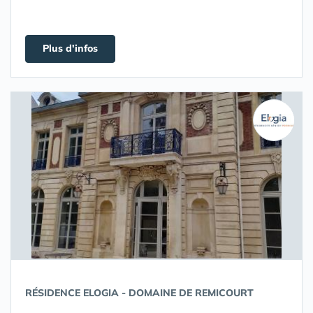
Plus d'infos
RÉSIDENCE ELOGIA - DOMAINE DE REMICOURT