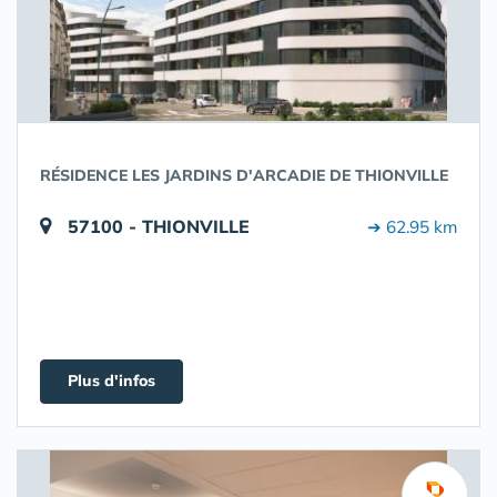
RÉSIDENCE LES JARDINS D'ARCADIE DE THIONVILLE
57100 - THIONVILLE
➔ 62.95 km
Plus d'infos