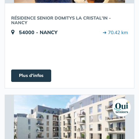
RÉSIDENCE SENIOR DOMITYS LA CRISTAL'IN -
NANCY
54000 - NANCY
➔ 70.42 km
Plus d'infos