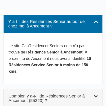
Y a-t-il des Résidences Senior autour de
chez moi à Ancemont ?
Le site CapResidencesSeniors.com n'a pas
trouvé de
Résidence Senior à Ancemont
. A
proximité de Ancemont nous avons identifié
16
Résidences Service Senior à moins de 150
kms
.
Combien y a-t-il de Résidences Senior à
Ancemont (55320) ?