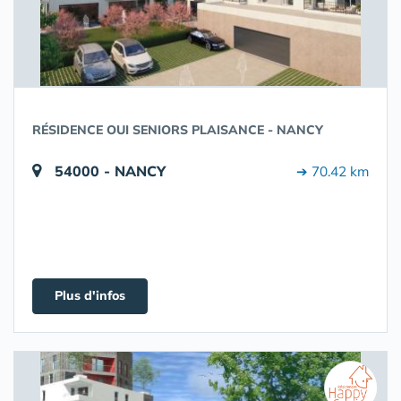
RÉSIDENCE OUI SENIORS PLAISANCE - NANCY
54000 - NANCY
➔ 70.42 km
Plus d'infos