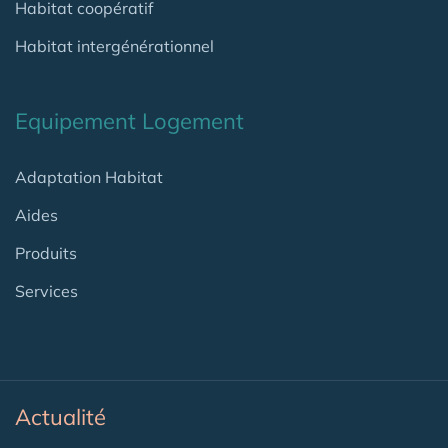
Habitat coopératif
Habitat intergénérationnel
Equipement Logement
Adaptation Habitat
Aides
Produits
Services
Actualité