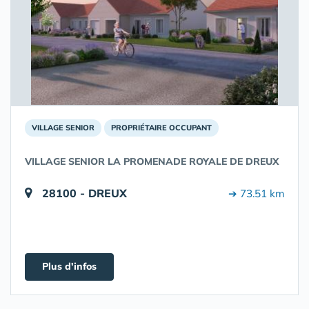
VILLAGE SENIOR
PROPRIÉTAIRE OCCUPANT
VILLAGE SENIOR LA PROMENADE ROYALE DE DREUX
28100 - DREUX
➔ 73.51 km
Plus d'infos