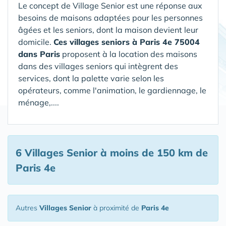
Le concept de Village Senior est une réponse aux
besoins de maisons adaptées pour les personnes
âgées et les seniors, dont la maison devient leur
domicile.
Ces villages seniors à Paris 4e 75004
dans Paris
proposent à la location des maisons
dans des villages seniors qui intègrent des
services, dont la palette varie selon les
opérateurs, comme l'animation, le gardiennage, le
ménage,....
6 Villages Senior
à moins de 150 km de
Paris 4e
Autres
Villages Senior
à proximité de
Paris 4e