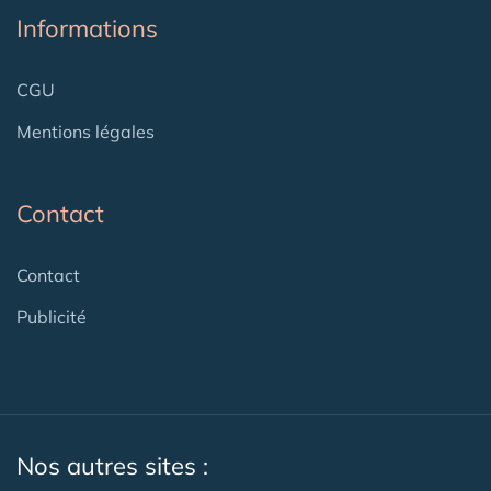
Informations
CGU
Mentions légales
Contact
Contact
Publicité
Nos autres sites :