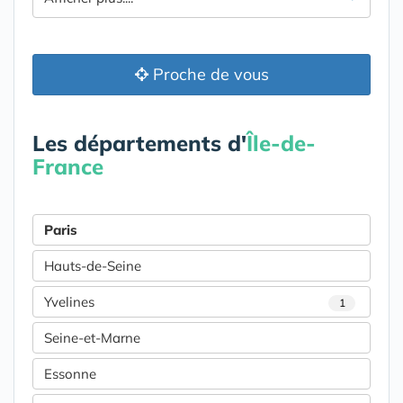
Proche de vous
Les départements d'
Île-de-
France
Paris
Hauts-de-Seine
Yvelines
1
Seine-et-Marne
Essonne