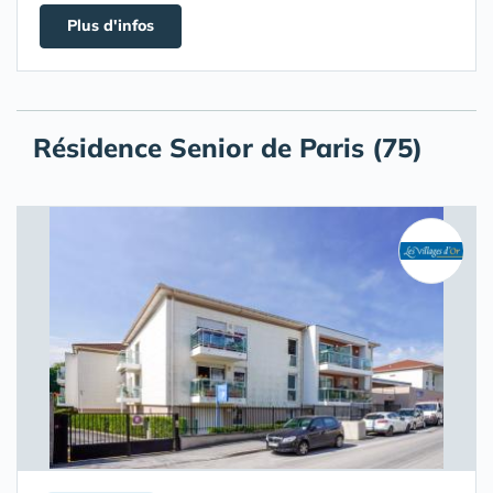
Plus d'infos
Résidence Senior de Paris (75)