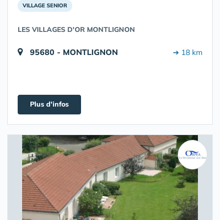
VILLAGE SENIOR
LES VILLAGES D'OR MONTLIGNON
95680 - MONTLIGNON
➔ 18 km
Plus d'infos