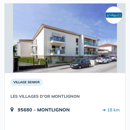
VILLAGE SENIOR
LES VILLAGES D'OR MONTLIGNON
95680 - MONTLIGNON
➔ 18 km