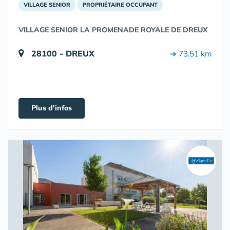
VILLAGE SENIOR
PROPRIÉTAIRE OCCUPANT
VILLAGE SENIOR LA PROMENADE ROYALE DE DREUX
28100 - DREUX
➔ 73.51 km
Plus d'infos