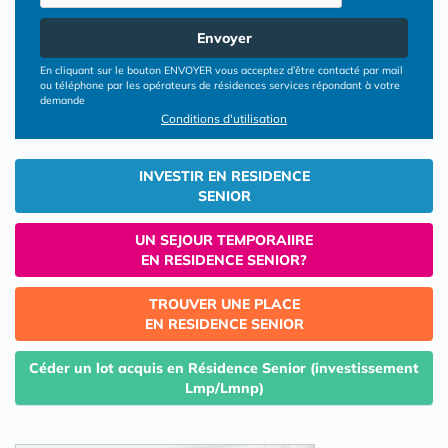
Envoyer
En cliquant sur le bouton ENVOYER vous acceptez d’être contacté par mail
ou téléphone par les opérateurs de résidences services répondant à votre
demande
Conditions d'utilisation
INVESTIR EN RESIDENCE
SENIOR
UN SEJOUR TEMPORAIIRE
EN RESIDENCE SENIOR?
TROUVER UNE PLACE
EN RESIDENCE SENIOR
Céder un lot acquis en Résidence Senior (investissement
Lmp/Lmnp)