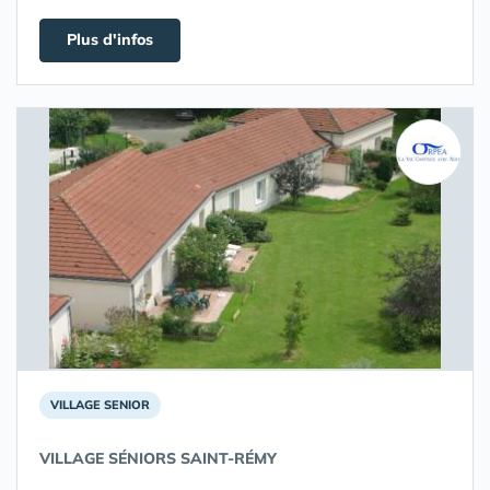
Plus d'infos
VILLAGE SENIOR
VILLAGE SÉNIORS SAINT-RÉMY