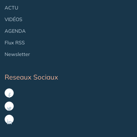
ACTU
VIDÉOS
AGENDA
Flux RSS
Newsletter
Reseaux Sociaux