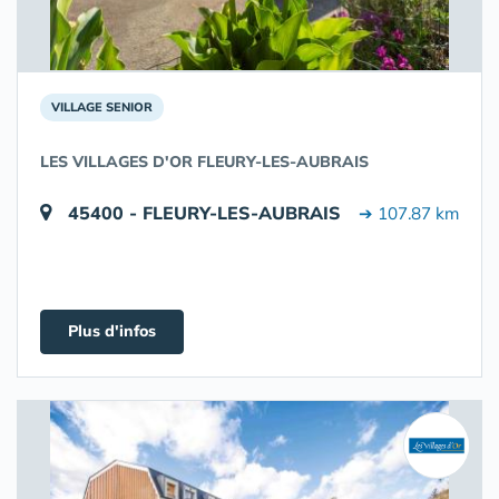
VILLAGE SENIOR
LES VILLAGES D'OR FLEURY-LES-AUBRAIS
45400 - FLEURY-LES-AUBRAIS
➔ 107.87 km
Plus d'infos