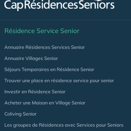
Résidence Service Senior
Annuaire Résidences Services Senior
Annuaire Villages Senior
Séjours Temporaires en Résidence Senior
Trouver une place en résidence service pour senior
Investir en Résidence Senior
Acheter une Maison en Village Senior
Coliving Senior
Les groupes de Résidences avec Services pour Seniors