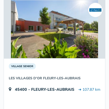
VILLAGE SENIOR
LES VILLAGES D'OR FLEURY-LES-AUBRAIS
45400 - FLEURY-LES-AUBRAIS
➔ 107.87 km