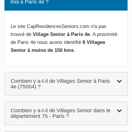
moi à Paris 4e ?
Le site CapResidencesSeniors.com n'a pas
trouvé de
Village Senior à Paris 4e
. A proximité
de Paris 4e nous avons identifié
6 Villages
Senior à moins de 150 kms
.
Combien y a-t-il de Villages Senior à Paris
4e (75004) ?
Combien y a-t-il de Villages Senior dans le
département 75 - Paris ?