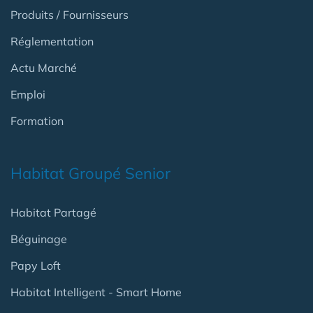
Produits / Fournisseurs
Réglementation
Actu Marché
Emploi
Formation
Habitat Groupé Senior
Habitat Partagé
Béguinage
Papy Loft
Habitat Intelligent - Smart Home