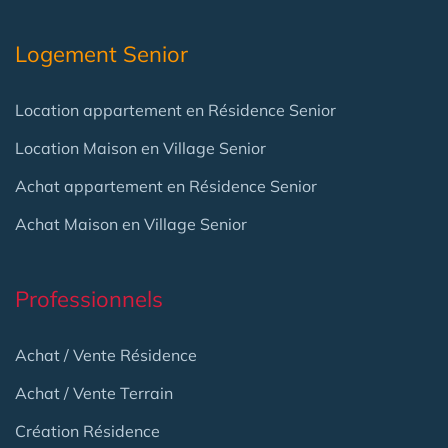
Logement Senior
Location appartement en Résidence Senior
Location Maison en Village Senior
Achat appartement en Résidence Senior
Achat Maison en Village Senior
Professionnels
Achat / Vente Résidence
Achat / Vente Terrain
Création Résidence