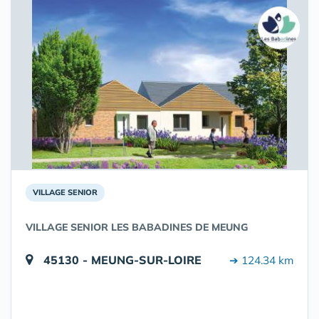
VILLAGE SENIOR
VILLAGE SENIOR LES BABADINES DE MEUNG
45130 - MEUNG-SUR-LOIRE
➔ 124.34 km