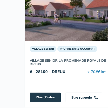
VILLAGE SENIOR
PROPRIÉTAIRE OCCUPANT
VILLAGE SENIOR LA PROMENADE ROYALE DE
DREUX
28100 - DREUX
➔ 70.86 km
Plus d'infos
Etre rappelé