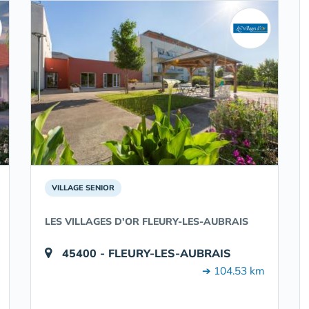
VILLAGE SENIOR
LES VILLAGES D'OR FLEURY-LES-AUBRAIS
45400 - FLEURY-LES-AUBRAIS
➔ 104.53 km