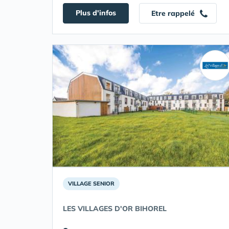
Plus d'infos
Etre rappelé
VILLAGE SENIOR
LES VILLAGES D'OR BIHOREL