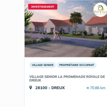
INVESTISSEMENT
VILLAGE SENIOR
PROPRIÉTAIRE OCCUPANT
VILLAGE SENIOR LA PROMENADE ROYALE DE
DREUX
28100 - DREUX
➔ 70.86 km