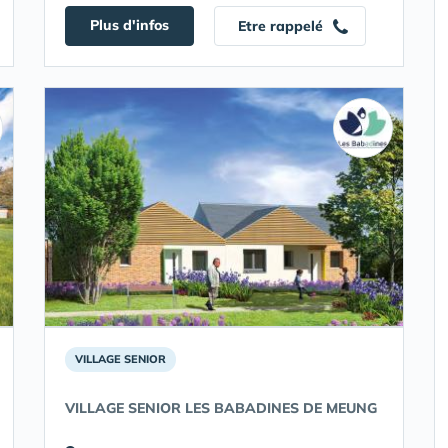
Plus d'infos
Etre rappelé
VILLAGE SENIOR
VILLAGE SENIOR LES BABADINES DE MEUNG