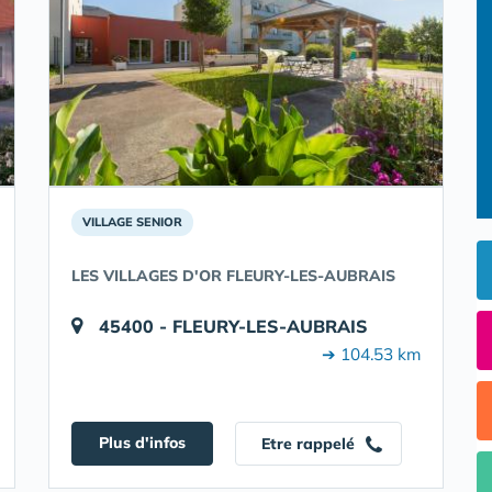
VILLAGE SENIOR
LES VILLAGES D'OR FLEURY-LES-AUBRAIS
45400 - FLEURY-LES-AUBRAIS
➔ 104.53 km
Plus d'infos
Etre rappelé