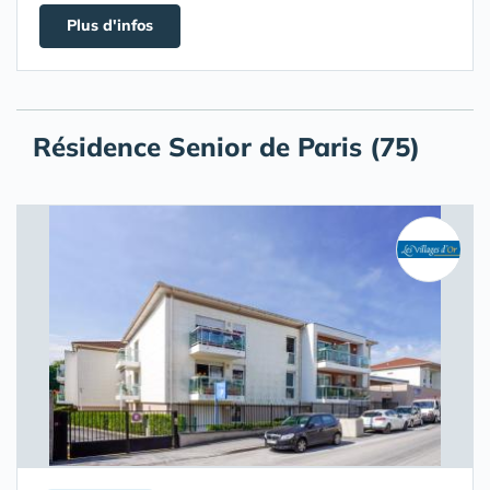
Plus d'infos
Résidence Senior de Paris (75)