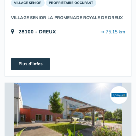
VILLAGE SENIOR
PROPRIÉTAIRE OCCUPANT
VILLAGE SENIOR LA PROMENADE ROYALE DE DREUX
28100 - DREUX
➔ 75.15 km
Plus d'infos