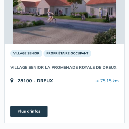
VILLAGE SENIOR
PROPRIÉTAIRE OCCUPANT
VILLAGE SENIOR LA PROMENADE ROYALE DE DREUX
28100 - DREUX
➔ 75.15 km
Plus d'infos