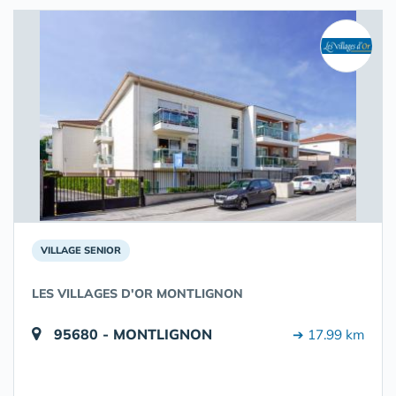
VILLAGE SENIOR
LES VILLAGES D'OR MONTLIGNON
95680 - MONTLIGNON
➔ 17.99 km