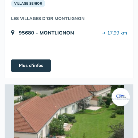
VILLAGE SENIOR
LES VILLAGES D'OR MONTLIGNON
95680 - MONTLIGNON
➔ 17.99 km
Plus d'infos