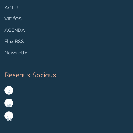
ACTU
VIDÉOS
AGENDA
Flux RSS
Newsletter
Reseaux Sociaux