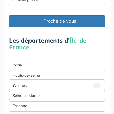
Proche de vous
Les départements d'
Île-de-
France
Paris
Hauts-de-Seine
Yvelines
1
Seine-et-Marne
Essonne