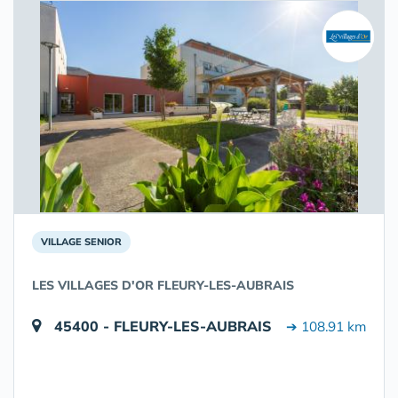
VILLAGE SENIOR
LES VILLAGES D'OR FLEURY-LES-AUBRAIS
45400 - FLEURY-LES-AUBRAIS
➔ 108.91 km