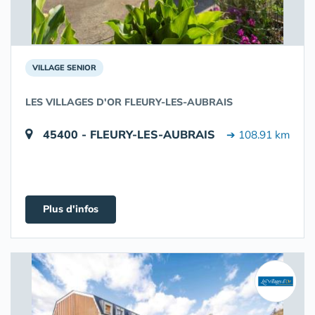
VILLAGE SENIOR
LES VILLAGES D'OR FLEURY-LES-AUBRAIS
45400 - FLEURY-LES-AUBRAIS
➔ 108.91 km
Plus d'infos