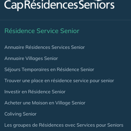
Résidence Service Senior
Annuaire Résidences Services Senior
Annuaire Villages Senior
Séjours Temporaires en Résidence Senior
Trouver une place en résidence service pour senior
Investir en Résidence Senior
Acheter une Maison en Village Senior
Coliving Senior
Les groupes de Résidences avec Services pour Seniors