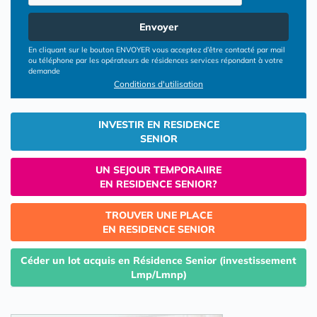
Envoyer
En cliquant sur le bouton ENVOYER vous acceptez d’être contacté par mail
ou téléphone par les opérateurs de résidences services répondant à votre
demande
Conditions d'utilisation
INVESTIR EN RESIDENCE
SENIOR
UN SEJOUR TEMPORAIIRE
EN RESIDENCE SENIOR?
TROUVER UNE PLACE
EN RESIDENCE SENIOR
Céder un lot acquis en Résidence Senior (investissement
Lmp/Lmnp)