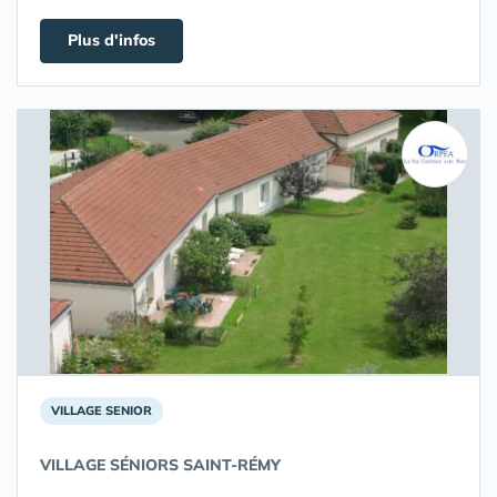
Plus d'infos
VILLAGE SENIOR
VILLAGE SÉNIORS SAINT-RÉMY