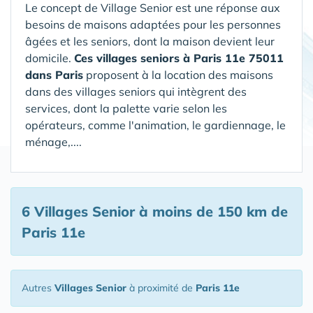
Le concept de Village Senior est une réponse aux
besoins de maisons adaptées pour les personnes
âgées et les seniors, dont la maison devient leur
domicile.
Ces villages seniors à Paris 11e 75011
dans Paris
proposent à la location des maisons
dans des villages seniors qui intègrent des
services, dont la palette varie selon les
opérateurs, comme l'animation, le gardiennage, le
ménage,....
6 Villages Senior
à moins de 150 km de
Paris 11e
Autres
Villages Senior
à proximité de
Paris 11e