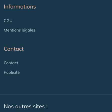
Informations
CGU
Mentions légales
Contact
Contact
Publicité
Nos autres sites :