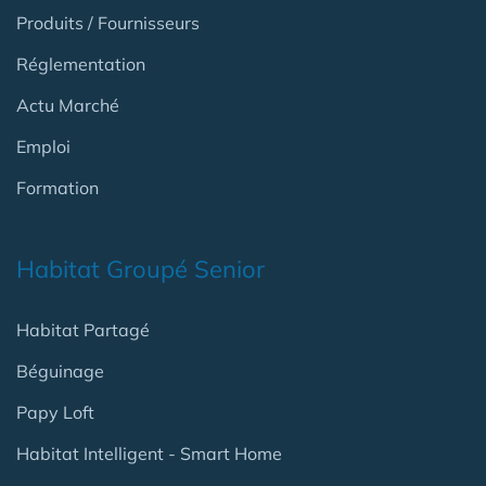
Produits / Fournisseurs
Réglementation
Actu Marché
Emploi
Formation
Habitat Groupé Senior
Habitat Partagé
Béguinage
Papy Loft
Habitat Intelligent - Smart Home