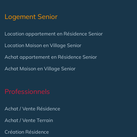
Logement Senior
Location appartement en Résidence Senior
Location Maison en Village Senior
Achat appartement en Résidence Senior
Achat Maison en Village Senior
Professionnels
Achat / Vente Résidence
Achat / Vente Terrain
Création Résidence