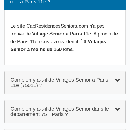
moi à Paris 11e ?
Le site CapResidencesSeniors.com n'a pas
trouvé de
Village Senior à Paris 11e
. A proximité
de Paris 11e nous avons identifié
6 Villages
Senior à moins de 150 kms
.
Combien y a-t-il de Villages Senior à Paris
11e (75011) ?
Combien y a-t-il de Villages Senior dans le
département 75 - Paris ?