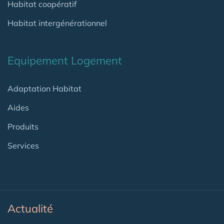
Habitat coopératif
Habitat intergénérationnel
Equipement Logement
Adaptation Habitat
Aides
Produits
Services
Actualité