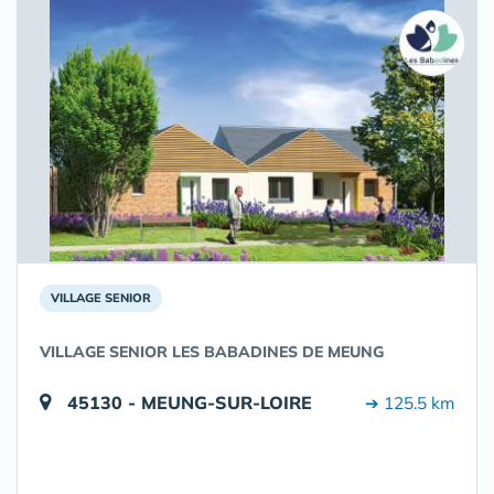
VILLAGE SENIOR
VILLAGE SENIOR LES BABADINES DE MEUNG
45130 - MEUNG-SUR-LOIRE
➔ 125.5 km