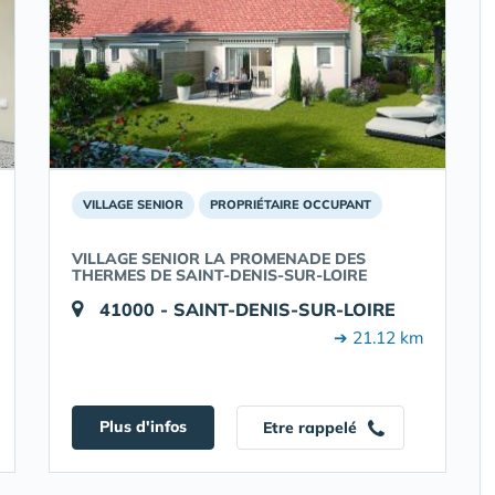
VILLAGE SENIOR
PROPRIÉTAIRE OCCUPANT
VILLAGE SENIOR LA PROMENADE DES
THERMES DE SAINT-DENIS-SUR-LOIRE
41000 - SAINT-DENIS-SUR-LOIRE
➔ 21.12 km
Plus d'infos
Etre rappelé