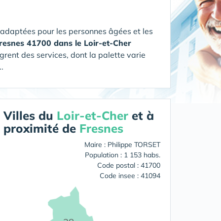
 adaptées pour les personnes âgées et les
Fresnes 41700 dans le Loir-et-Cher
grent des services, dont la palette varie
.
Villes du
Loir-et-Cher
et à
proximité de
Fresnes
Maire : Philippe TORSET
Population : 1 153 habs.
Code postal : 41700
Code insee : 41094