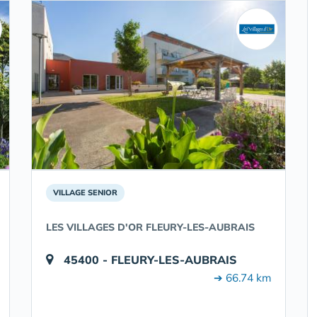
VILLAGE SENIOR
LES VILLAGES D'OR FLEURY-LES-AUBRAIS
45400 - FLEURY-LES-AUBRAIS
➔ 66.74 km