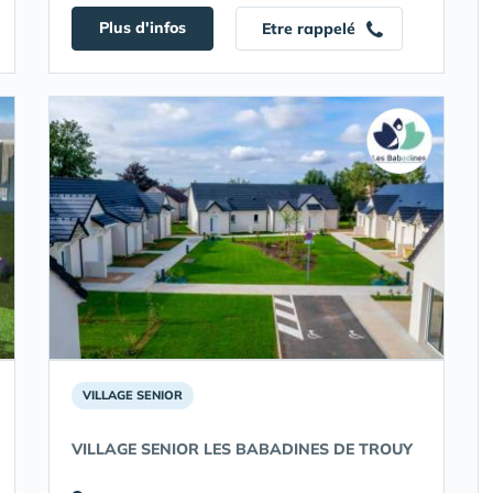
Plus d'infos
Etre rappelé
VILLAGE SENIOR
VILLAGE SENIOR LES BABADINES DE TROUY