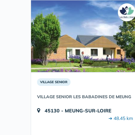
VILLAGE SENIOR
VILLAGE SENIOR LES BABADINES DE MEUNG
45130 - MEUNG-SUR-LOIRE
➔ 48.45 km