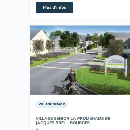
Plus d'infos
VILLAGE SENIOR
VILLAGE SENIOR LA PROMENADE DE
JACQUES BREL - BOURGES