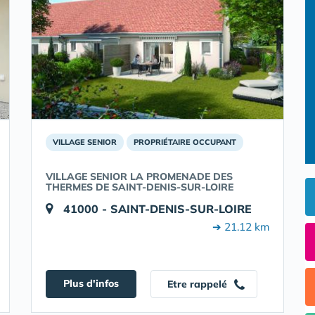
VILLAGE SENIOR
PROPRIÉTAIRE OCCUPANT
VILLAGE SENIOR LA PROMENADE DES
THERMES DE SAINT-DENIS-SUR-LOIRE
41000 - SAINT-DENIS-SUR-LOIRE
➔ 21.12 km
Plus d'infos
Etre rappelé