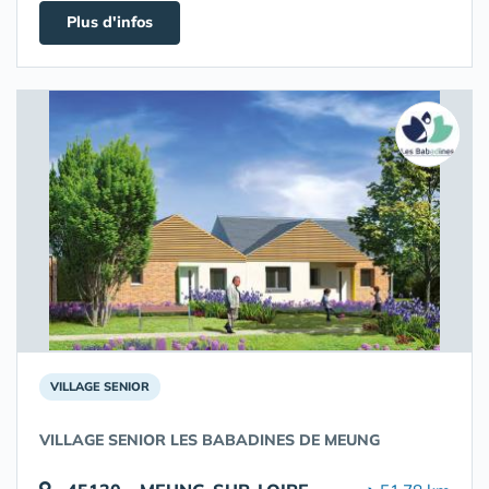
Plus d'infos
VILLAGE SENIOR
VILLAGE SENIOR LES BABADINES DE MEUNG