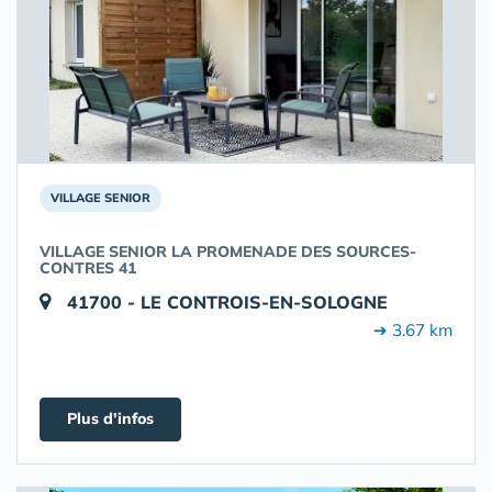
VILLAGE SENIOR
VILLAGE SENIOR LA PROMENADE DES SOURCES-
CONTRES 41
41700 - LE CONTROIS-EN-SOLOGNE
➔ 3.67 km
Plus d'infos