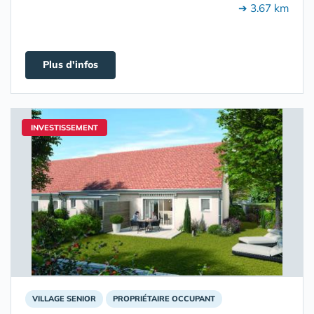
➔ 3.67 km
Plus d'infos
INVESTISSEMENT
VILLAGE SENIOR
PROPRIÉTAIRE OCCUPANT