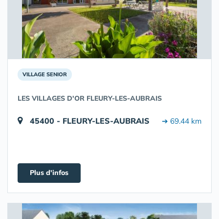
VILLAGE SENIOR
LES VILLAGES D'OR FLEURY-LES-AUBRAIS
45400 - FLEURY-LES-AUBRAIS
➔ 69.44 km
Plus d'infos