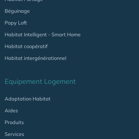
Béguinage
Papy Loft
Habitat Intelligent - Smart Home
Habitat coopératif
Habitat intergénérationnel
Equipement Logement
Adaptation Habitat
Aides
Produits
Services