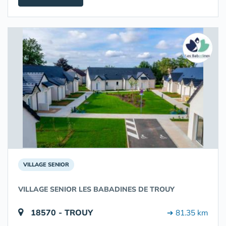
VILLAGE SENIOR
VILLAGE SENIOR LES BABADINES DE TROUY
18570 - TROUY
➔ 81.35 km