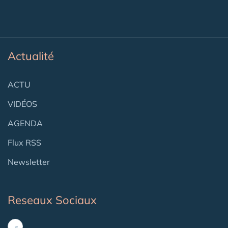
Actualité
ACTU
VIDÉOS
AGENDA
Flux RSS
Newsletter
Reseaux Sociaux