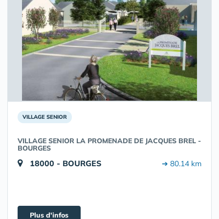
VILLAGE SENIOR
VILLAGE SENIOR LA PROMENADE DE JACQUES BREL -
BOURGES
18000 - BOURGES
➔ 80.14 km
Plus d'infos