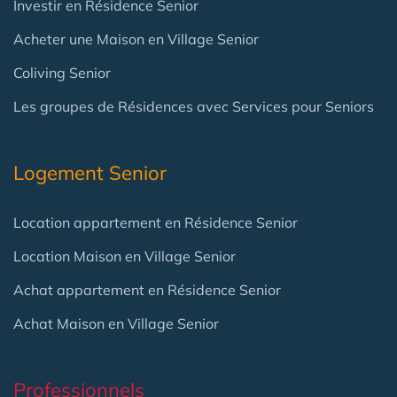
Investir en Résidence Senior
Acheter une Maison en Village Senior
Coliving Senior
Les groupes de Résidences avec Services pour Seniors
Logement Senior
Location appartement en Résidence Senior
Location Maison en Village Senior
Achat appartement en Résidence Senior
Achat Maison en Village Senior
Professionnels