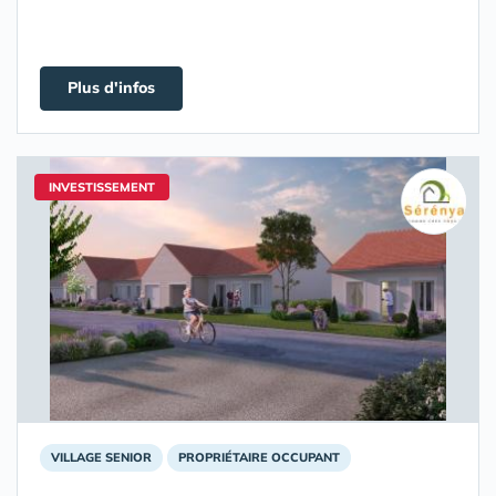
Plus d'infos
INVESTISSEMENT
VILLAGE SENIOR
PROPRIÉTAIRE OCCUPANT