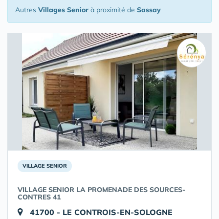
Autres
Villages Senior
à proximité de
Sassay
VILLAGE SENIOR
VILLAGE SENIOR LA PROMENADE DES SOURCES-
CONTRES 41
41700 - LE CONTROIS-EN-SOLOGNE