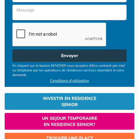
Envoyer
En cliquant sur le bouton ENVOYER vous acceptez d’être contacté par mail
ou téléphone par les opérateurs de résidences services répondant à votre
demande
Conditions d'utilisation
INVESTIR EN RESIDENCE
SENIOR
UN SEJOUR TEMPORAIIRE
EN RESIDENCE SENIOR?
TROUVER UNE PLACE