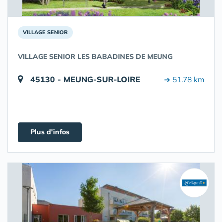
VILLAGE SENIOR
VILLAGE SENIOR LES BABADINES DE MEUNG
45130 - MEUNG-SUR-LOIRE
➔ 51.78 km
Plus d'infos