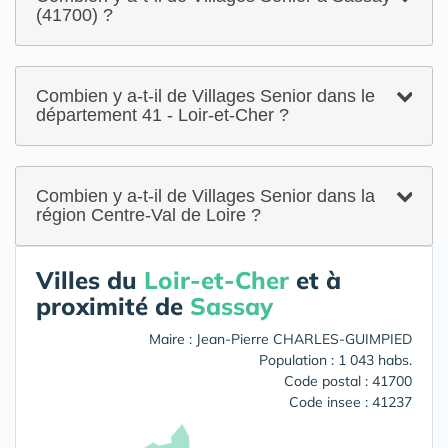
(41700) ?
Combien y a-t-il de Villages Senior dans le
département 41 - Loir-et-Cher ?
Combien y a-t-il de Villages Senior dans la
région Centre-Val de Loire ?
Villes du
Loir-et-Cher
et à
proximité de
Sassay
Maire : Jean-Pierre CHARLES-GUIMPIED
Population : 1 043 habs.
Code postal : 41700
Code insee : 41237