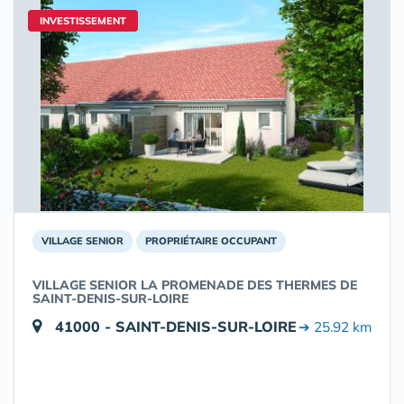
INVESTISSEMENT
VILLAGE SENIOR
PROPRIÉTAIRE OCCUPANT
VILLAGE SENIOR LA PROMENADE DES THERMES DE
SAINT-DENIS-SUR-LOIRE
41000 - SAINT-DENIS-SUR-LOIRE
➔ 25.92 km