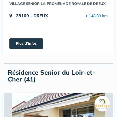
VILLAGE SENIOR LA PROMENADE ROYALE DE DREUX
28100 - DREUX
➔ 148.89 km
Plus d'infos
Résidence Senior du Loir-et-
Cher (41)