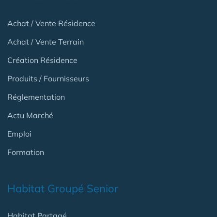
Achat / Vente Résidence
Achat / Vente Terrain
Création Résidence
Produits / Fournisseurs
Réglementation
Actu Marché
Emploi
Formation
Habitat Groupé Senior
Habitat Partagé