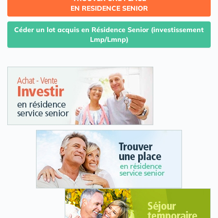
EN RESIDENCE SENIOR
Céder un lot acquis en Résidence Senior (investissement
Lmp/Lmnp)