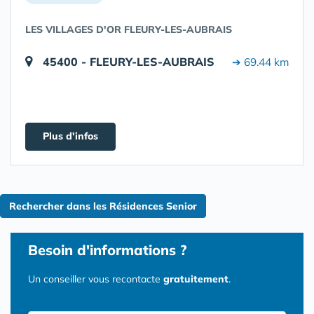
LES VILLAGES D'OR FLEURY-LES-AUBRAIS
45400 - FLEURY-LES-AUBRAIS
➔ 69.44 km
Plus d'infos
Rechercher dans les Résidences Senior
Besoin d'informations ?
Un conseiller vous recontacte
gratuitement
.