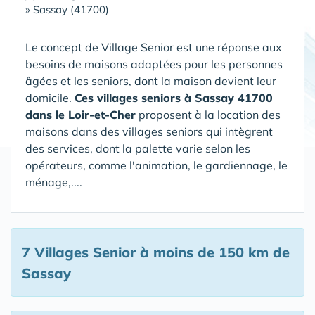
»
Sassay (41700)
Le concept de Village Senior est une réponse aux
besoins de maisons adaptées pour les personnes
âgées et les seniors, dont la maison devient leur
domicile.
Ces villages seniors à Sassay 41700
dans le Loir-et-Cher
proposent à la location des
maisons dans des villages seniors qui intègrent
des services, dont la palette varie selon les
opérateurs, comme l'animation, le gardiennage, le
ménage,....
7 Villages Senior
à moins de 150 km de
Sassay