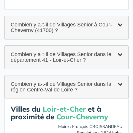
Combien y a-t-il de Villages Senior à Cour-
Cheverny (41700) ?
Combien y a-t-il de Villages Senior dans le
département 41 - Loir-et-Cher ?
Combien y a-t-il de Villages Senior dans la
région Centre-Val de Loire ?
Villes du
Loir-et-Cher
et à
proximité de
Cour-Cheverny
Maire : François CROISSANDEAU
Population : 2 824 habs.