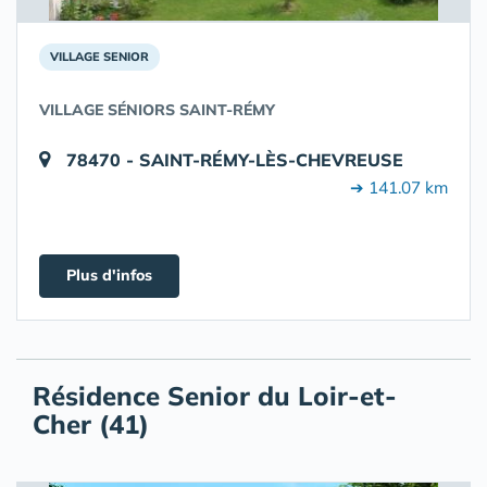
VILLAGE SENIOR
VILLAGE SÉNIORS SAINT-RÉMY
78470 - SAINT-RÉMY-LÈS-CHEVREUSE
➔ 141.07 km
Plus d'infos
Résidence Senior du Loir-et-
Cher (41)