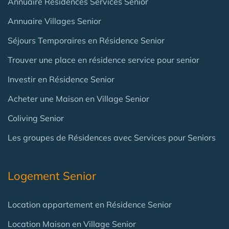
Annuaire Résidences Services Senior
Annuaire Villages Senior
Séjours Temporaires en Résidence Senior
Trouver une place en résidence service pour senior
Investir en Résidence Senior
Acheter une Maison en Village Senior
Coliving Senior
Les groupes de Résidences avec Services pour Seniors
Logement Senior
Location appartement en Résidence Senior
Location Maison en Village Senior