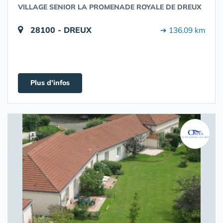
VILLAGE SENIOR LA PROMENADE ROYALE DE DREUX
28100 - DREUX
➔ 136.09 km
Plus d'infos