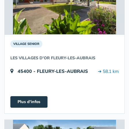
VILLAGE SENIOR
LES VILLAGES D'OR FLEURY-LES-AUBRAIS
45400 - FLEURY-LES-AUBRAIS
➔ 58.1 km
Plus d'infos