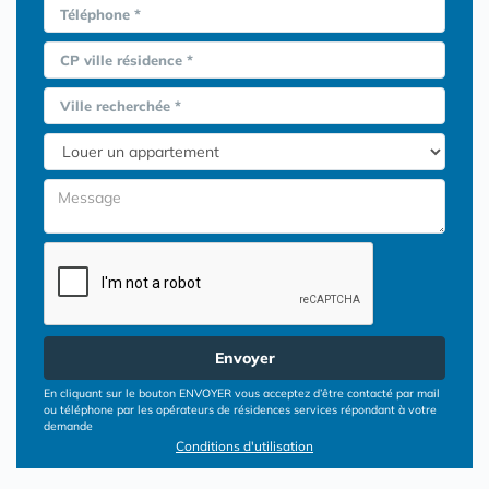
Téléphone *
CP ville résidence *
Ville recherchée *
Envoyer
En cliquant sur le bouton ENVOYER vous acceptez d’être contacté par mail
ou téléphone par les opérateurs de résidences services répondant à votre
demande
Conditions d'utilisation