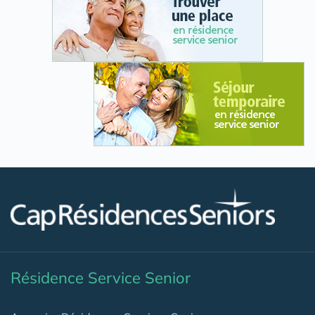
Résidence Service Senior