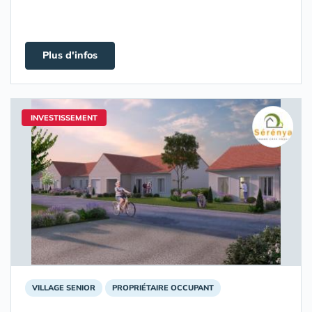
Plus d'infos
INVESTISSEMENT
VILLAGE SENIOR
PROPRIÉTAIRE OCCUPANT