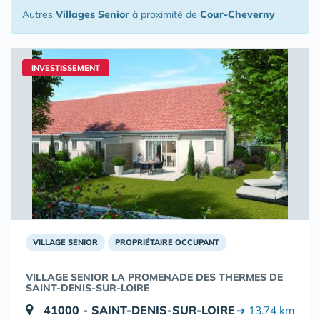
Autres
Villages Senior
à proximité de
Cour-Cheverny
INVESTISSEMENT
VILLAGE SENIOR
PROPRIÉTAIRE OCCUPANT
VILLAGE SENIOR LA PROMENADE DES THERMES DE
SAINT-DENIS-SUR-LOIRE
41000 - SAINT-DENIS-SUR-LOIRE
➔ 13.74 km