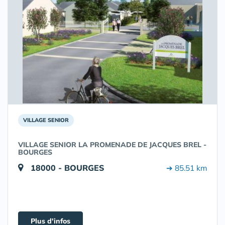
VILLAGE SENIOR
VILLAGE SENIOR LA PROMENADE DE JACQUES BREL -
BOURGES
18000 - BOURGES
➔ 85.51 km
Plus d'infos