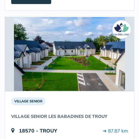
VILLAGE SENIOR
VILLAGE SENIOR LES BABADINES DE TROUY
18570 - TROUY
➔ 87.87 km