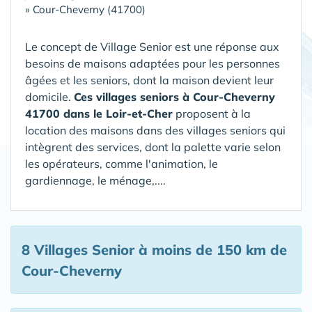
»
Cour-Cheverny (41700)
Le concept de Village Senior est une réponse aux
besoins de maisons adaptées pour les personnes
âgées et les seniors, dont la maison devient leur
domicile.
Ces villages seniors à Cour-Cheverny
41700 dans le Loir-et-Cher
proposent à la
location des maisons dans des villages seniors qui
intègrent des services, dont la palette varie selon
les opérateurs, comme l'animation, le
gardiennage, le ménage,....
8 Villages Senior
à moins de 150 km de
Cour-Cheverny