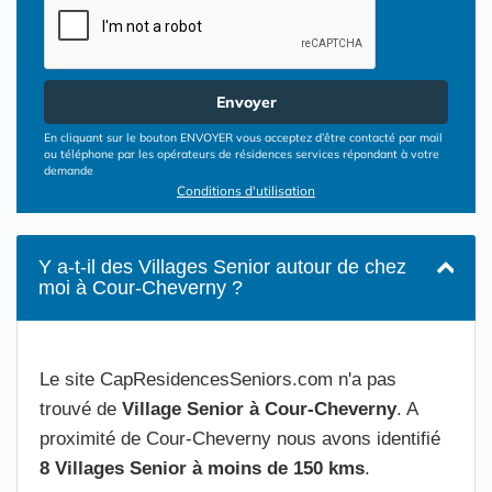
Envoyer
En cliquant sur le bouton ENVOYER vous acceptez d’être contacté par mail
ou téléphone par les opérateurs de résidences services répondant à votre
demande
Conditions d'utilisation
Y a-t-il des Villages Senior autour de chez
moi à Cour-Cheverny ?
Le site CapResidencesSeniors.com n'a pas
trouvé de
Village Senior à Cour-Cheverny
. A
proximité de Cour-Cheverny nous avons identifié
8 Villages Senior à moins de 150 kms
.