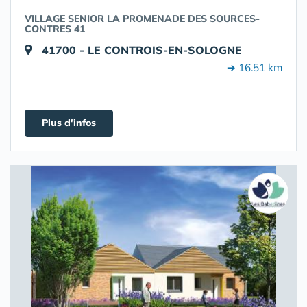
VILLAGE SENIOR LA PROMENADE DES SOURCES-
CONTRES 41
41700 - LE CONTROIS-EN-SOLOGNE
➔ 16.51 km
Plus d'infos