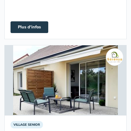
Plus d'infos
VILLAGE SENIOR