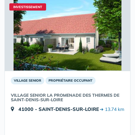
INVESTISSEMENT
VILLAGE SENIOR
PROPRIÉTAIRE OCCUPANT
VILLAGE SENIOR LA PROMENADE DES THERMES DE
SAINT-DENIS-SUR-LOIRE
41000 - SAINT-DENIS-SUR-LOIRE
➔ 13.74 km