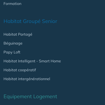
Formation
Habitat Groupé Senior
Habitat Partagé
Béguinage
Papy Loft
Habitat Intelligent - Smart Home
Habitat coopératif
Habitat intergénérationnel
Equipement Logement