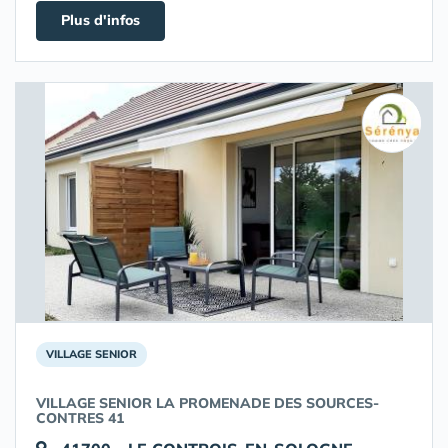
Plus d'infos
VILLAGE SENIOR
VILLAGE SENIOR LA PROMENADE DES SOURCES-
CONTRES 41