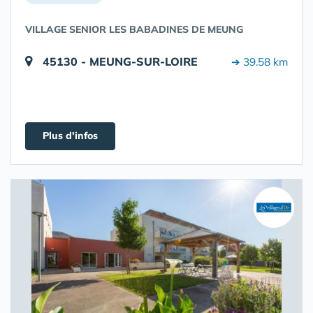
VILLAGE SENIOR LES BABADINES DE MEUNG
45130 - MEUNG-SUR-LOIRE
➔ 39.58 km
Plus d'infos