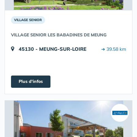
VILLAGE SENIOR
VILLAGE SENIOR LES BABADINES DE MEUNG
45130 - MEUNG-SUR-LOIRE
➔ 39.58 km
Plus d'infos