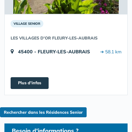
VILLAGE SENIOR
LES VILLAGES D'OR FLEURY-LES-AUBRAIS
45400 - FLEURY-LES-AUBRAIS
➔ 58.1 km
Plus d'infos
Rechercher dans les Résidences Senior
Besoin d'informations ?