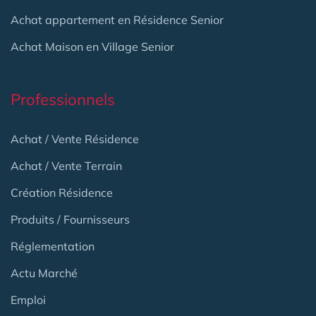
Achat appartement en Résidence Senior
Achat Maison en Village Senior
Professionnels
Achat / Vente Résidence
Achat / Vente Terrain
Création Résidence
Produits / Fournisseurs
Réglementation
Actu Marché
Emploi