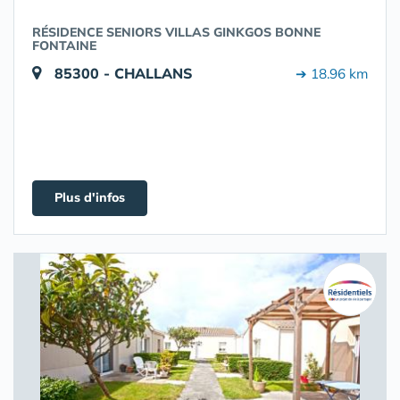
RÉSIDENCE SENIORS VILLAS GINKGOS BONNE
FONTAINE
85300 - CHALLANS
➔ 18.96 km
Plus d'infos