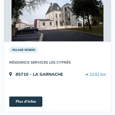
VILLAGE SENIOR
RÉSIDENCE SERVICES LES CYPRÈS
85710 - LA GARNACHE
➔ 22.02 km
Plus d'infos