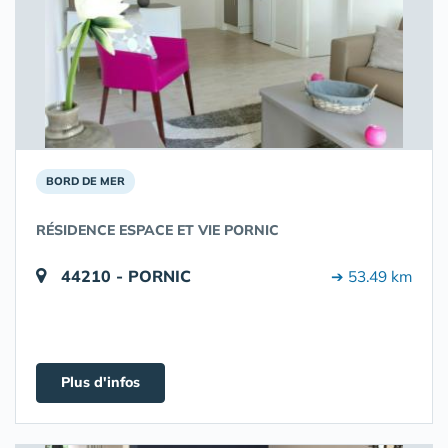
BORD DE MER
RÉSIDENCE ESPACE ET VIE PORNIC
44210 - PORNIC
➔ 53.49 km
Plus d'infos