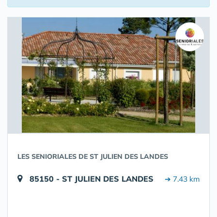
LES SENIORIALES DE ST JULIEN DES LANDES
85150 - ST JULIEN DES LANDES
➔ 7.43 km