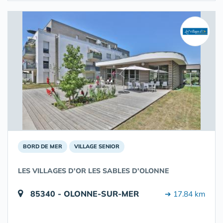
BORD DE MER
VILLAGE SENIOR
LES VILLAGES D'OR LES SABLES D'OLONNE
85340 - OLONNE-SUR-MER
➔ 17.84 km