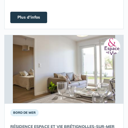
Plus d'infos
BORD DE MER
RÉSIDENCE ESPACE ET VIE BRÉTIGNOLLES-SUR-MER