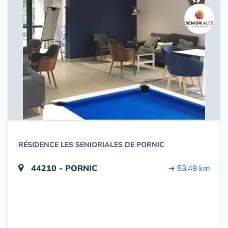
RÉSIDENCE LES SENIORIALES DE PORNIC
44210 - PORNIC
➔ 53.49 km