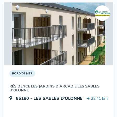
BORD DE MER
RÉSIDENCE LES JARDINS D'ARCADIE LES SABLES
D'OLONNE
85180 - LES SABLES D'OLONNE
➔ 22.41 km