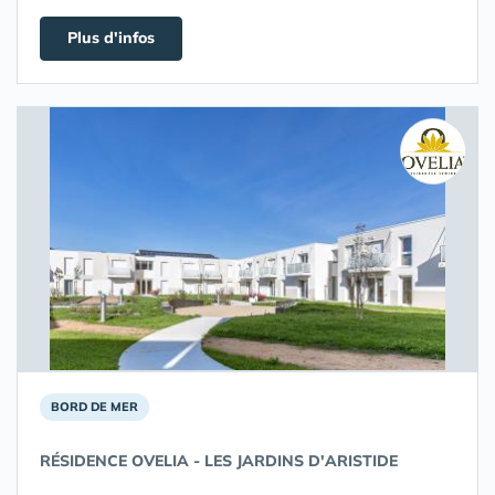
Plus d'infos
BORD DE MER
RÉSIDENCE OVELIA - LES JARDINS D'ARISTIDE