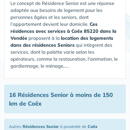
Le concept de Résidence Senior est une réponse
adaptée aux besoins de logement pour les
personnes âgées et les seniors, dont
l’appartement devient leur domicile.
Ces
résidences avec services à Coëx 85220 dans la
Vendée
proposent à la
location des logements
dans des résidences Seniors
qui intègrent des
services, dont la palette varie selon les
opérateurs, comme la restauration, l'animation, le
gardiennage, le ménage,....
16 Résidences Senior
à moins de 150
km de Coëx
Autres
Résidences Senior
à proximité de
Coëx