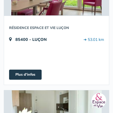
RÉSIDENCE ESPACE ET VIE LUÇON
85400 - LUÇON
➔ 53.01 km
Plus d'infos