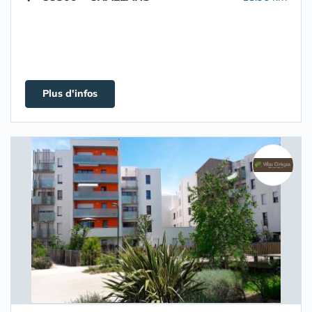
Plus d'infos