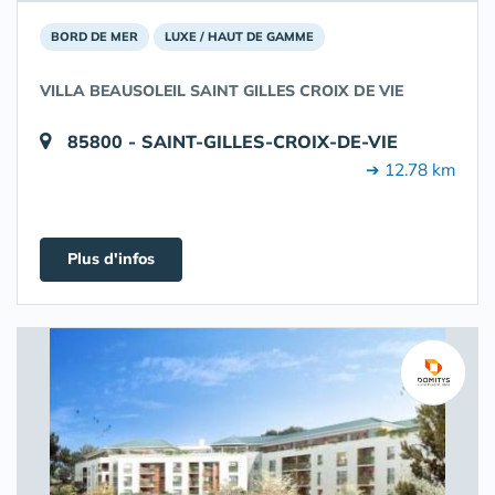
BORD DE MER
LUXE / HAUT DE GAMME
VILLA BEAUSOLEIL SAINT GILLES CROIX DE VIE
85800 - SAINT-GILLES-CROIX-DE-VIE
➔ 12.78 km
Plus d'infos