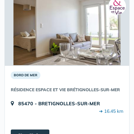
BORD DE MER
RÉSIDENCE ESPACE ET VIE BRÉTIGNOLLES-SUR-MER
85470 - BRETIGNOLLES-SUR-MER
➔ 16.45 km