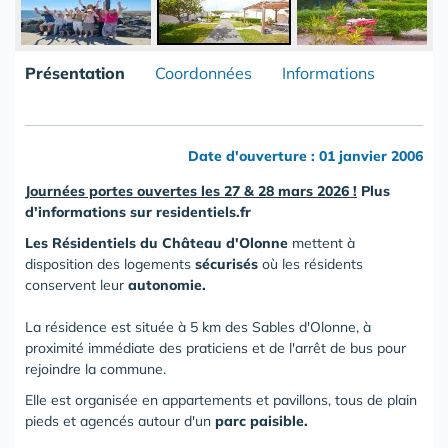
Présentation
Coordonnées
Informations
Date d'ouverture : 01 janvier 2006
Journées portes ouvertes les 27 & 28 mars 2026 !
Plus
d
'
informations
sur
residentiels.fr
Les Résidentiels du Château d'Olonne
mettent à
disposition des logements
sécurisés
où les résidents
conservent leur
autonomie.
La résidence est située à 5 km des Sables d'Olonne, à
proximité immédiate des praticiens et de l'arrêt de bus pour
rejoindre la commune.
Elle est organisée en appartements et pavillons, tous de plain
pieds et agencés autour d'un
parc paisible.