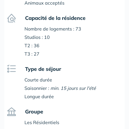
Animaux acceptés
Capacité de la résidence
Nombre de logements : 73
Studios : 10
T2 : 36
T3 : 27
Type de séjour
Courte durée
Saisonnier :
min. 15 jours sur l'été
Longue durée
Groupe
Les Résidentiels