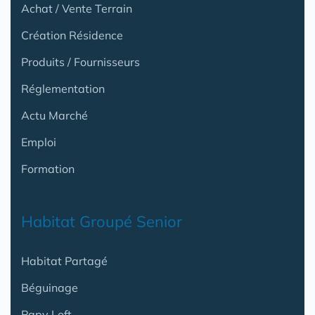
Achat / Vente Terrain
Création Résidence
Produits / Fournisseurs
Réglementation
Actu Marché
Emploi
Formation
Habitat Groupé Senior
Habitat Partagé
Béguinage
Papy Loft