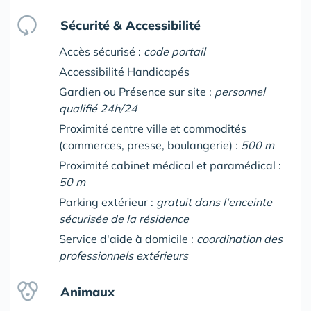
Sécurité & Accessibilité
Accès sécurisé :
code portail
Accessibilité Handicapés
Gardien ou Présence sur site :
personnel
qualifié 24h/24
Proximité centre ville et commodités
(commerces, presse, boulangerie) :
500 m
Proximité cabinet médical et paramédical :
50 m
Parking extérieur :
gratuit dans l'enceinte
sécurisée de la résidence
Service d'aide à domicile :
coordination des
professionnels extérieurs
Animaux