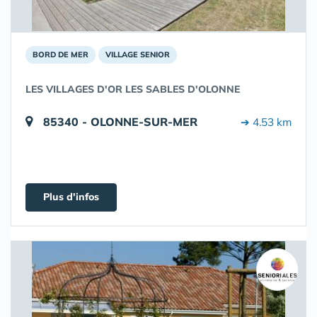
BORD DE MER
VILLAGE SENIOR
LES VILLAGES D'OR LES SABLES D'OLONNE
85340 - OLONNE-SUR-MER
➔ 4.53 km
Plus d'infos