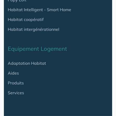
Habitat Intelligent - Smart Home
Habitat coopératif
Habitat intergénérationnel
Equipement Logement
Adaptation Habitat
Aides
Produits
Services