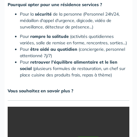
Pourquoi opter pour une résidence services ?
Pour la
sécurité
de la personne (Personnel 24h/24,
médaillon d'appel d'urgence, digicode, vidéo de
surveillance, détecteur de présence...)
Pour
rompre la solitude
(activités quotidiennes
variées, salle de remise en forme, rencontres, sorties...)
Pour
être aidé au quotidien
(conciergerie, personnel
attentionné 7j/7)
Pour
retrouver l'équilibre alimentaire et le lien
social
(plusieurs formules de restauration, un chef sur
place cuisine des produits frais, repas à thème)
Vous souhaitez en savoir plus ?