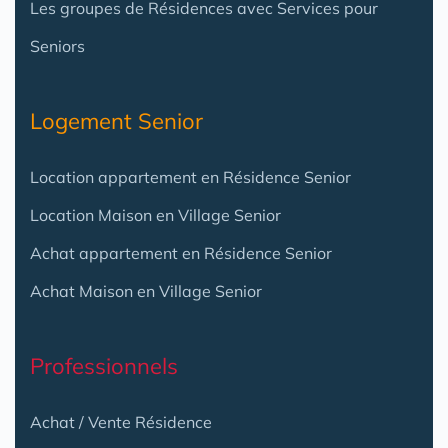
Les groupes de Résidences avec Services pour
Seniors
Logement Senior
Location appartement en Résidence Senior
Location Maison en Village Senior
Achat appartement en Résidence Senior
Achat Maison en Village Senior
Professionnels
Achat / Vente Résidence