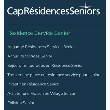
Résidence Service Senior
Annuaire Résidences Services Senior
Annuaire Villages Senior
Séjours Temporaires en Résidence Senior
Trouver une place en résidence service pour senior
Investir en Résidence Senior
Acheter une Maison en Village Senior
Coliving Senior