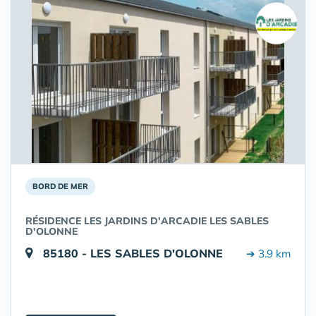
BORD DE MER
RÉSIDENCE LES JARDINS D'ARCADIE LES SABLES
D'OLONNE
85180 - LES SABLES D'OLONNE
➔ 3.9 km