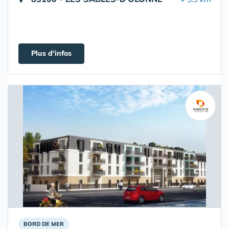
Plus d'infos
BORD DE MER