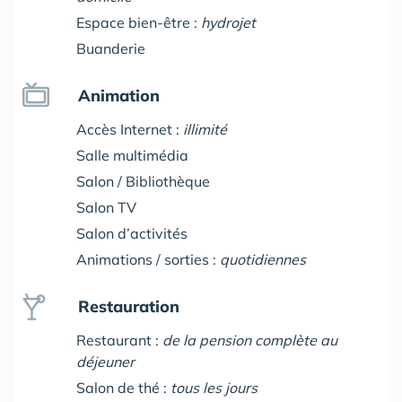
Espace bien-être :
hydrojet
Buanderie
Animation
Accès Internet :
illimité
Salle multimédia
Salon / Bibliothèque
Salon TV
Salon d’activités
Animations / sorties :
quotidiennes
Restauration
Restaurant :
de la pension complète au
déjeuner
Salon de thé :
tous les jours