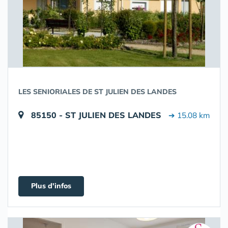
LES SENIORIALES DE ST JULIEN DES LANDES
85150 - ST JULIEN DES LANDES
➔ 15.08 km
Plus d'infos