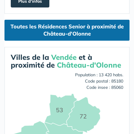
Plus d'infos
Toutes les Résidences Senior à proximité de
Château-d'Olonne
Villes de la
Vendée
et à
proximité de
Château-d'Olonne
Population : 13 420 habs.
Code postal : 85180
Code insee : 85060
53
72