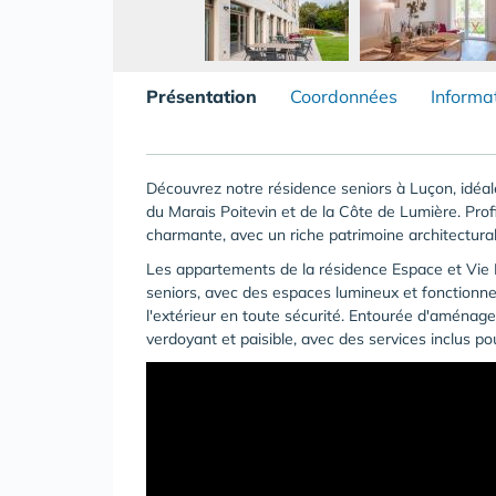
Présentation
Coordonnées
Informa
Découvrez notre résidence seniors à Luçon, idéal
du Marais Poitevin et de la Côte de Lumière. Profi
charmante, avec un riche patrimoine architectura
Les appartements de la résidence Espace et Vie 
seniors, avec des espaces lumineux et fonctionnel
l'extérieur en toute sécurité. Entourée d'aménag
verdoyant et paisible, avec des services inclus po