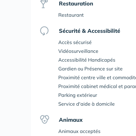
Restauration
Restaurant
Sécurité & Accessibilité
Accès sécurisé
Vidéosurveillance
Accessibilité Handicapés
Gardien ou Présence sur site
Proximité centre ville et commodi
Proximité cabinet médical et par
Parking extérieur
Service d'aide à domicile
Animaux
Animaux acceptés