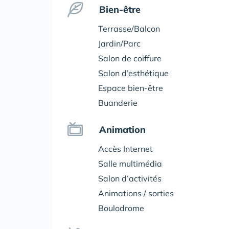
Bien-être
Terrasse/Balcon
Jardin/Parc
Salon de coiffure
Salon d’esthétique
Espace bien-être
Buanderie
Animation
Accès Internet
Salle multimédia
Salon d’activités
Animations / sorties
Boulodrome