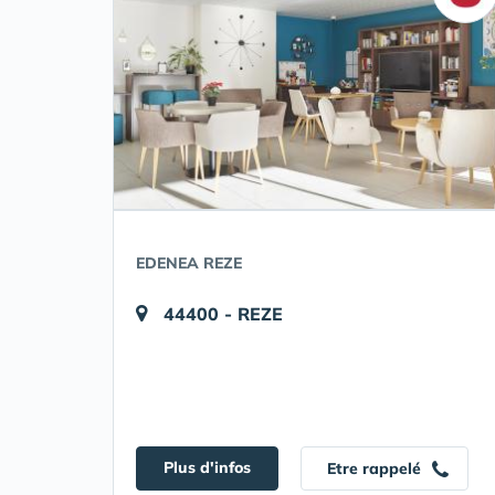
EDENEA REZE
44400 - REZE
Plus d'infos
Etre rappelé