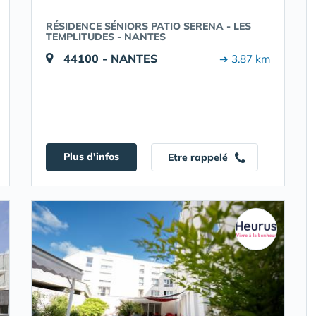
RÉSIDENCE SÉNIORS PATIO SERENA - LES
TEMPLITUDES - NANTES
44100 - NANTES
➔ 3.87 km
Plus d'infos
Etre rappelé