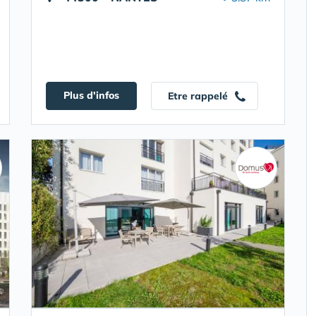
Plus d'infos
Etre rappelé