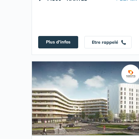
Plus d'infos
Etre rappelé