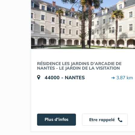
RÉSIDENCE LES JARDINS D'ARCADIE DE
NANTES - LE JARDIN DE LA VISITATION
44000 - NANTES
➔ 3.87 km
Plus d'infos
Etre rappelé