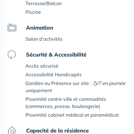
Terrasse/Balcon
Piscine
Animation
Salon d’activités
Sécurité & Accessibilité
Accès sécurisé
Accessibilité Handicapés
Gardien ou Présence sur site :
7j/7 en journée
uniquement
Proximité centre ville et commodités
(commerces, presse, boulangerie)
Proximité cabinet médical et paramédical
Capacité de la résidence