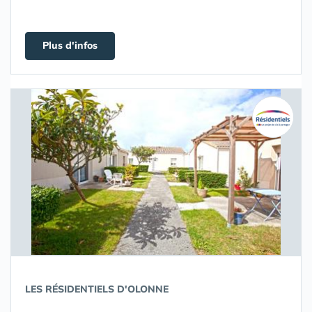
Plus d'infos
LES RÉSIDENTIELS D'OLONNE