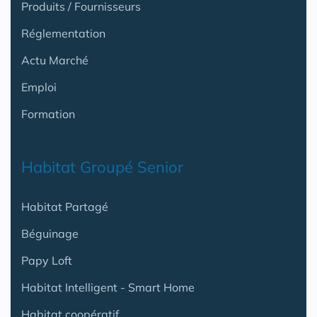
Produits / Fournisseurs
Réglementation
Actu Marché
Emploi
Formation
Habitat Groupé Senior
Habitat Partagé
Béguinage
Papy Loft
Habitat Intelligent - Smart Home
Habitat coopératif