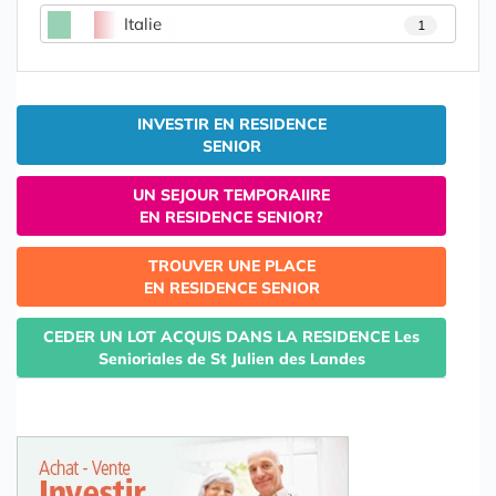
Italie
1
INVESTIR EN RESIDENCE
SENIOR
UN SEJOUR TEMPORAIIRE
EN RESIDENCE SENIOR?
TROUVER UNE PLACE
EN RESIDENCE SENIOR
CEDER UN LOT ACQUIS DANS LA RESIDENCE Les
Senioriales de St Julien des Landes