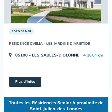
BORD DE MER
RÉSIDENCE OVELIA - LES JARDINS D'ARISTIDE
85100 - LES SABLES-D'OLONNE
➔ 16.84 km
Plus d'infos
Toutes les Résidences Senior à proximité de
Saint-Julien-des-Landes