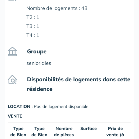
Nombre de logements : 48
T2 : 1
T3 : 1
T4 : 1
Groupe
senioriales
Disponibilités de logements dans cette
résidence
LOCATION
: Pas de logement disponible
VENTE
Type
Type
Nombre
Surface
Prix de
de Bien
de Bien
de pièces
vente (à