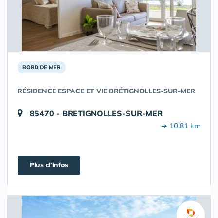
BORD DE MER
RÉSIDENCE ESPACE ET VIE BRÉTIGNOLLES-SUR-MER
85470 - BRETIGNOLLES-SUR-MER
➔ 10.81 km
Plus d'infos