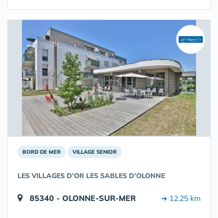
BORD DE MER
VILLAGE SENIOR
LES VILLAGES D'OR LES SABLES D'OLONNE
85340 - OLONNE-SUR-MER
➔ 12.25 km