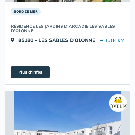
BORD DE MER
RÉSIDENCE LES JARDINS D'ARCADIE LES SABLES
D'OLONNE
85180 - LES SABLES D'OLONNE
➔ 16.84 km
Plus d'infos