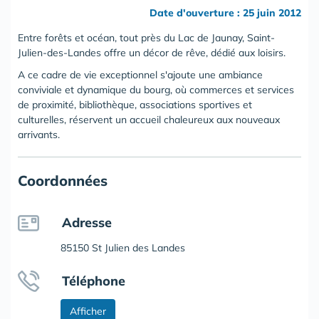
Date d'ouverture : 25 juin 2012
Entre forêts et océan, tout près du Lac de Jaunay, Saint-
Julien-des-Landes offre un décor de rêve, dédié aux loisirs.
A ce cadre de vie exceptionnel s'ajoute une ambiance
conviviale et dynamique du bourg, où commerces et services
de proximité, bibliothèque, associations sportives et
culturelles, réservent un accueil chaleureux aux nouveaux
arrivants.
Coordonnées
Adresse
85150 St Julien des Landes
Téléphone
Afficher