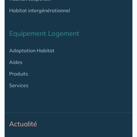
Habitat intergénérationnel
Equipement Logement
Adaptation Habitat
Aides
Produits
Services
Actualité