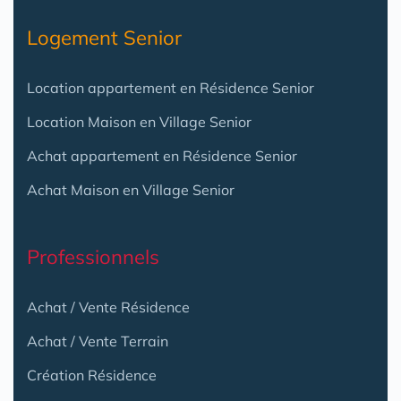
Logement Senior
Location appartement en Résidence Senior
Location Maison en Village Senior
Achat appartement en Résidence Senior
Achat Maison en Village Senior
Professionnels
Achat / Vente Résidence
Achat / Vente Terrain
Création Résidence