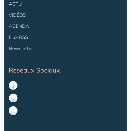
ACTU
VIDÉOS
AGENDA
Flux RSS
Newsletter
Reseaux Sociaux