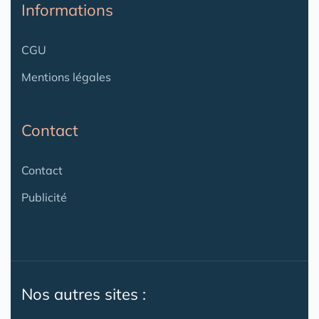
Informations
CGU
Mentions légales
Contact
Contact
Publicité
Nos autres sites :