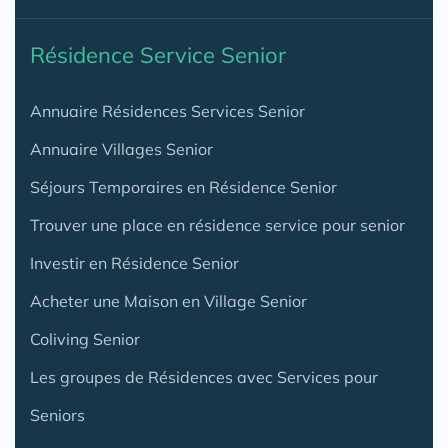
Résidence Service Senior
Annuaire Résidences Services Senior
Annuaire Villages Senior
Séjours Temporaires en Résidence Senior
Trouver une place en résidence service pour senior
Investir en Résidence Senior
Acheter une Maison en Village Senior
Coliving Senior
Les groupes de Résidences avec Services pour
Seniors