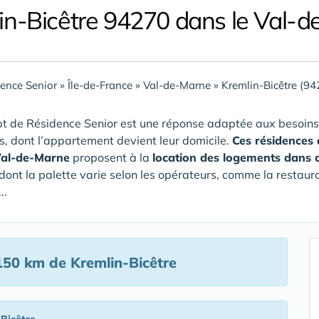
in-Bicêtre 94270 dans le Val-
ence Senior
»
Île-de-France
»
Val-de-Marne
»
Kremlin-Bicêtre (94
t de Résidence Senior est une réponse adaptée aux besoins
rs, dont l’appartement devient leur domicile.
Ces résidences 
Val-de-Marne
proposent à la
location des logements dans 
 dont la palette varie selon les opérateurs, comme la restaura
..
50 km de Kremlin-Bicêtre