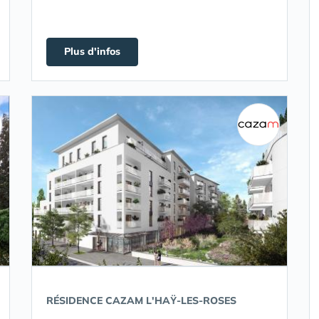
Plus d'infos
RÉSIDENCE CAZAM L'HAŸ-LES-ROSES