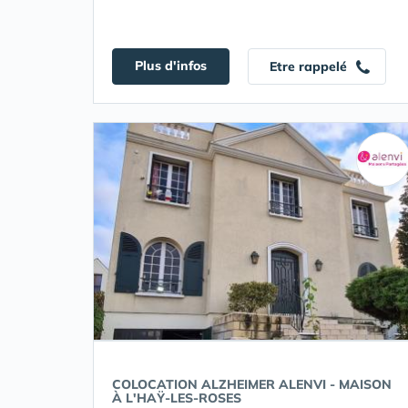
Plus d'infos
Etre rappelé
COLOCATION ALZHEIMER ALENVI - MAISON
À L'HAŸ-LES-ROSES