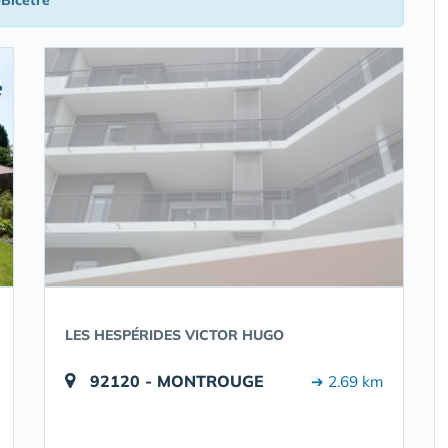
Bicêtre
LES HESPÉRIDES VICTOR HUGO
92120 - MONTROUGE
➔ 2.69 km