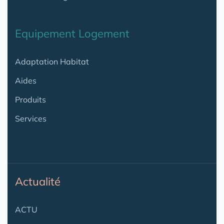
Equipement Logement
Adaptation Habitat
Aides
Produits
Services
Actualité
ACTU