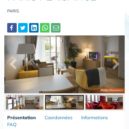
PARIS
Partager
Présentation
Coordonnées
Informations
FAQ