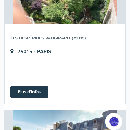
LES HESPÉRIDES VAUGIRARD (75015)
75015 - PARIS
Plus d'infos