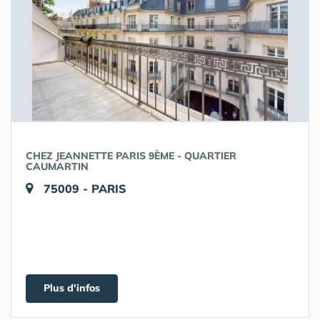
CHEZ JEANNETTE PARIS 9ÈME - QUARTIER
CAUMARTIN
75009 - PARIS
Plus d'infos