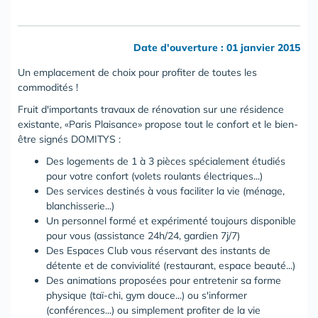
Date d'ouverture : 01 janvier 2015
Un emplacement de choix pour profiter de toutes les
commodités !
Fruit d'importants travaux de rénovation sur une résidence
existante, «Paris Plaisance» propose tout le confort et le bien-
être signés DOMITYS :
Des logements de 1 à 3 pièces spécialement étudiés
pour votre confort (volets roulants électriques...)
Des services destinés à vous faciliter la vie (ménage,
blanchisserie...)
Un personnel formé et expérimenté toujours disponible
pour vous (assistance 24h/24, gardien 7j/7)
Des Espaces Club vous réservant des instants de
détente et de convivialité (restaurant, espace beauté...)
Des animations proposées pour entretenir sa forme
physique (taï-chi, gym douce...) ou s'informer
(conférences...) ou simplement profiter de la vie