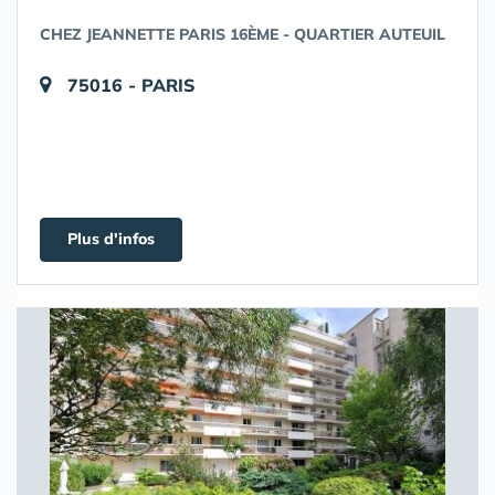
CHEZ JEANNETTE PARIS 16ÈME - QUARTIER AUTEUIL
75016 - PARIS
Plus d'infos