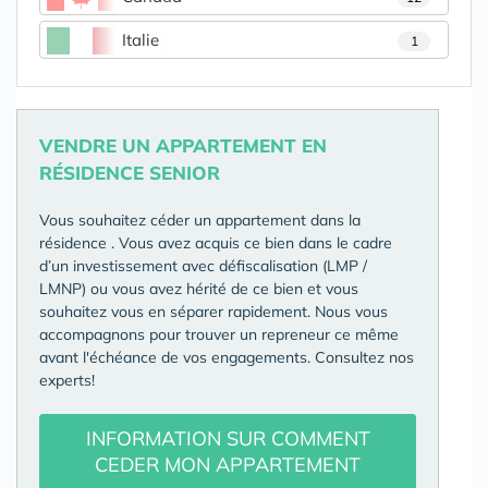
Italie
1
VENDRE UN APPARTEMENT EN
RÉSIDENCE SENIOR
Vous souhaitez céder un appartement dans la
résidence
. Vous avez acquis ce bien dans le cadre
d’un investissement avec défiscalisation (LMP /
LMNP) ou vous avez hérité de ce bien et vous
souhaitez vous en séparer rapidement. Nous vous
accompagnons pour trouver un repreneur ce même
avant l'échéance de vos engagements. Consultez nos
experts!
INFORMATION SUR COMMENT
CEDER MON APPARTEMENT