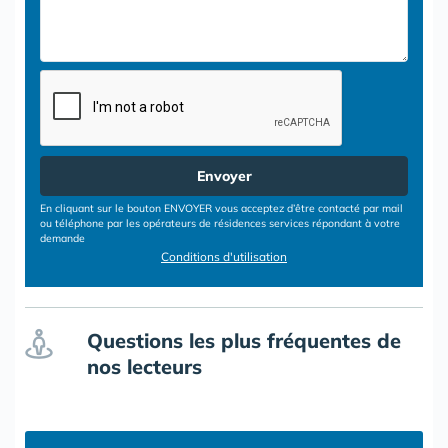
Envoyer
En cliquant sur le bouton ENVOYER vous acceptez d’être contacté par mail
ou téléphone par les opérateurs de résidences services répondant à votre
demande
Conditions d'utilisation
Questions les plus fréquentes de
nos lecteurs