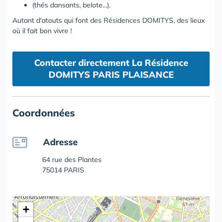
(thés dansants, belote...).
Autant d'atouts qui font des Résidences DOMITYS, des lieux
où il fait bon vivre !
Contacter directement La Résidence
DOMITYS PARIS PLAISANCE
Coordonnées
Adresse
64 rue des Plantes
75014 PARIS
+