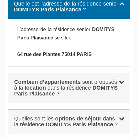
Quelle est l’adresse de la résidence senior
DOMITYS Paris Plaisance
?
L’adresse de la résidence senior
DOMITYS
Paris Plaisance
se situe
64 rue des Plantes 75014 PARIS
Combien d’appartements
sont proposés
à la
location
dans la résidence
DOMITYS
Paris Plaisance
?
Quelles sont les
options de séjour
dans
la résidence
DOMITYS Paris Plaisance
?