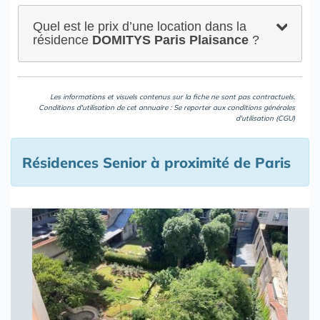
Quel est le prix d’une location dans la
résidence
DOMITYS Paris Plaisance
?
Les informations et visuels contenus sur la fiche ne sont pas contractuels.
Conditions d'utilisation de cet annuaire : Se reporter aux
conditions générales
d'utilisation (CGU)
Résidences Senior à proximité de Paris