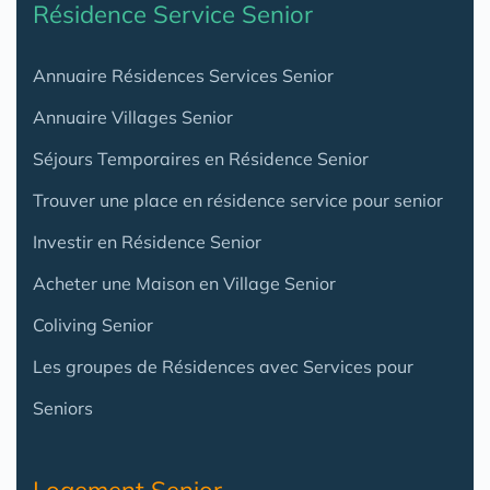
Résidence Service Senior
Annuaire Résidences Services Senior
Annuaire Villages Senior
Séjours Temporaires en Résidence Senior
Trouver une place en résidence service pour senior
Investir en Résidence Senior
Acheter une Maison en Village Senior
Coliving Senior
Les groupes de Résidences avec Services pour
Seniors
Logement Senior