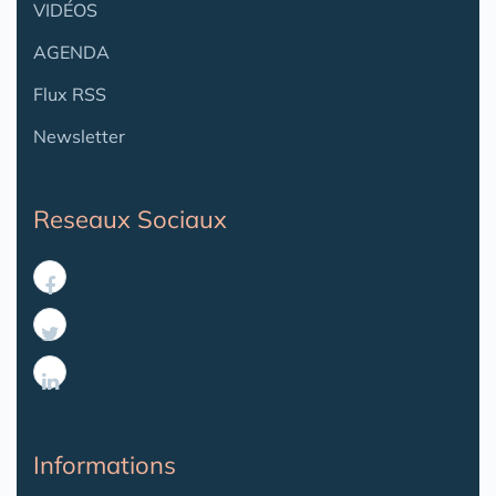
VIDÉOS
AGENDA
Flux RSS
Newsletter
Reseaux Sociaux
Informations