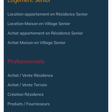
Location appartement en Résidence Senior
Location Maison en Village Senior
Achat appartement en Résidence Senior
Achat Maison en Village Senior
Professionnels
Achat / Vente Résidence
Achat / Vente Terrain
Création Résidence
Produits / Fournisseurs