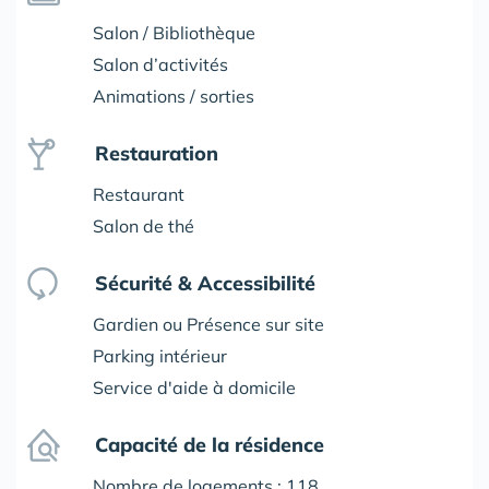
Salon / Bibliothèque
Salon d’activités
Animations / sorties
Restauration
Restaurant
Salon de thé
Sécurité & Accessibilité
Gardien ou Présence sur site
Parking intérieur
Service d'aide à domicile
Capacité de la résidence
Nombre de logements : 118