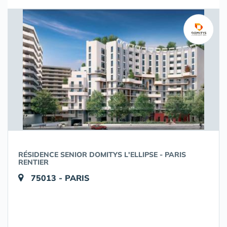
RÉSIDENCE SENIOR DOMITYS L'ELLIPSE - PARIS
RENTIER
75013 - PARIS