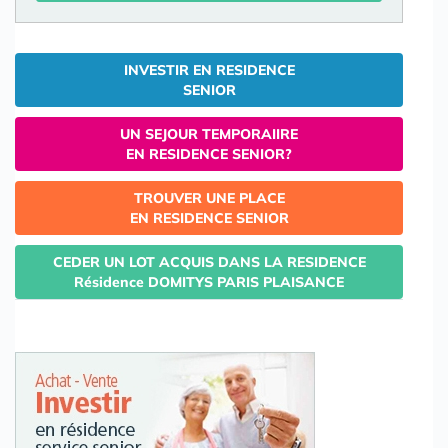
INVESTIR EN RESIDENCE
SENIOR
UN SEJOUR TEMPORAIIRE
EN RESIDENCE SENIOR?
TROUVER UNE PLACE
EN RESIDENCE SENIOR
CEDER UN LOT ACQUIS DANS LA RESIDENCE
Résidence DOMITYS PARIS PLAISANCE