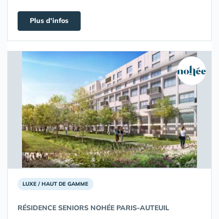
Plus d'infos
LUXE / HAUT DE GAMME
RÉSIDENCE SENIORS NOHÉE PARIS-AUTEUIL