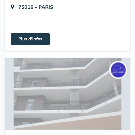
75016 - PARIS
Plus d'infos