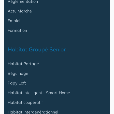
Réglementation
Actu Marché
Emploi
Formation
Habitat Groupé Senior
Habitat Partagé
Béguinage
Papy Loft
Habitat Intelligent - Smart Home
Habitat coopératif
Habitat intergénérationnel