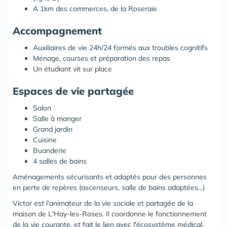
A 1km des commerces, de la Roseraie
Accompagnement
Auxiliaires de vie 24h/24 formés aux troubles cognitifs
Ménage, courses et préparation des repas
Un étudiant vit sur place
Espaces de vie partagée
Salon
Salle à manger
Grand jardin
Cuisine
Buanderie
4 salles de bains
Aménagements sécurisants et adaptés pour des personnes
en perte de repères (ascenseurs, salle de bains adaptées...)
Victor est l'animateur de la vie sociale et partagée de la
maison de L'Hay-les-Roses. Il coordonne le fonctionnement
de la vie courante, et fait le lien avec l'écosystème médical.