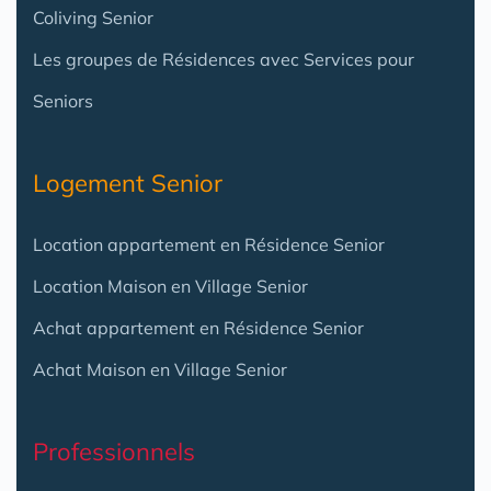
Coliving Senior
Les groupes de Résidences avec Services pour
Seniors
Logement Senior
Location appartement en Résidence Senior
Location Maison en Village Senior
Achat appartement en Résidence Senior
Achat Maison en Village Senior
Professionnels