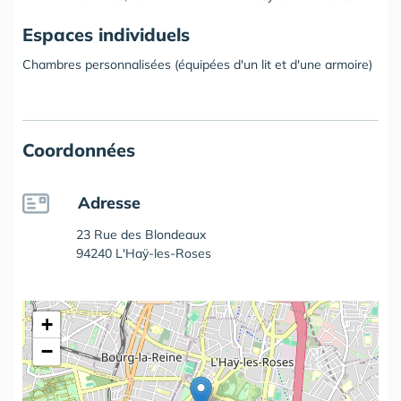
Espaces individuels
Chambres personnalisées (équipées d'un lit et d'une armoire)
Coordonnées
Adresse
23 Rue des Blondeaux
94240 L'Haÿ-les-Roses
+
−