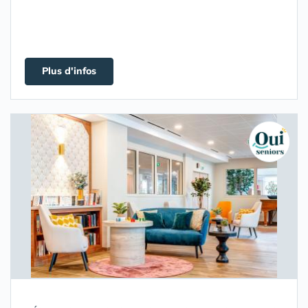
Plus d'infos