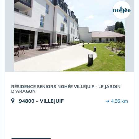
RÉSIDENCE SENIORS NOHÉE VILLEJUIF - LE JARDIN
D'ARAGON
94800 - VILLEJUIF
➔ 4.56 km