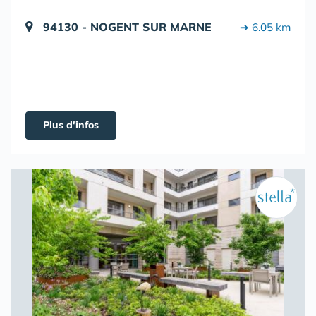
94130 - NOGENT SUR MARNE
➔ 6.05 km
Plus d'infos