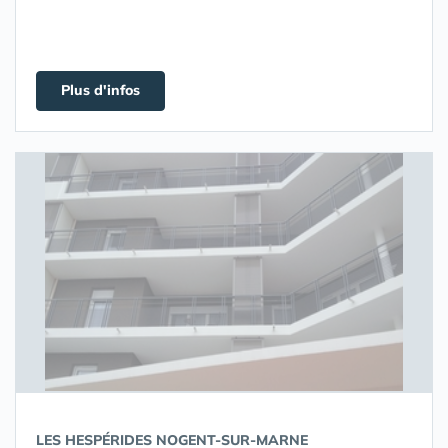
Plus d'infos
LES HESPÉRIDES NOGENT-SUR-MARNE