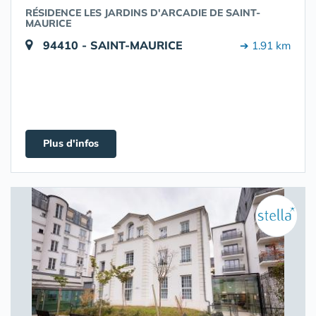
RÉSIDENCE LES JARDINS D'ARCADIE DE SAINT-
MAURICE
94410 - SAINT-MAURICE
➔ 1.91 km
Plus d'infos