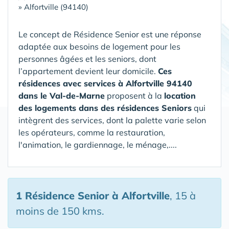
»
Alfortville (94140)
Le concept de Résidence Senior est une réponse
adaptée aux besoins de logement pour les
personnes âgées et les seniors, dont
l’appartement devient leur domicile.
Ces
résidences avec services à Alfortville 94140
dans le Val-de-Marne
proposent à la
location
des logements dans des résidences Seniors
qui
intègrent des services, dont la palette varie selon
les opérateurs, comme la restauration,
l'animation, le gardiennage, le ménage,....
1 Résidence Senior
à Alfortville
, 15 à
moins de 150 kms.