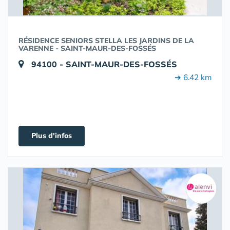
RÉSIDENCE SENIORS STELLA LES JARDINS DE LA
VARENNE - SAINT-MAUR-DES-FOSSÉS
94100 - SAINT-MAUR-DES-FOSSÉS
➔ 6.42 km
Plus d'infos