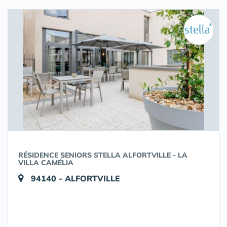
RÉSIDENCE SENIORS STELLA ALFORTVILLE - LA
VILLA CAMÉLIA
94140 - ALFORTVILLE