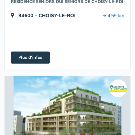
RÉSIDENCE SENIORS OUI SENIORS DE CHOISY-LE-ROI
94600 - CHOISY-LE-ROI
➔ 4.59 km
Plus d'infos