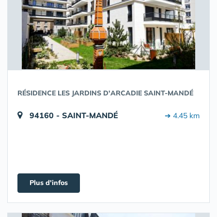
RÉSIDENCE LES JARDINS D'ARCADIE SAINT-MANDÉ
94160 - SAINT-MANDÉ
➔ 4.45 km
Plus d'infos