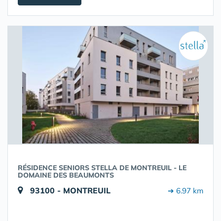
RÉSIDENCE SENIORS STELLA DE MONTREUIL - LE
DOMAINE DES BEAUMONTS
93100 - MONTREUIL
➔ 6.97 km