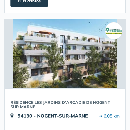
Plus d'infos
RÉSIDENCE LES JARDINS D'ARCADIE DE NOGENT
SUR MARNE
94130 - NOGENT-SUR-MARNE
➔ 6.05 km