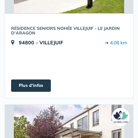
RÉSIDENCE SENIORS NOHÉE VILLEJUIF - LE JARDIN
D'ARAGON
94800 - VILLEJUIF
➔ 4.08 km
Plus d'infos