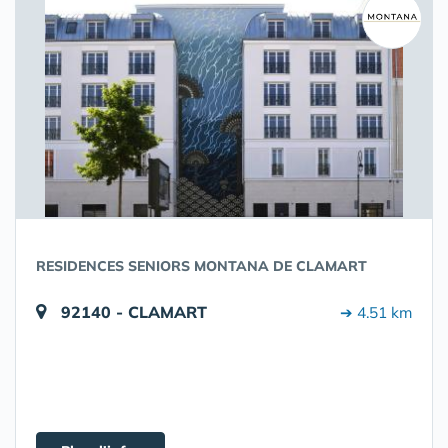
RESIDENCES SENIORS MONTANA DE CLAMART
92140 - CLAMART
➔ 4.51 km