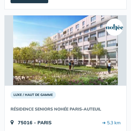
LUXE / HAUT DE GAMME
RÉSIDENCE SENIORS NOHÉE PARIS-AUTEUIL
75016 - PARIS
➔ 5.3 km