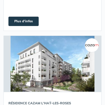
Plus d'infos
RÉSIDENCE CAZAM L'HAŸ-LES-ROSES