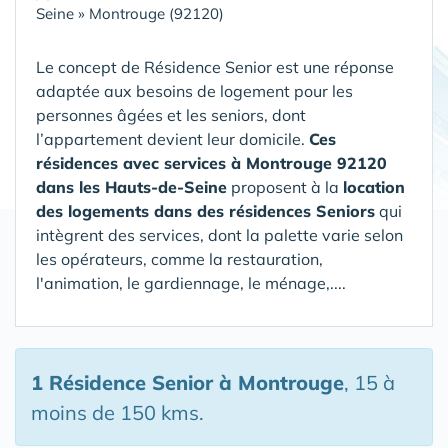
Seine
»
Montrouge (92120)
Le concept de Résidence Senior est une réponse
adaptée aux besoins de logement pour les
personnes âgées et les seniors, dont
l’appartement devient leur domicile.
Ces
résidences avec services à Montrouge 92120
dans les Hauts-de-Seine
proposent à la
location
des logements dans des résidences Seniors
qui
intègrent des services, dont la palette varie selon
les opérateurs, comme la restauration,
l'animation, le gardiennage, le ménage,....
1 Résidence Senior
à Montrouge
, 15 à
moins de 150 kms.