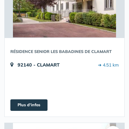
RÉSIDENCE SENIOR LES BABADINES DE CLAMART
92140 - CLAMART
➔ 4.51 km
Plus d'infos