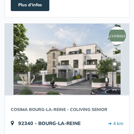
Plus d'infos
COSIMA BOURG-LA-REINE - COLIVING SENIOR
92340 - BOURG-LA-REINE
➔ 4 km