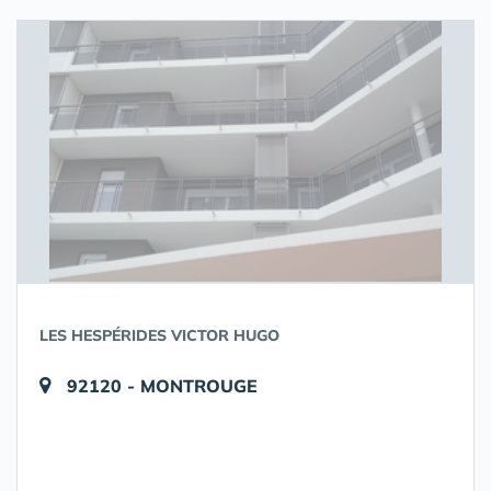
LES HESPÉRIDES VICTOR HUGO
92120 - MONTROUGE