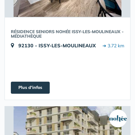
RÉSIDENCE SENIORS NOHÉE ISSY-LES-MOULINEAUX -
MÉDIATHÈQUE
92130 - ISSY-LES-MOULINEAUX
➔ 3.72 km
Plus d'infos