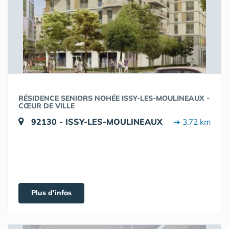
RÉSIDENCE SENIORS NOHÉE ISSY-LES-MOULINEAUX -
CŒUR DE VILLE
92130 - ISSY-LES-MOULINEAUX
➔ 3.72 km
Plus d'infos