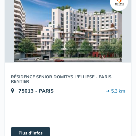
RÉSIDENCE SENIOR DOMITYS L'ELLIPSE - PARIS
RENTIER
75013 - PARIS
➔ 5.3 km
Plus d'infos