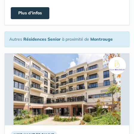
Plus d'infos
Autres
Résidences Senior
à proximité de
Montrouge