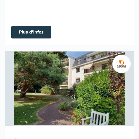
Plus d'infos