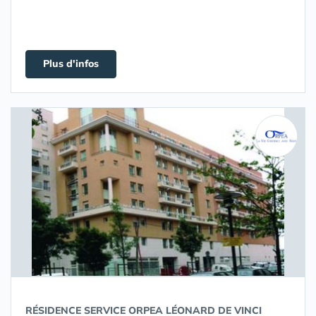
Plus d'infos
RÉSIDENCE SERVICE ORPEA LÉONARD DE VINCI