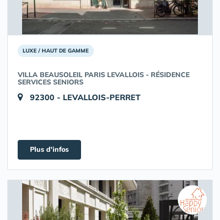
LUXE / HAUT DE GAMME
VILLA BEAUSOLEIL PARIS LEVALLOIS - RÉSIDENCE
SERVICES SENIORS
92300 - LEVALLOIS-PERRET
Plus d'infos