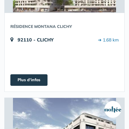
RÉSIDENCE MONTANA CLICHY
92110 - CLICHY
➔ 1.68 km
Plus d'infos