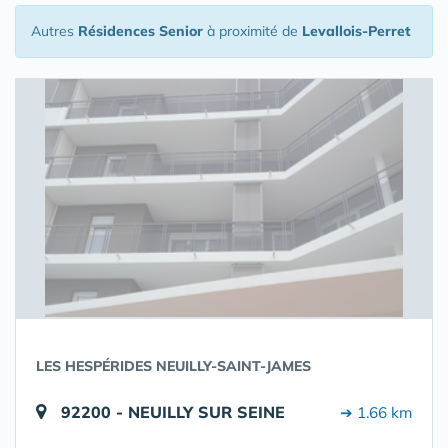
Autres
Résidences Senior
à proximité de
Levallois-Perret
LES HESPÉRIDES NEUILLY-SAINT-JAMES
92200 - NEUILLY SUR SEINE
➔ 1.66 km