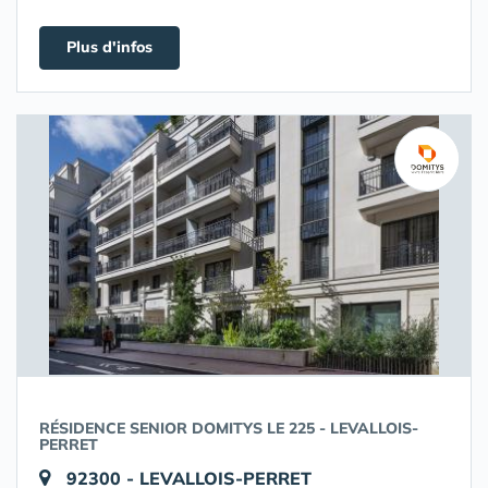
Plus d'infos
RÉSIDENCE SENIOR DOMITYS LE 225 - LEVALLOIS-
PERRET
92300 - LEVALLOIS-PERRET