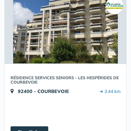
RÉSIDENCE SERVICES SENIORS - LES HESPÉRIDES DE
COURBEVOIE
92400 - COURBEVOIE
➔ 3.44 km