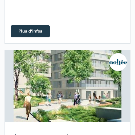
Plus d'infos