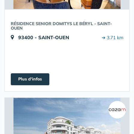
RÉSIDENCE SENIOR DOMITYS LE BÉRYL - SAINT-
OUEN
93400 - SAINT-OUEN
➔ 3.71 km
Plus d'infos