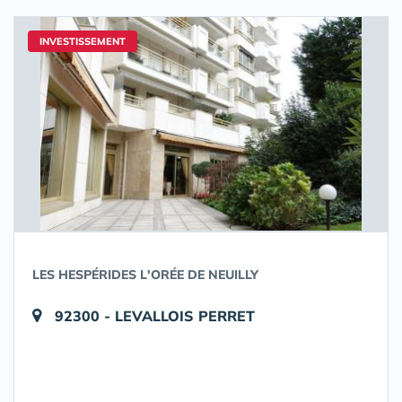
INVESTISSEMENT
LES HESPÉRIDES L'ORÉE DE NEUILLY
92300 - LEVALLOIS PERRET