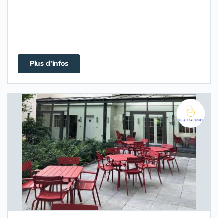
Plus d'infos