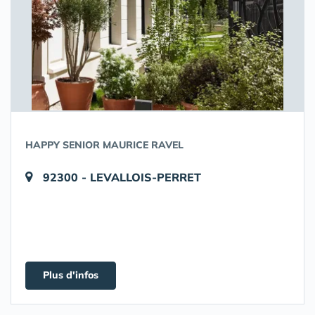
HAPPY SENIOR MAURICE RAVEL
92300 - LEVALLOIS-PERRET
Plus d'infos