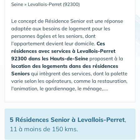
Seine
»
Levallois-Perret (92300)
Le concept de Résidence Senior est une réponse
adaptée aux besoins de logement pour les
personnes âgées et les seniors, dont
l’appartement devient leur domicile.
Ces
résidences avec services à Levallois-Perret
92300 dans les Hauts-de-Seine
proposent à la
location des logements dans des résidences
Seniors
qui intègrent des services, dont la palette
varie selon les opérateurs, comme la restauration,
l'animation, le gardiennage, le ménage,....
5 Résidences Senior
à Levallois-Perret
,
11 à moins de 150 kms.