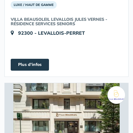
LUXE / HAUT DE GAMME
VILLA BEAUSOLEIL LEVALLOIS JULES VERNES -
RÉSIDENCE SERVICES SENIORS
92300 - LEVALLOIS-PERRET
Plus d'infos