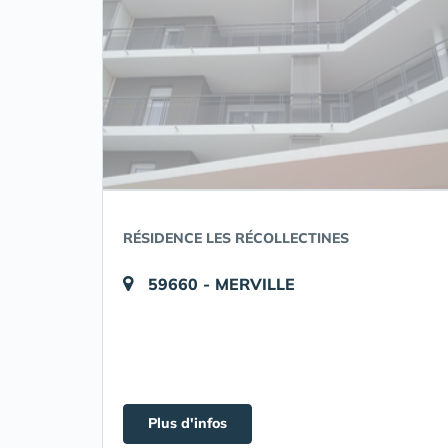
RÉSIDENCE LES RÉCOLLECTINES
59660 - MERVILLE
Plus d'infos