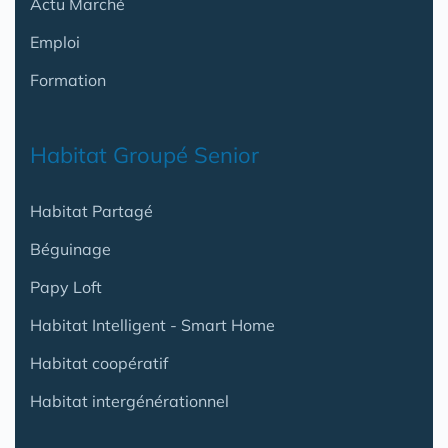
Actu Marché
Emploi
Formation
Habitat Groupé Senior
Habitat Partagé
Béguinage
Papy Loft
Habitat Intelligent - Smart Home
Habitat coopératif
Habitat intergénérationnel