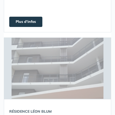
Plus d'infos
RÉSIDENCE LÉON BLUM