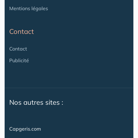
Mentions légales
Contact
Contact
Publicité
Nos autres sites :
Capgeris.com