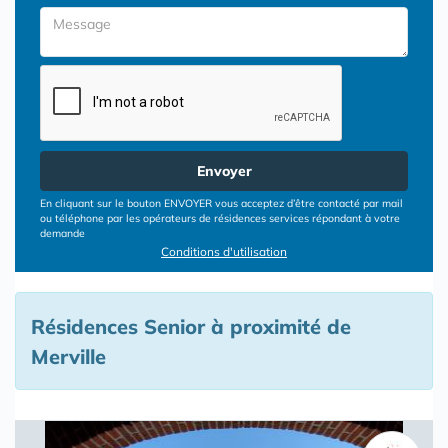
Envoyer
En cliquant sur le bouton ENVOYER vous acceptez d’être contacté par mail
ou téléphone par les opérateurs de résidences services répondant à votre
demande
Conditions d'utilisation
Résidences Senior à proximité de
Merville