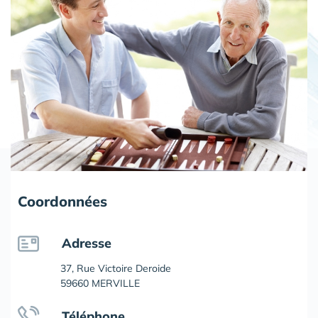
Coordonnées
Adresse
37, Rue Victoire Deroide
59660 MERVILLE
Téléphone