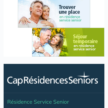
Résidence Service Senior