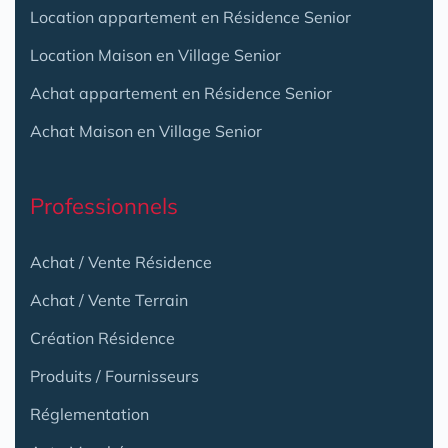
Location appartement en Résidence Senior
Location Maison en Village Senior
Achat appartement en Résidence Senior
Achat Maison en Village Senior
Professionnels
Achat / Vente Résidence
Achat / Vente Terrain
Création Résidence
Produits / Fournisseurs
Réglementation