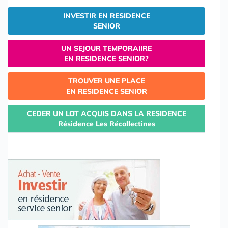
INVESTIR EN RESIDENCE
SENIOR
UN SEJOUR TEMPORAIIRE
EN RESIDENCE SENIOR?
TROUVER UNE PLACE
EN RESIDENCE SENIOR
CEDER UN LOT ACQUIS DANS LA RESIDENCE
Résidence Les Récollectines