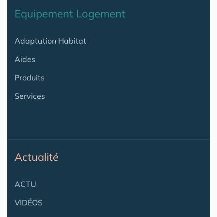
Equipement Logement
Adaptation Habitat
Aides
Produits
Services
Actualité
ACTU
VIDÉOS