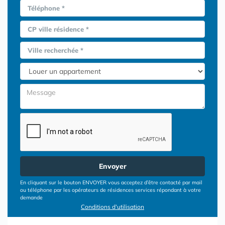
Téléphone *
CP ville résidence *
Ville recherchée *
Envoyer
En cliquant sur le bouton ENVOYER vous acceptez d’être contacté par mail
ou téléphone par les opérateurs de résidences services répondant à votre
demande
Conditions d'utilisation