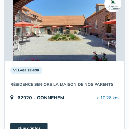
VILLAGE SENIOR
RÉSIDENCE SENIORS LA MAISON DE NOS PARENTS
62920 - GONNEHEM
➔ 10.26 km
Plus d'infos