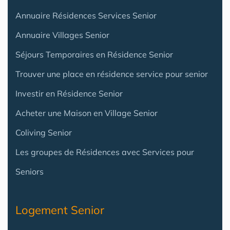
Annuaire Résidences Services Senior
Annuaire Villages Senior
Séjours Temporaires en Résidence Senior
Trouver une place en résidence service pour senior
Investir en Résidence Senior
Acheter une Maison en Village Senior
Coliving Senior
Les groupes de Résidences avec Services pour
Seniors
Logement Senior