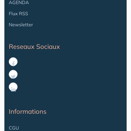
AGENDA
Flux RSS
Newsletter
Reseaux Sociaux
Informations
CGU