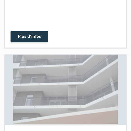
Plus d'infos