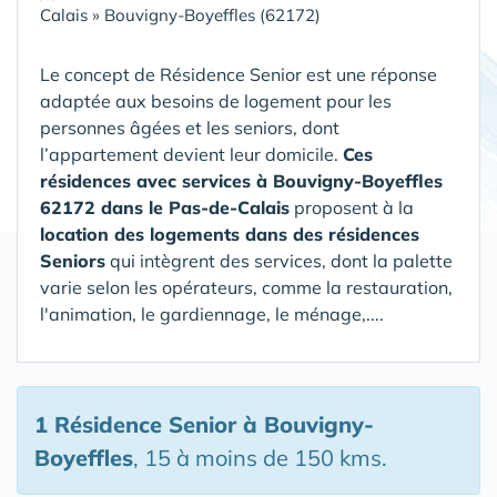
Calais
»
Bouvigny-Boyeffles (62172)
Le concept de Résidence Senior est une réponse
adaptée aux besoins de logement pour les
personnes âgées et les seniors, dont
l’appartement devient leur domicile.
Ces
résidences avec services à Bouvigny-Boyeffles
62172 dans le Pas-de-Calais
proposent à la
location des logements dans des résidences
Seniors
qui intègrent des services, dont la palette
varie selon les opérateurs, comme la restauration,
l'animation, le gardiennage, le ménage,....
1 Résidence Senior
à Bouvigny-
Boyeffles
, 15 à moins de 150 kms.