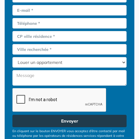
E-mail *
Téléphone *
CP ville résidence *
Ville recherchée *
Envoyer
En cliquant sur le bouton ENVOYER vous acceptez d’être contacté par mail
ou téléphone par les opérateurs de résidences services répondant à votre