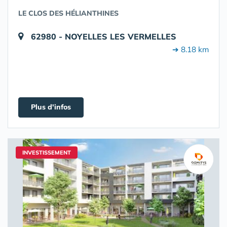
LE CLOS DES HÉLIANTHINES
62980 - NOYELLES LES VERMELLES
➔ 8.18 km
Plus d'infos
INVESTISSEMENT