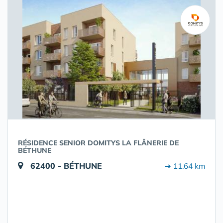
RÉSIDENCE SENIOR DOMITYS LA FLÂNERIE DE
BÉTHUNE
62400 - BÉTHUNE
➔ 11.64 km