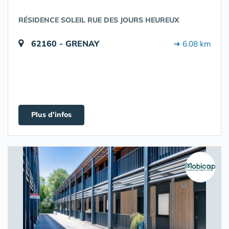
RÉSIDENCE SOLEIL RUE DES JOURS HEUREUX
62160 - GRENAY
➔ 6.08 km
Plus d'infos