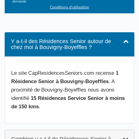
demande
Conditions d'utilisation
Y a-t-il des Résidences Senior autour de
chez moi à Bouvigny-Boyeffles ?
Le site CapResidencesSeniors.com recense
1
Résidence Senior à Bouvigny-Boyeffles
. A
proximité de Bouvigny-Boyeffles nous avons
identifié
15 Résidences Service Senior à moins
de 150 kms
.