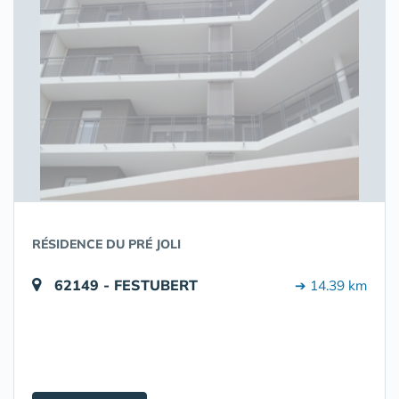
RÉSIDENCE DU PRÉ JOLI
62149 - FESTUBERT
➔ 14.39 km