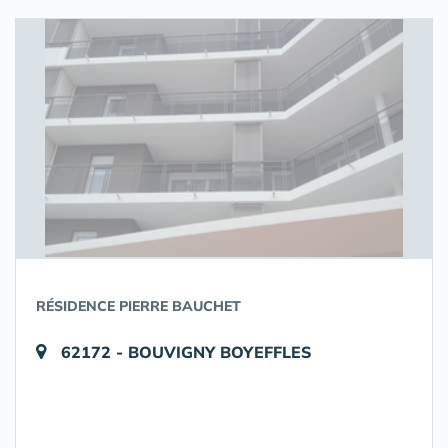
RÉSIDENCE PIERRE BAUCHET
62172 - BOUVIGNY BOYEFFLES