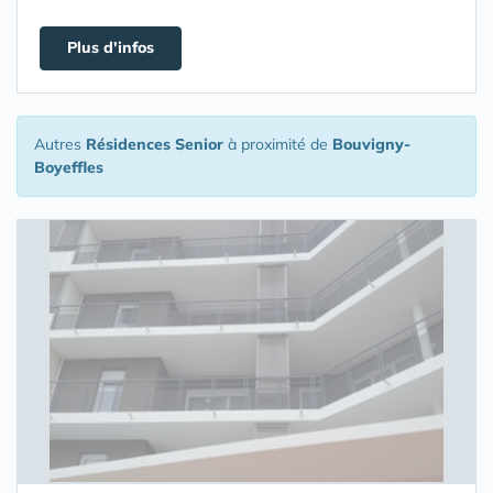
Plus d'infos
Autres
Résidences Senior
à proximité de
Bouvigny-
Boyeffles