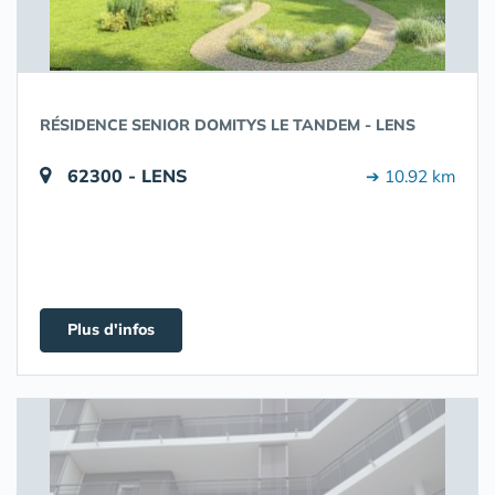
RÉSIDENCE SENIOR DOMITYS LE TANDEM - LENS
62300 - LENS
➔ 10.92 km
Plus d'infos