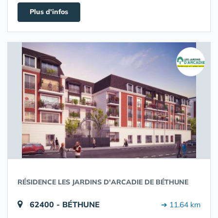
Plus d'infos
RÉSIDENCE LES JARDINS D'ARCADIE DE BÉTHUNE
62400 - BÉTHUNE
➔ 11.64 km