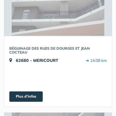
BÉGUINAGE DES RUES DE DOURGES ET JEAN
COCTEAU
62680 - MERICOURT
➔ 14.08 km
Plus d'infos