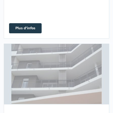
Plus d'infos