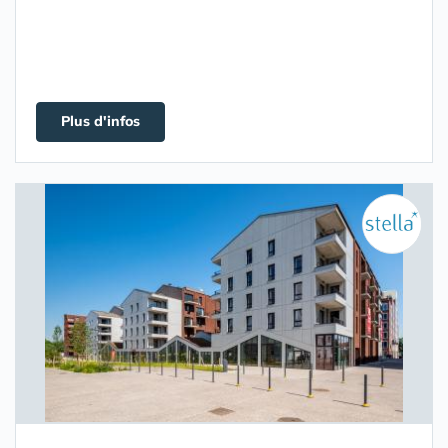
Plus d'infos