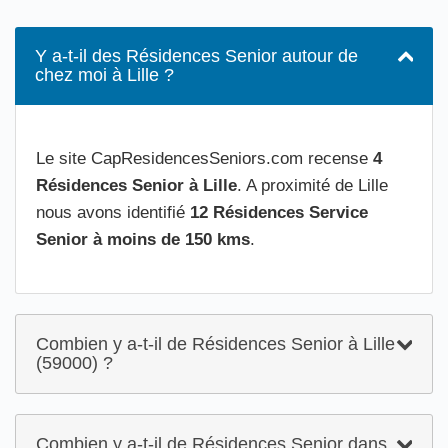
Y a-t-il des Résidences Senior autour de
chez moi à Lille ?
Le site CapResidencesSeniors.com recense
4
Résidences Senior à Lille
. A proximité de Lille
nous avons identifié
12 Résidences Service
Senior à moins de 150 kms
.
Combien y a-t-il de Résidences Senior à Lille
(59000) ?
Combien y a-t-il de Résidences Senior dans