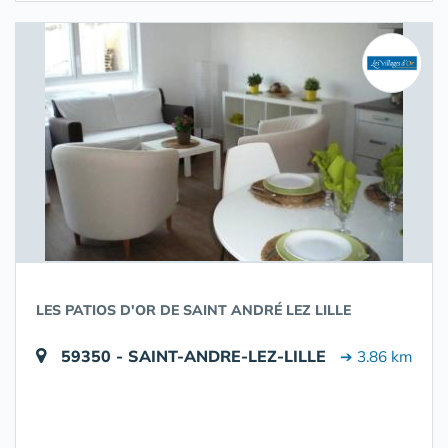
LES PATIOS D'OR DE SAINT ANDRÉ LEZ LILLE
59350 - SAINT-ANDRE-LEZ-LILLE
➔ 3.86 km