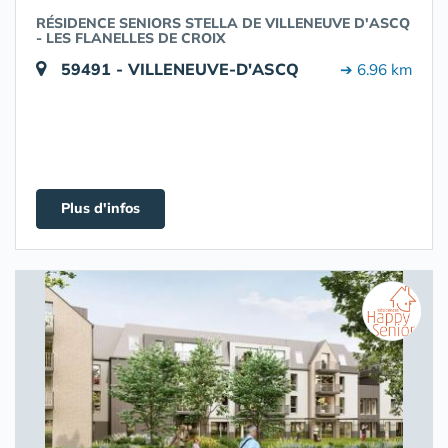
RÉSIDENCE SENIORS STELLA DE VILLENEUVE D'ASCQ
- LES FLANELLES DE CROIX
59491 - VILLENEUVE-D'ASCQ
➔ 6.96 km
Plus d'infos