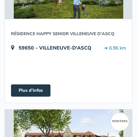
RÉSIDENCE HAPPY SENIOR VILLENEUVE D'ASCQ
59650 - VILLENEUVE-D'ASCQ
➔ 6.96 km
Plus d'infos