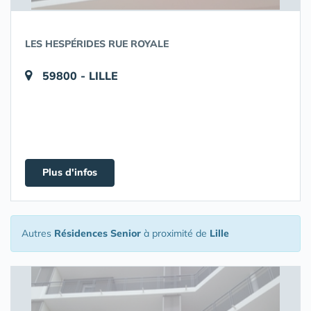
LES HESPÉRIDES RUE ROYALE
59800 - LILLE
Plus d'infos
Autres
Résidences Senior
à proximité de
Lille