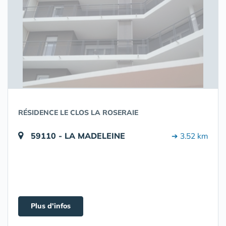
RÉSIDENCE LE CLOS LA ROSERAIE
59110 - LA MADELEINE
➔ 3.52 km
Plus d'infos