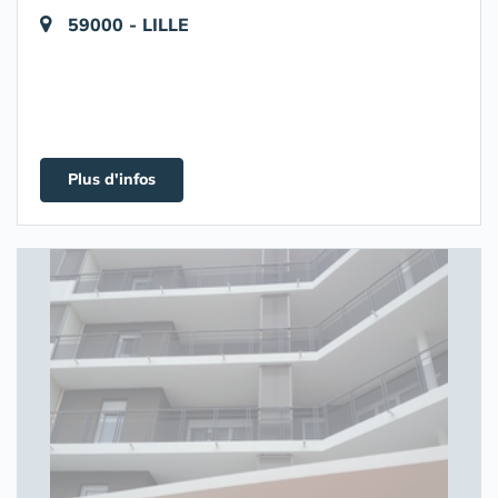
59000 - LILLE
Plus d'infos