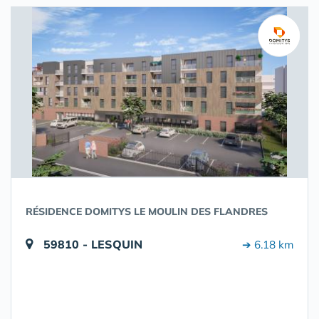
RÉSIDENCE DOMITYS LE MOULIN DES FLANDRES
59810 - LESQUIN
➔ 6.18 km