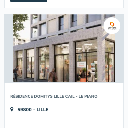
RÉSIDENCE DOMITYS LILLE CAIL - LE PIANO
59800 - LILLE