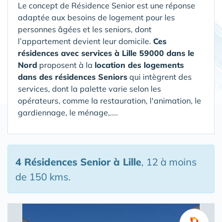
Le concept de Résidence Senior est une réponse
adaptée aux besoins de logement pour les
personnes âgées et les seniors, dont
l’appartement devient leur domicile.
Ces
résidences avec services à Lille 59000 dans le
Nord
proposent à la
location des logements
dans des résidences Seniors
qui intègrent des
services, dont la palette varie selon les
opérateurs, comme la restauration, l'animation, le
gardiennage, le ménage,....
4 Résidences Senior
à Lille
, 12 à moins
de 150 kms.