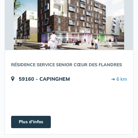
RÉSIDENCE SERVICE SENIOR CŒUR DES FLANDRES
59160 - CAPINGHEM
➔ 6 km
Plus d'infos