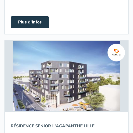
Plus d'infos
RÉSIDENCE SENIOR L'AGAPANTHE LILLE