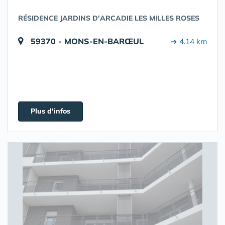
RÉSIDENCE JARDINS D'ARCADIE LES MILLES ROSES
59370 - MONS-EN-BARŒUL
➔ 4.14 km
Plus d'infos