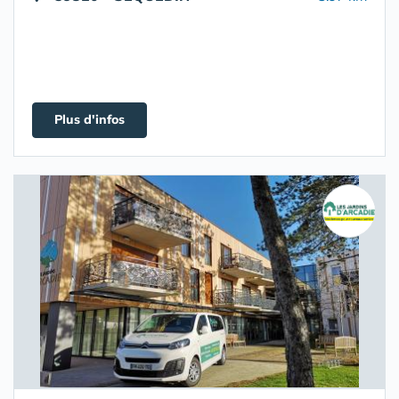
Plus d'infos