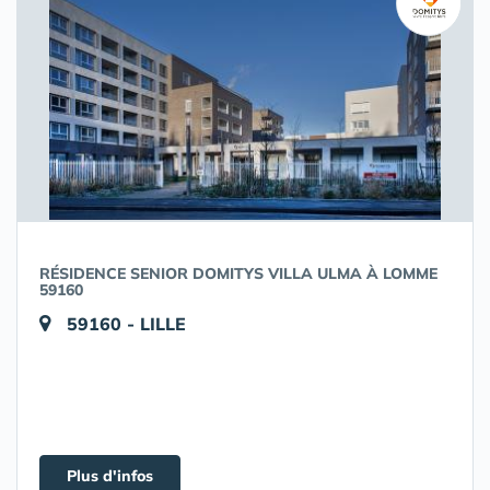
RÉSIDENCE SENIOR DOMITYS VILLA ULMA À LOMME
59160
59160 - LILLE
Plus d'infos