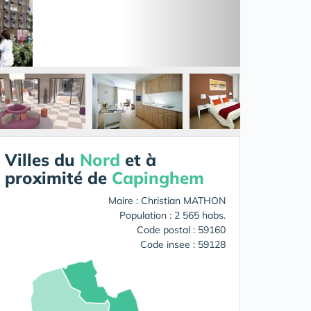
Villes du
Nord
et à
proximité de
Capinghem
Maire : Christian MATHON
Population : 2 565 habs.
Code postal : 59160
Code insee : 59128