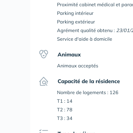
Proximité cabinet médical et par
Parking intérieur
Parking extérieur
Agrément qualité obtenu :
23/01/
Service d'aide à domicile
Animaux
Animaux acceptés
Capacité de la résidence
Nombre de logements : 126
T1 : 14
T2 : 78
T3 : 34