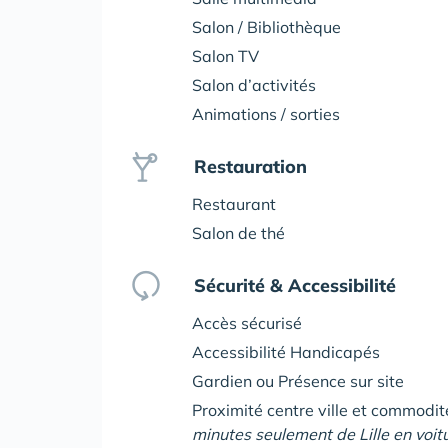
Salon / Bibliothèque
Salon TV
Salon d’activités
Animations / sorties
Restauration
Restaurant
Salon de thé
Sécurité & Accessibilité
Accès sécurisé
Accessibilité Handicapés
Gardien ou Présence sur site
Proximité centre ville et commodi
minutes seulement de Lille en voi