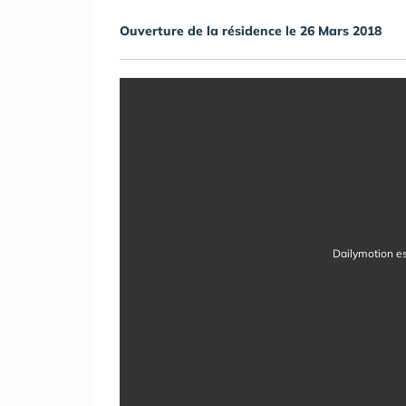
Ouverture de la résidence le 26 Mars 2018
Dailymotion es