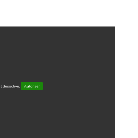
t désactivé.
Autoriser