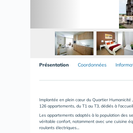
Présentation
Coordonnées
Informa
Implantée en plein cœur du Quartier Humanicité 
126 appartements, du T1 au T3, dédiés à l'accuei
Les appartements adaptés à la population des sen
véritable confort, notamment avec une cuisine équ
roulants électriques...