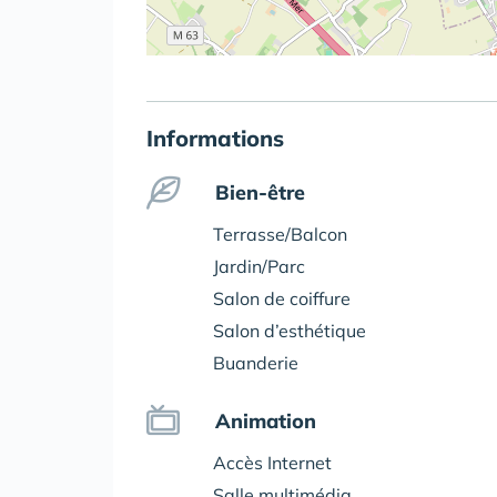
Informations
Bien-être
Terrasse/Balcon
Jardin/Parc
Salon de coiffure
Salon d’esthétique
Buanderie
Animation
Accès Internet
Salle multimédia