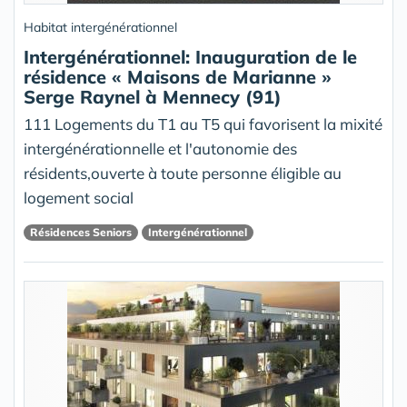
Habitat intergénérationnel
Intergénérationnel: Inauguration de le
résidence « Maisons de Marianne »
Serge Raynel à Mennecy (91)
111 Logements du T1 au T5 qui favorisent la mixité
intergénérationnelle et l'autonomie des
résidents,ouverte à toute personne éligible au
logement social
Résidences Seniors
Intergénérationnel