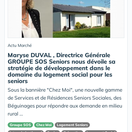
Actu Marché
Maryse DUVAL , Directrice Générale
GROUPE SOS Seniors nous dévoile sa
stratégie de développement dans le
domaine du logement social pour les
seniors
Sous la bannière "Chez Moi", une nouvelle gamme
de Services et de Résidences Seniors Sociales, des
Béguinages pour répondre aux demande en milieu
rural ...
Groupe SOS
Chez Moi
Logement Seniors