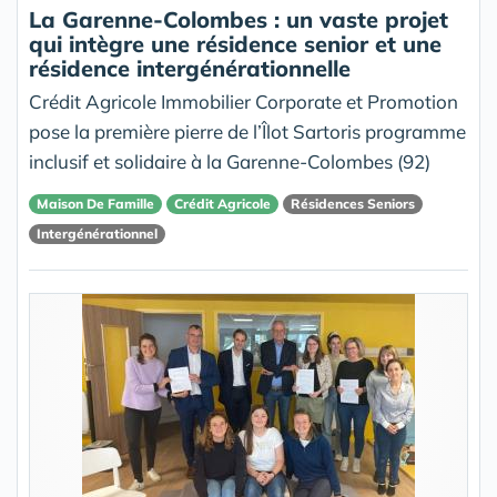
La Garenne-Colombes : un vaste projet
qui intègre une résidence senior et une
résidence intergénérationnelle
Crédit Agricole Immobilier Corporate et Promotion
pose la première pierre de l’Îlot Sartoris programme
inclusif et solidaire à la Garenne-Colombes (92)
Maison De Famille
Crédit Agricole
Résidences Seniors
Intergénérationnel