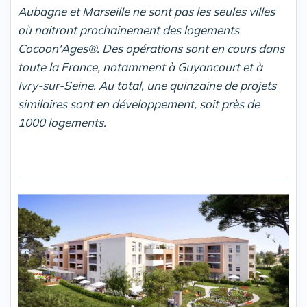
Aubagne et Marseille ne sont pas les seules villes
où naitront prochainement des logements
Cocoon'Ages
®. Des opérations sont en cours dans
toute la France, notamment à Guyancourt et à
Ivry-sur-Seine. Au total, une quinzaine de projets
similaires sont en développement, soit près de
1000 logements.