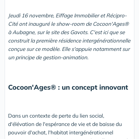
Jeudi 16 novembre, Eiffage Immobilier et Récipro-
Cité ont inauguré le show-room de Cocoon'Ages
®
à Aubagne, sur le site des Gavots. C'est ici que se
construit la première résidence intergénérationnelle
conçue sur ce modèle. Elle s'appuie notamment sur
un principe de gestion-animation.
Cocoon'Ages
® : un concept innovant
Dans un contexte de perte du lien social,
d'élévation de l'espérance de vie et de baisse du
pouvoir d'achat, l'habitat intergénérationnel