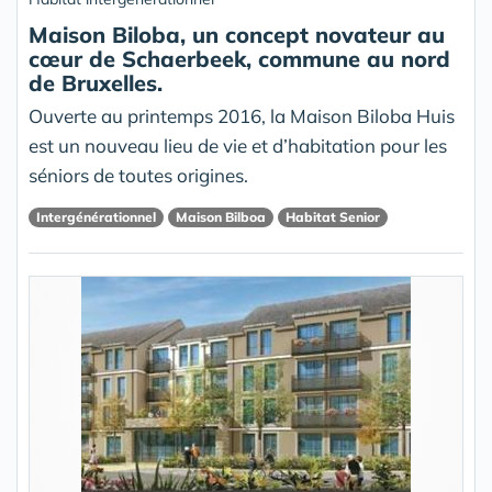
Maison Biloba, un concept novateur au
cœur de Schaerbeek, commune au nord
de Bruxelles.
Ouverte au printemps 2016, la Maison Biloba Huis
est un nouveau lieu de vie et d’habitation pour les
séniors de toutes origines.
Intergénérationnel
Maison Bilboa
Habitat Senior