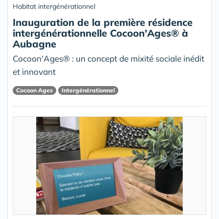
Habitat intergénérationnel
Inauguration de la première résidence
intergénérationnelle Cocoon'Ages® à
Aubagne
Cocoon'Ages® : un concept de mixité sociale inédit
et innovant
Cocoon Ages
Intergénérationnel