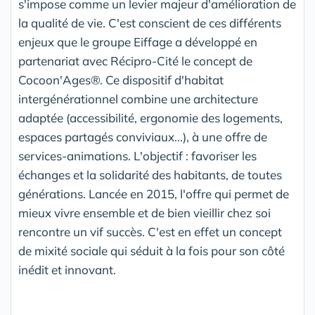
s'impose comme un levier majeur d'amélioration de
la qualité de vie. C'est conscient de ces différents
enjeux que le groupe Eiffage a développé en
partenariat avec Récipro-Cité le concept de
Cocoon'Ages®. Ce dispositif d'habitat
intergénérationnel combine une architecture
adaptée (accessibilité, ergonomie des logements,
espaces partagés conviviaux...), à une offre de
services-animations. L'objectif : favoriser les
échanges et la solidarité des habitants, de toutes
générations. Lancée en 2015, l'offre qui permet de
mieux vivre ensemble et de bien vieillir chez soi
rencontre un vif succès. C'est en effet un concept
de mixité sociale qui séduit à la fois pour son côté
inédit et innovant.