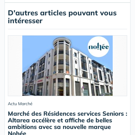
D'autres articles pouvant vous
intéresser
Actu Marché
Marché des Résidences services Seniors :
Altarea accélère et affiche de belles
ambitions avec sa nouvelle marque
Nohée