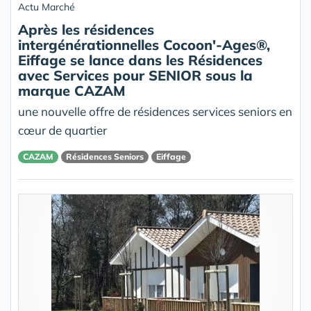
Actu Marché
Après les résidences
intergénérationnelles Cocoon'-Ages®,
Eiffage se lance dans les Résidences
avec Services pour SENIOR sous la
marque CAZAM
une nouvelle offre de résidences services seniors en
cœur de quartier
CAZAM
Résidences Seniors
Eiffage