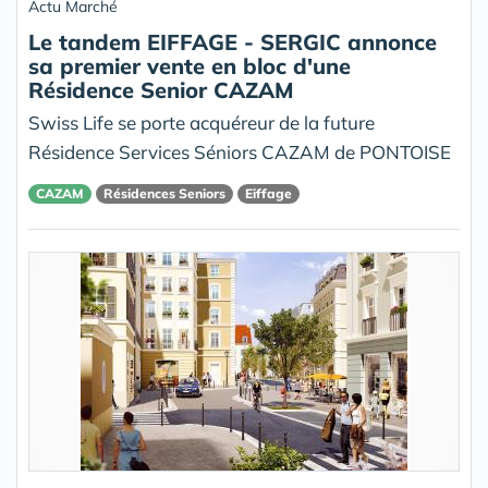
Actu Marché
Le tandem EIFFAGE - SERGIC annonce
sa premier vente en bloc d'une
Résidence Senior CAZAM
Swiss Life se porte acquéreur de la future
Résidence Services Séniors CAZAM de PONTOISE
CAZAM
Résidences Seniors
Eiffage