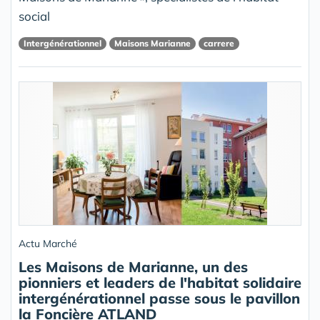
social
Intergénérationnel
Maisons Marianne
carrere
Actu Marché
Les Maisons de Marianne, un des
pionniers et leaders de l'habitat solidaire
intergénérationnel passe sous le pavillon
la Foncière ATLAND