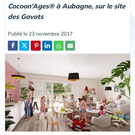
Cocoon’Ages® à Aubagne, sur le site
des Gavots
Publié le 23 novembre 2017
Partager