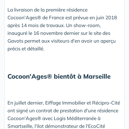
La livraison de la première résidence
Cocoon'Ages® de France est prévue en juin 2018
après 14 mois de travaux. Un show-room,
inauguré le 16 novembre dernier sur le site des
Gavots permet aux visiteurs d'en avoir un aperçu
précis et détaillé.
Cocoon'Ages
® bientôt à Marseille
En juillet dernier, Eiffage Immobilier et Récipro-Cité
ont signé un contrat de prestation d'une résidence
Cocoon'Ages® avec Logis Méditerranée à
Smartseille, l'ilot démonstrateur de l'EcoCité