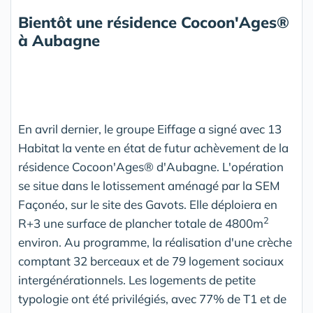
Bientôt une résidence Cocoon'Ages
®
à Aubagne
En avril dernier, le groupe Eiffage a signé avec 13
Habitat la vente en état de futur achèvement de la
résidence Cocoon'Ages® d'Aubagne. L'opération
se situe dans le lotissement aménagé par la SEM
Façonéo, sur le site des Gavots. Elle déploiera en
2
R+3 une surface de plancher totale de 4800m
environ. Au programme, la réalisation d'une crèche
comptant 32 berceaux et de 79 logement sociaux
intergénérationnels. Les logements de petite
typologie ont été privilégiés, avec 77% de T1 et de