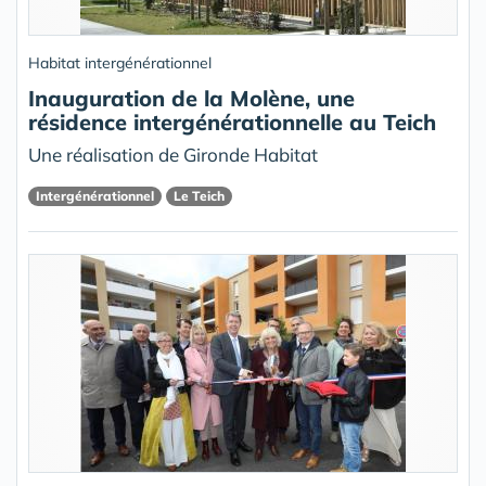
Habitat intergénérationnel
Inauguration de la Molène, une
résidence intergénérationnelle au Teich
Une réalisation de Gironde Habitat
Intergénérationnel
Le Teich