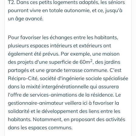
T2. Dans ces petits logements adaptés, les séniors
pourront vivre en totale autonomie, et ce, jusqu'à
un âge avancé.
Pour favoriser les échanges entre les habitants,
plusieurs espaces intérieurs et extérieurs ont
également été prévus. Par exemple, une maison
2
des projets d'une superficie de 60m
, des jardins
partagés et une grande terrasse commune. C'est
Récipro-Cité, société d'ingénierie sociale spécialisée
dans la mixité intergénérationnelle qui assurera
l'offre de services-animations de la résidence. Le
gestionnaire-animateur veillera ici à favoriser la
solidarité et le développement des liens entre les
habitants. Notamment, en proposant des activités
dans les espaces communs.