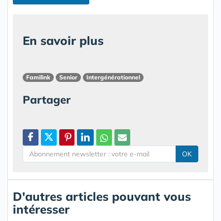
En savoir plus
Familink
Senior
Intergénérationnel
Partager
OK
D'autres articles pouvant vous
intéresser