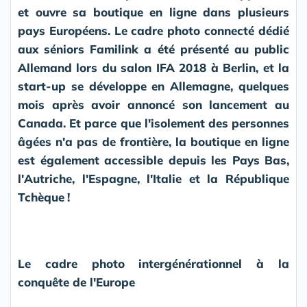
et ouvre sa boutique en ligne dans plusieurs
pays Européens. Le cadre photo connecté dédié
aux séniors Familink a été présenté au public
Allemand lors du salon IFA 2018 à Berlin, et la
start-up se développe en Allemagne, quelques
mois après avoir annoncé son lancement au
Canada. Et parce que l'isolement des personnes
âgées n'a pas de frontière, la boutique en ligne
est également accessible depuis les Pays Bas,
l'Autriche, l'Espagne, l'Italie et la République
Tchèque
!
Le cadre photo intergénérationnel à la
conquête de l'Europe