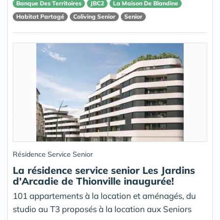
Banque Des Territoires
JBC2
La Maison De Blandine
Habitat Partagé
Coliving Senior
Senior
Résidence Service Senior
La résidence service senior Les Jardins
d'Arcadie de Thionville inaugurée!
101 appartements à la location et aménagés, du
studio au T3 proposés à la location aux Seniors