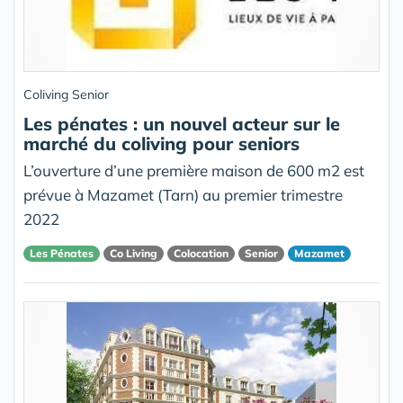
Coliving Senior
Les pénates : un nouvel acteur sur le
marché du coliving pour seniors
L’ouverture d’une première maison de 600 m2 est
prévue à Mazamet (Tarn) au premier trimestre
2022
Les Pénates
Co Living
Colocation
Senior
Mazamet