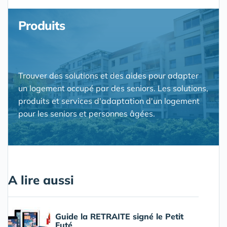
Produits
Trouver des solutions et des aides pour adapter
un logement occupé par des seniors. Les solutions,
produits et services d'adaptation d'un logement
pour les seniors et personnes âgées.
A lire aussi
Guide la RETRAITE signé le Petit
Futé