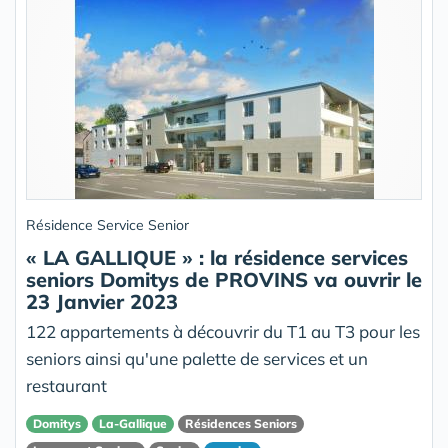
Résidence Service Senior
« LA GALLIQUE » : la résidence services
seniors Domitys de PROVINS va ouvrir le
23 Janvier 2023
122 appartements à découvrir du T1 au T3 pour les
seniors ainsi qu'une palette de services et un
restaurant
Domitys
La-Gallique
Résidences Seniors