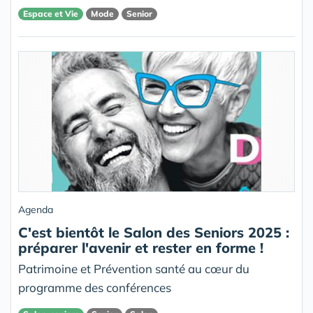
Espace et Vie
Mode
Senior
Agenda
C'est bientôt le Salon des Seniors 2025 :
préparer l'avenir et rester en forme !
Patrimoine et Prévention santé au cœur du
programme des conférences