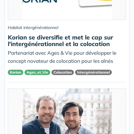
Habitat intergénérationnel
Korian se diversifie et met le cap sur
l'intergénérationnel et la colocation
Partenariat avec Ages & Vie pour développer le
concept novateur de colocation pour les aînés
Korian
Ages_et_Vie
Colocation
Intergénérationnel