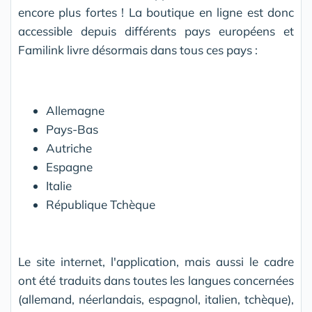
encore plus fortes ! La boutique en ligne est donc
accessible depuis différents pays européens et
Familink livre désormais dans tous ces pays :
Allemagne
Pays-Bas
Autriche
Espagne
Italie
République Tchèque
Le site internet, l'application, mais aussi le cadre
ont été traduits dans toutes les langues concernées
(allemand, néerlandais, espagnol, italien, tchèque),