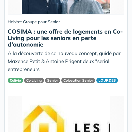
Habitat Groupé pour Senior
COSIMA : une offre de logements en Co-
Living pour les seniors en perte
d'autonomie
A la découverte de ce nouveau concept, guidé par
Maxence Petit & Antoine Prigent deux "serial
entrepreneurs"
Colivio
Co Living
Senior
Colocation Senior
LOURDES