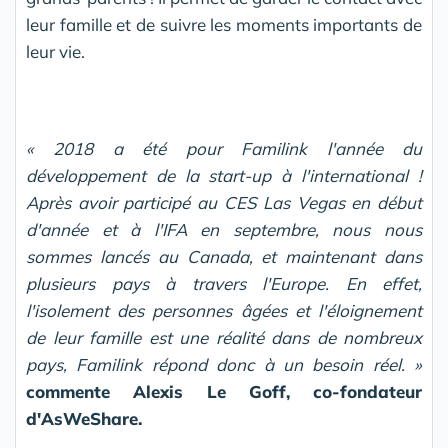
leur famille et de suivre les moments importants de
leur vie.
«
2018 a été pour Familink l'année du
développement de la start-up à l'international
!
Après avoir participé au CES Las Vegas en début
d'année et à l'IFA en septembre, nous nous
sommes lancés au Canada, et maintenant dans
plusieurs pays à travers l'Europe. En effet,
l'isolement des personnes âgées et l'éloignement
de leur famille est une réalité dans de nombreux
pays, Familink répond donc à un besoin réel.
»
commente Alexis Le Goff, co-fondateur
d'AsWeShare.