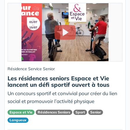
Résidence Service Senior
Les résidences seniors Espace et Vie
lancent un défi sportif ouvert à tous
Un concours sportif et convivial pour créer du lien
social et promouvoir l’activité physique
Espace et Vie
Résidences Seniors
Sport
Senior
Langueux