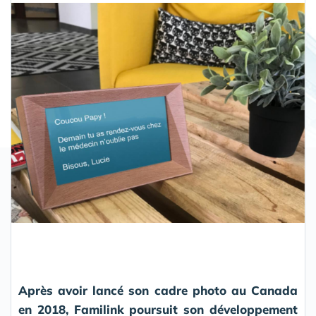
Partager
Après avoir lancé son cadre photo au Canada
en 2018, Familink poursuit son développement