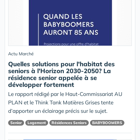
Actu Marché
Quelles solutions pour l'habitat des
seniors à l'Horizon 2030-2050? La
résidence senior appelée à se
développer fortement
Le rapport rédigé par le Haut-Commissariat AU
PLAN et le Think Tank Matières Grises tente
d’apporter un éclairage précis sur le sujet.
Senior
Logement
Résidences Seniors
BABYBOOMERS