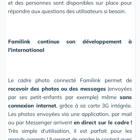
et des personnes sont disponibles sur place pour
répondre aux questions des utilisateurs si besoin.
Familink continue son développement à
l'international
Le cadre photo connecté Familink permet de
recevoir des photos
ou des messages
(envoyées
par ses petit-enfants par exemple) même
sans
connexion internet
, grâce à sa carte 3G intégrée.
Les photos envoyées via une application, par mail
ou par Messenger arrivent
en direct sur le cadre
!
Très simple d'utilisation, il est parfait pour les
grands-parents ! Il permet de garder le contact avec