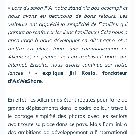
«
Lors du salon IFA, notre stand n'a pas désempli et
nous avons eu beaucoup de bons retours. Les
visiteurs ont apprécié la simplicité de Familink qui
permet de renforcer les liens familiaux
! Cela nous a
encouragé à nous développer en Allemagne, et à
mettre en place toute une communication en
Allemand, en premier lieu en traduisant notre site
internet. Ensuite, nous avons continué sur notre
lancée
!
»
explique Jiri Kosla, fondateur
d'AsWeShare.
En effet, les Allemands étant réputés pour faire de
grands déplacements dans le cadre de leur travail,
le partage simplifié des photos avec les seniors
avait toute sa place dans ce pays. Mais Familink a
des ambitions de développement à l'international