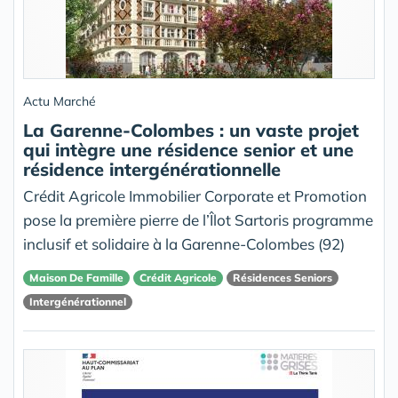
Actu Marché
La Garenne-Colombes : un vaste projet
qui intègre une résidence senior et une
résidence intergénérationnelle
Crédit Agricole Immobilier Corporate et Promotion
pose la première pierre de l’Îlot Sartoris programme
inclusif et solidaire à la Garenne-Colombes (92)
Maison De Famille
Crédit Agricole
Résidences Seniors
Intergénérationnel