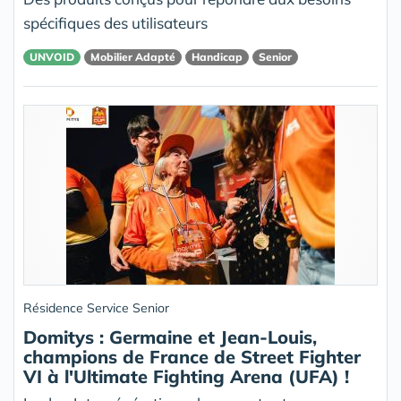
spécifiques des utilisateurs
UNVOID
Mobilier Adapté
Handicap
Senior
Résidence Service Senior
Domitys : Germaine et Jean-Louis,
champions de France de Street Fighter
VI à l'Ultimate Fighting Arena (UFA) !