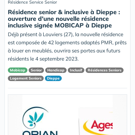
Résidence Service Senior
Résidence senior & inclusive à Dieppe :
ouverture d'une nouvelle résidence
inclusive signée MOBICAP à Dieppe
Déjà présent à Louviers (27), la nouvelle résidence
est composée de 42 logements adaptés PMR, prêts
à louer en meublés, ouvrira ses portes aux futurs
résidents le 4 septembre 2023.
Mobicap
Senior
Handicap
Inclusif
Résidences Seniors
Logement Seniors
Dieppe