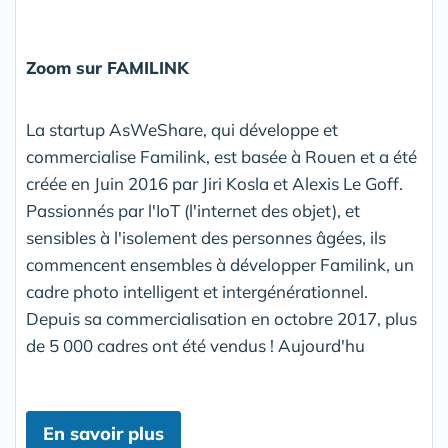
Zoom sur FAMILINK
La startup AsWeShare, qui développe et
commercialise Familink, est basée à Rouen et a été
créée en Juin 2016 par Jiri Kosla et Alexis Le Goff.
Passionnés par l'IoT (l'internet des objet), et
sensibles à l'isolement des personnes âgées, ils
commencent ensembles à développer Familink, un
cadre photo intelligent et intergénérationnel.
Depuis sa commercialisation en octobre 2017, plus
de 5 000 cadres ont été vendus ! Aujourd'hu
En savoir plus