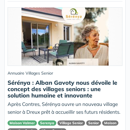
Annuaire Villages Senior
Sérénya : Alban Gavoty nous dévoile le
concept des villages seniors : une
solution humaine et innovante
Après Contres, Sérénya ouvre un nouveau village
senior à Dreux prêt à accueillir ses futurs résidents.
Maison Valmer
Serenya
Village Senior
Senior
Maison