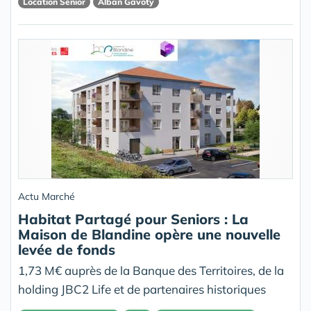
Location Senior
Alban Gavoty
Actu Marché
Habitat Partagé pour Seniors : La
Maison de Blandine opère une nouvelle
levée de fonds
1,73 M€ auprès de la Banque des Territoires, de la
holding JBC2 Life et de partenaires historiques