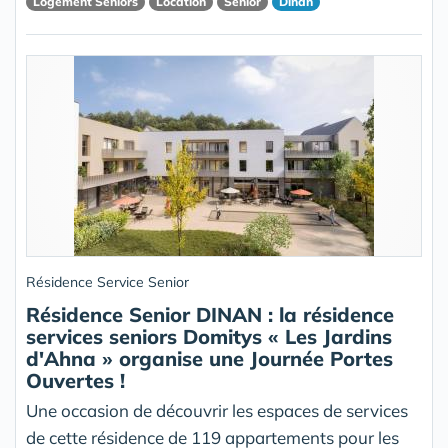
Logement Seniors
Location
Senior
Dinan
Résidence Service Senior
Résidence Senior DINAN : la résidence
services seniors Domitys « Les Jardins
d'Ahna » organise une Journée Portes
Ouvertes !
Une occasion de découvrir les espaces de services
de cette résidence de 119 appartements pour les