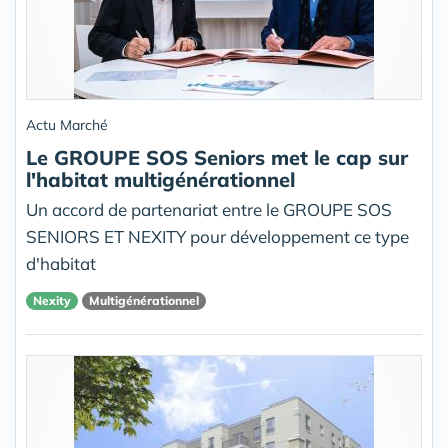
Actu Marché
Le GROUPE SOS Seniors met le cap sur
l'habitat multigénérationnel
Un accord de partenariat entre le GROUPE SOS
SENIORS ET NEXITY pour développement ce type
d'habitat
Nexity
Multigénérationnel