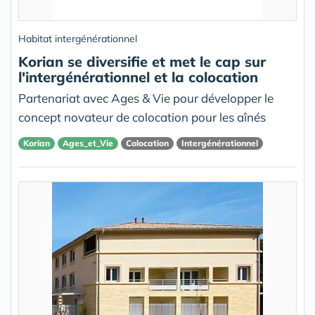
Habitat intergénérationnel
Korian se diversifie et met le cap sur
l'intergénérationnel et la colocation
Partenariat avec Ages & Vie pour développer le
concept novateur de colocation pour les aînés
Korian
Ages_et_Vie
Colocation
Intergénérationnel