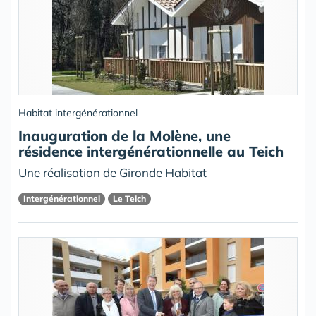
Habitat intergénérationnel
Inauguration de la Molène, une
résidence intergénérationnelle au Teich
Une réalisation de Gironde Habitat
Intergénérationnel
Le Teich