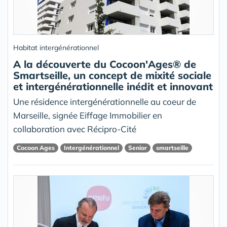
Habitat intergénérationnel
A la découverte du Cocoon'Ages® de
Smartseille, un concept de mixité sociale
et intergénérationnelle inédit et innovant
Une résidence intergénérationnelle au coeur de
Marseille, signée Eiffage Immobilier en
collaboration avec Récipro-Cité
Cocoon Ages
Intergénérationnel
Senior
smartseille