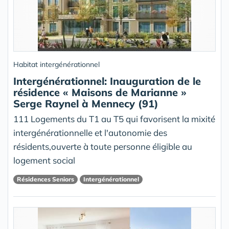
Habitat intergénérationnel
Intergénérationnel: Inauguration de le
résidence « Maisons de Marianne »
Serge Raynel à Mennecy (91)
111 Logements du T1 au T5 qui favorisent la mixité
intergénérationnelle et l'autonomie des
résidents,ouverte à toute personne éligible au
logement social
Résidences Seniors
Intergénérationnel