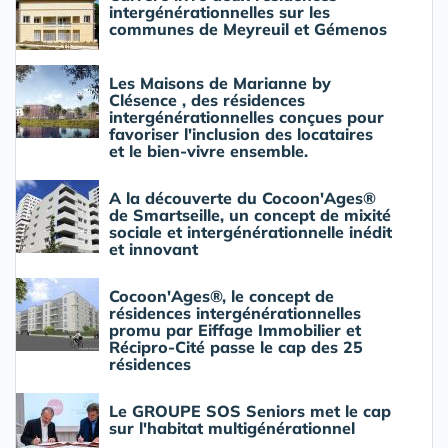
intergénérationnelles sur les
communes de Meyreuil et Gémenos
Les Maisons de Marianne by
Clésence , des résidences
intergénérationnelles conçues pour
favoriser l'inclusion des locataires
et le bien-vivre ensemble.
A la découverte du Cocoon'Ages®
de Smartseille, un concept de mixité
sociale et intergénérationnelle inédit
et innovant
Cocoon'Ages®, le concept de
résidences intergénérationnelles
promu par Eiffage Immobilier et
Récipro-Cité passe le cap des 25
résidences
Le GROUPE SOS Seniors met le cap
sur l'habitat multigénérationnel