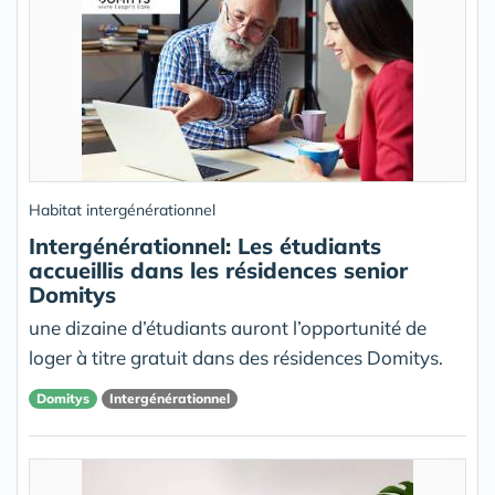
Habitat intergénérationnel
Intergénérationnel: Les étudiants
accueillis dans les résidences senior
Domitys
une dizaine d’étudiants auront l’opportunité de
loger à titre gratuit dans des résidences Domitys.
Domitys
Intergénérationnel