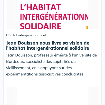
Habitat intergénérationnel
Jean Bouisson nous livre sa vision de
l'habitat Intergénérationnel solidaire
Jean Bouisson, professeur émérite à l'université de
Bordeaux, spécialiste des sujets liés au
vieillissement, en s'appuyant sur des
expérimentations associatives concluantes.