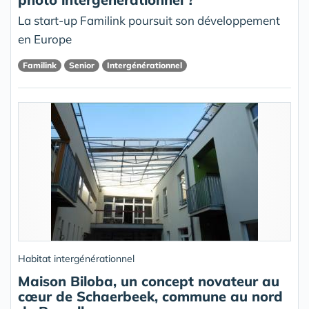
La start-up Familink poursuit son développement
en Europe
Familink
Senior
Intergénérationnel
Habitat intergénérationnel
Maison Biloba, un concept novateur au
cœur de Schaerbeek, commune au nord