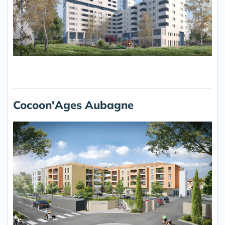
Cocoon'Ages Aubagne