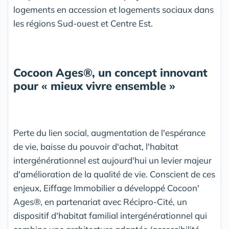
logements en accession et logements sociaux dans
les régions Sud-ouest et Centre Est.
Cocoon Ages®, un concept innovant
pour « mieux vivre ensemble »
Perte du lien social, augmentation de l'espérance
de vie, baisse du pouvoir d'achat, l'habitat
intergénérationnel est aujourd'hui un levier majeur
d'amélioration de la qualité de vie. Conscient de ces
enjeux, Eiffage Immobilier a développé Cocoon'
Ages®, en partenariat avec Récipro-Cité, un
dispositif d'habitat familial intergénérationnel qui