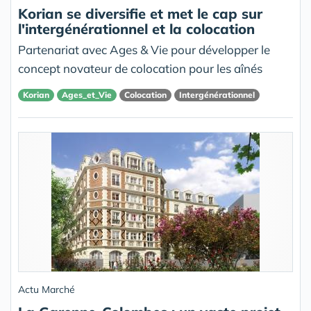
Korian se diversifie et met le cap sur
l'intergénérationnel et la colocation
Partenariat avec Ages & Vie pour développer le
concept novateur de colocation pour les aînés
Korian
Ages_et_Vie
Colocation
Intergénérationnel
Actu Marché