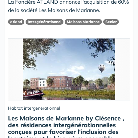
La Foncière ATLAND annonce l'acquisition de 60%
de la société Les Maisons de Marianne.
atland
Intergénérationnel
Maisons Marianne
Senior
Habitat intergénérationnel
Les Maisons de Marianne by Clésence ,
des résidences intergénérationnelles
conçues pour favoriser l'inclusion des