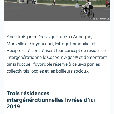
Avec trois premières signatures à Aubagne,
Marseille et Guyancourt, Eiffage Immobilier et
Recipro-cité concrétisent leur concept de résidence
intergénérationnelle Cocoon' Ages® et démontrent
ainsi l'accueil favorable réservé à celui-ci par les
collectivités locales et les bailleurs sociaux.
Trois résidences
intergénérationnelles livrées d'ici
2019