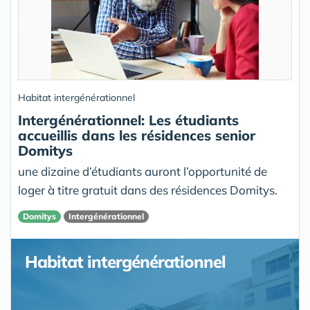
Habitat intergénérationnel
Intergénérationnel: Les étudiants
accueillis dans les résidences senior
Domitys
une dizaine d’étudiants auront l’opportunité de
loger à titre gratuit dans des résidences Domitys.
Domitys
Intergénérationnel
Habitat intergénérationnel