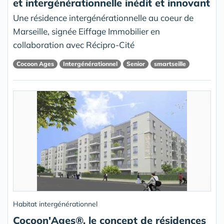
et intergénérationnelle inédit et innovant
Une résidence intergénérationnelle au coeur de
Marseille, signée Eiffage Immobilier en
collaboration avec Récipro-Cité
Cocoon Ages
Intergénérationnel
Senior
smartseille
Habitat intergénérationnel
Cocoon'Ages®, le concept de résidences