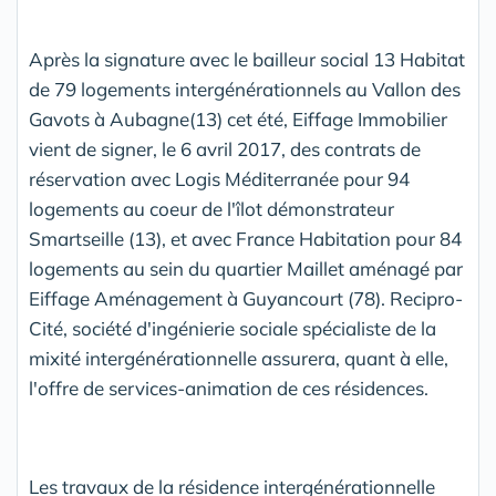
Après la signature avec le bailleur social 13 Habitat
de 79 logements intergénérationnels au Vallon des
Gavots à Aubagne(13) cet été, Eiffage Immobilier
vient de signer, le 6 avril 2017, des contrats de
réservation avec Logis Méditerranée pour 94
logements au coeur de l'îlot démonstrateur
Smartseille (13), et avec France Habitation pour 84
logements au sein du quartier Maillet aménagé par
Eiffage Aménagement à Guyancourt (78). Recipro-
Cité, société d'ingénierie sociale spécialiste de la
mixité intergénérationnelle assurera, quant à elle,
l'offre de services-animation de ces résidences.
Les travaux de la résidence intergénérationnelle