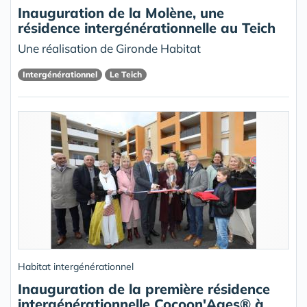
Inauguration de la Molène, une
résidence intergénérationnelle au Teich
Une réalisation de Gironde Habitat
Intergénérationnel
Le Teich
Habitat intergénérationnel
Inauguration de la première résidence
intergénérationnelle Cocoon'Ages® à