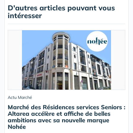
D'autres articles pouvant vous
intéresser
Actu Marché
Marché des Résidences services Seniors :
Altarea accélère et affiche de belles
ambitions avec sa nouvelle marque
Nohée