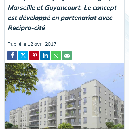
Marseille et Guyancourt. Le concept
est développé en partenariat avec
Recipro-cité
Publié le 12 avril 2017
Partager