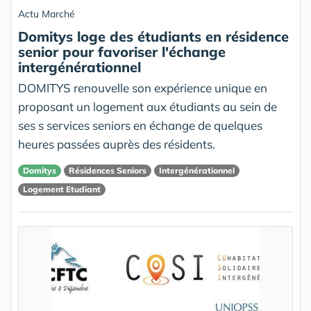
Actu Marché
Domitys loge des étudiants en résidence
senior pour favoriser l'échange
intergénérationnel
DOMITYS renouvelle son expérience unique en
proposant un logement aux étudiants au sein de
ses s services seniors en échange de quelques
heures passées auprès des résidents.
Domitys
Résidences Seniors
Intergénérationnel
Logement Etudiant