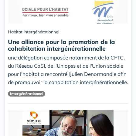
Habitat intergénérationnel
Une alliance pour la promotion de la
cohabitation intergénérationnelle
une délégation composée notamment de la CFTC,
du Réseau CoSI, de l'Uniopss et de l'Union sociale
pour l'habitat a rencontré lJulien Denormandie afin
de promouvoir la cohabitation intergénérationnelle.
Intergénérationnel