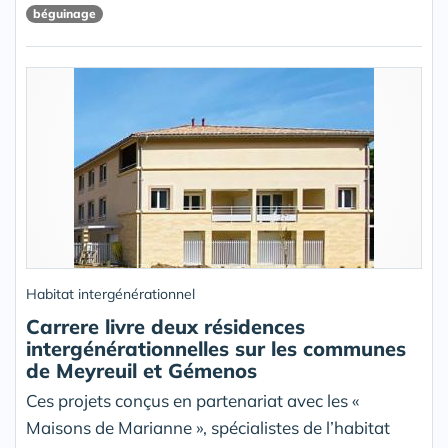
béguinage
Habitat intergénérationnel
Carrere livre deux résidences
intergénérationnelles sur les communes
de Meyreuil et Gémenos
Ces projets conçus en partenariat avec les «
Maisons de Marianne », spécialistes de l’habitat