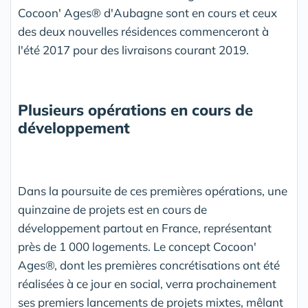
Cocoon' Ages® d'Aubagne sont en cours et ceux
des deux nouvelles résidences commenceront à
l'été 2017 pour des livraisons courant 2019.
Plusieurs opérations en cours de
développement
Dans la poursuite de ces premières opérations, une
quinzaine de projets est en cours de
développement partout en France, représentant
près de 1 000 logements. Le concept Cocoon'
Ages®, dont les premières concrétisations ont été
réalisées à ce jour en social, verra prochainement
ses premiers lancements de projets mixtes, mêlant