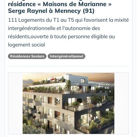
résidence « Maisons de Marianne »
Serge Raynel à Mennecy (91)
111 Logements du T1 au T5 qui favorisent la mixité
intergénérationnelle et l'autonomie des
résidents,ouverte à toute personne éligible au
logement social
Résidences Seniors
Intergénérationnel