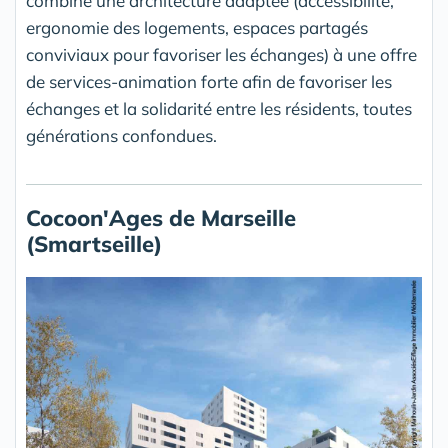
combine une architecture adaptée (accessibilité,
ergonomie des logements, espaces partagés
conviviaux pour favoriser les échanges) à une offre
de services-animation forte afin de favoriser les
échanges et la solidarité entre les résidents, toutes
générations confondues.
Cocoon'Ages de Marseille
(Smartseille)