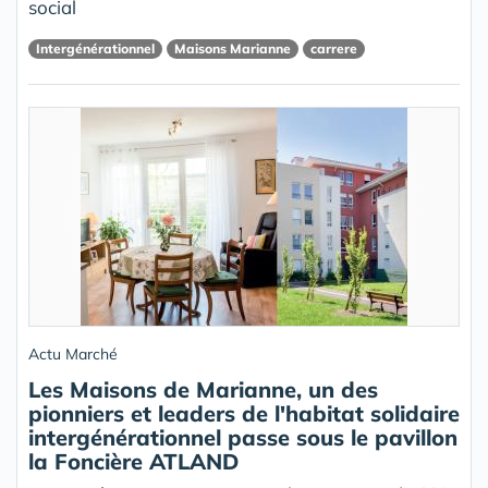
social
Intergénérationnel
Maisons Marianne
carrere
Actu Marché
Les Maisons de Marianne, un des
pionniers et leaders de l'habitat solidaire
intergénérationnel passe sous le pavillon
la Foncière ATLAND