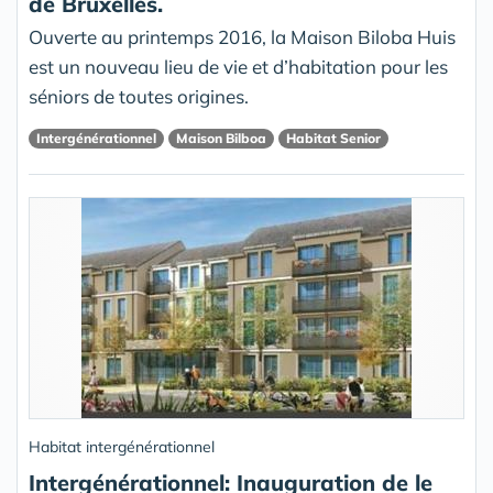
de Bruxelles.
Ouverte au printemps 2016, la Maison Biloba Huis
est un nouveau lieu de vie et d’habitation pour les
séniors de toutes origines.
Intergénérationnel
Maison Bilboa
Habitat Senior
Habitat intergénérationnel
Intergénérationnel: Inauguration de le