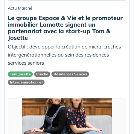
Actu Marché
Le groupe Espace & Vie et le promoteur
immobilier Lamotte signent un
partenariat avec la start-up Tom &
Josette
Objectif : développer la création de micro-crèches
intergénérationnelles au sein des résidences
services seniors
Tom Josette
Crèche
Résidences Seniors
Intergénérationnel