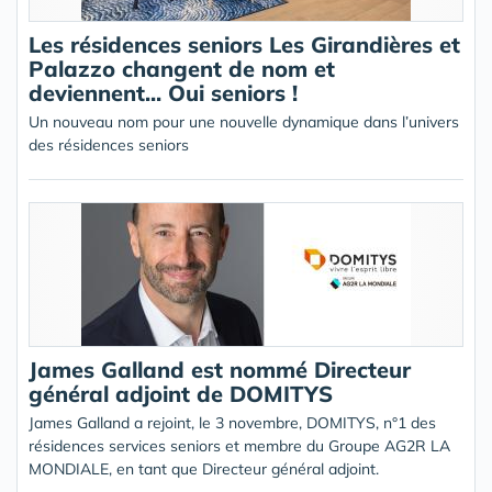
Les résidences seniors Les Girandières et
Palazzo changent de nom et
deviennent... Oui seniors !
Un nouveau nom pour une nouvelle dynamique dans l’univers
des résidences seniors
James Galland est nommé Directeur
général adjoint de DOMITYS
James Galland a rejoint, le 3 novembre, DOMITYS, n°1 des
résidences services seniors et membre du Groupe AG2R LA
MONDIALE, en tant que Directeur général adjoint.