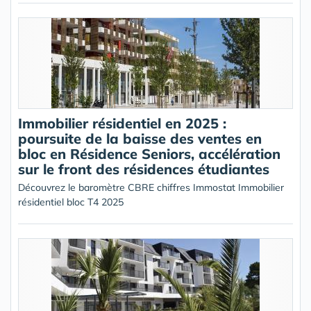
Immobilier résidentiel en 2025 :
poursuite de la baisse des ventes en
bloc en Résidence Seniors, accélération
sur le front des résidences étudiantes
Découvrez le baromètre CBRE chiffres Immostat Immobilier
résidentiel bloc T4 2025