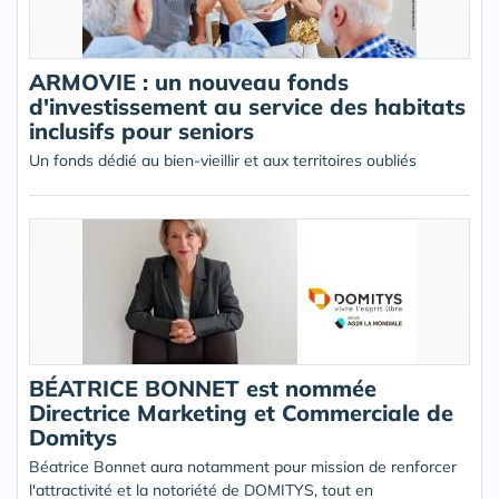
ARMOVIE : un nouveau fonds
d'investissement au service des habitats
inclusifs pour seniors
Un fonds dédié au bien-vieillir et aux territoires oubliés
BÉATRICE BONNET est nommée
Directrice Marketing et Commerciale de
Domitys
Béatrice Bonnet aura notamment pour mission de renforcer
l'attractivité et la notoriété de DOMITYS, tout en