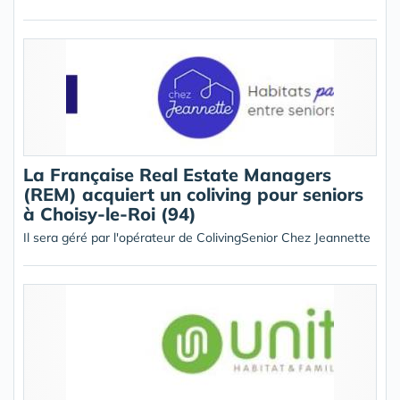
La Française Real Estate Managers
(REM) acquiert un coliving pour seniors
à Choisy-le-Roi (94)
Il sera géré par l'opérateur de ColivingSenior Chez Jeannette