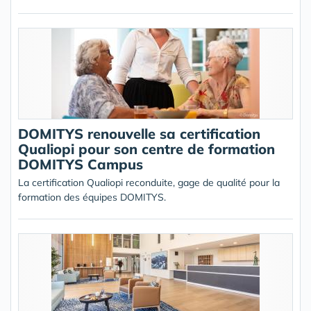
DOMITYS renouvelle sa certification
Qualiopi pour son centre de formation
DOMITYS Campus
La certification Qualiopi reconduite, gage de qualité pour la
formation des équipes DOMITYS.