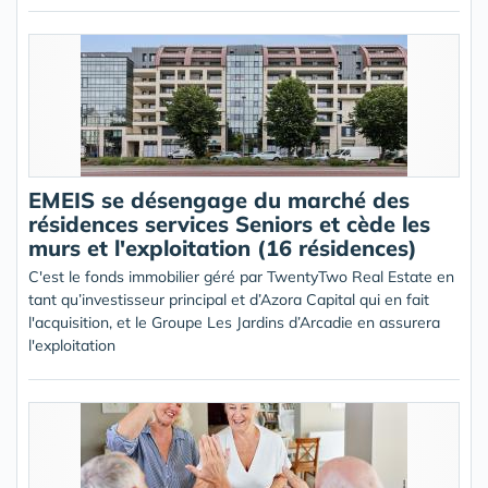
EMEIS se désengage du marché des
résidences services Seniors et cède les
murs et l'exploitation (16 résidences)
C'est le fonds immobilier géré par TwentyTwo Real Estate en
tant qu’investisseur principal et d’Azora Capital qui en fait
l'acquisition, et le Groupe Les Jardins d’Arcadie en assurera
l'exploitation