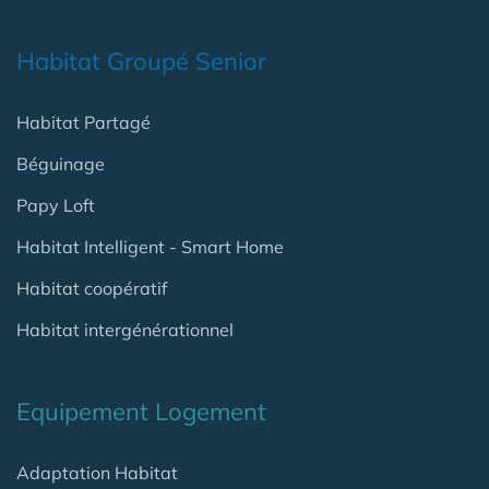
Habitat Groupé Senior
Habitat Partagé
Béguinage
Papy Loft
Habitat Intelligent - Smart Home
Habitat coopératif
Habitat intergénérationnel
Equipement Logement
Adaptation Habitat