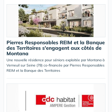
Pierres Responsables REIM et la Banque
des Territoires s'engagent aux côtés de
Montana
Une nouvelle résidence pour séniors exploitée par Montana à
Verneuil sur Seine (78) co-financée par Pierres Responsables
REIM et la Banque des Territoires