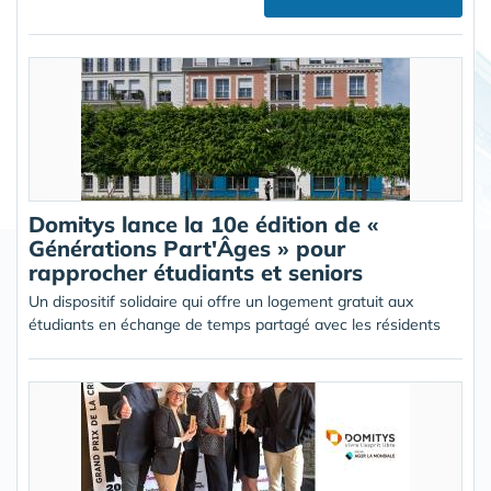
Domitys lance la 10e édition de «
Générations Part'Âges » pour
rapprocher étudiants et seniors
Un dispositif solidaire qui offre un logement gratuit aux
étudiants en échange de temps partagé avec les résidents