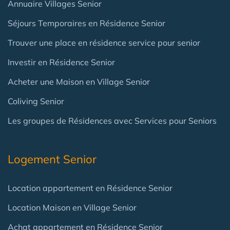
Annuaire Villages Senior
Séjours Temporaires en Résidence Senior
Trouver une place en résidence service pour senior
Investir en Résidence Senior
Acheter une Maison en Village Senior
Coliving Senior
Les groupes de Résidences avec Services pour Seniors
Logement Senior
Location appartement en Résidence Senior
Location Maison en Village Senior
Achat appartement en Résidence Senior