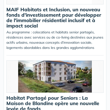
MAIF Habitats et Inclusion, un nouveau
fonds d'investissement pour développer
de l'immobilier résidentiel inclusif et à
impact social
Au programme : colocations et habitats senior partagés,
résidences avec services ou de co-living destinées aux jeunes
actifs urbains, nouveaux concepts d’innovation sociale,
logements abordables dans les grandes agglomérations
Habitat Partagé pour Seniors : La
Maison de Blandine opère une nouvelle
levée de fonds