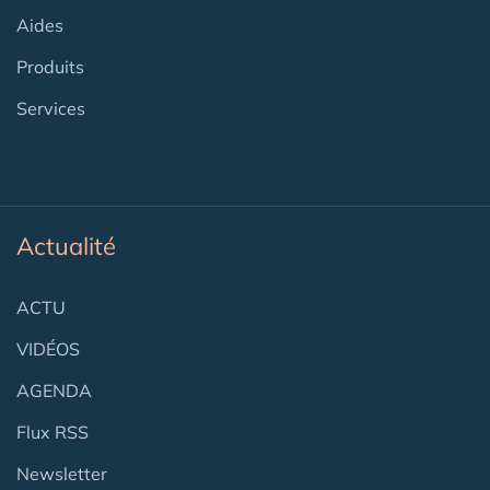
Aides
Produits
Services
Actualité
ACTU
VIDÉOS
AGENDA
Flux RSS
Newsletter