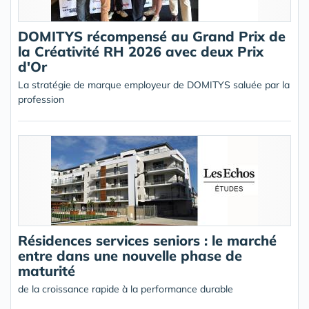
DOMITYS récompensé au Grand Prix de
la Créativité RH 2026 avec deux Prix
d'Or
La stratégie de marque employeur de DOMITYS saluée par la
profession
Résidences services seniors : le marché
entre dans une nouvelle phase de
maturité
de la croissance rapide à la performance durable