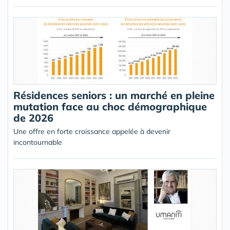
Résidences seniors : un marché en pleine
mutation face au choc démographique
de 2026
Une offre en forte croissance appelée à devenir
incontournable