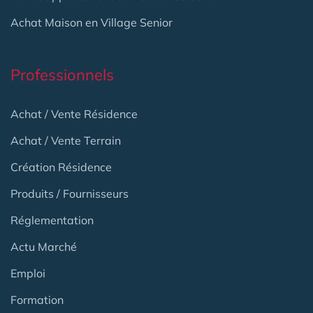
Achat Maison en Village Senior
Professionnels
Achat / Vente Résidence
Achat / Vente Terrain
Création Résidence
Produits / Fournisseurs
Réglementation
Actu Marché
Emploi
Formation