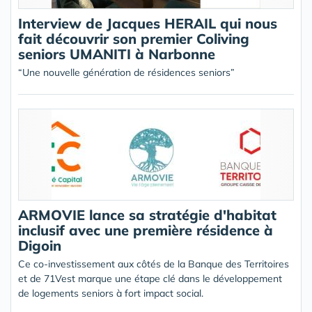
Interview de Jacques HERAIL qui nous
fait découvrir son premier Coliving
seniors UMANITI à Narbonne
“Une nouvelle génération de résidences seniors”
ARMOVIE lance sa stratégie d'habitat
inclusif avec une première résidence à
Digoin
Ce co-investissement aux côtés de la Banque des Territoires
et de 71Vest marque une étape clé dans le développement
de logements seniors à fort impact social.