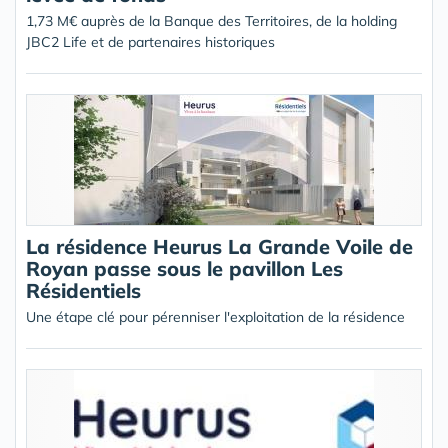
1,73 M€ auprès de la Banque des Territoires, de la holding
JBC2 Life et de partenaires historiques
La résidence Heurus La Grande Voile de
Royan passe sous le pavillon Les
Résidentiels
Une étape clé pour pérenniser l'exploitation de la résidence