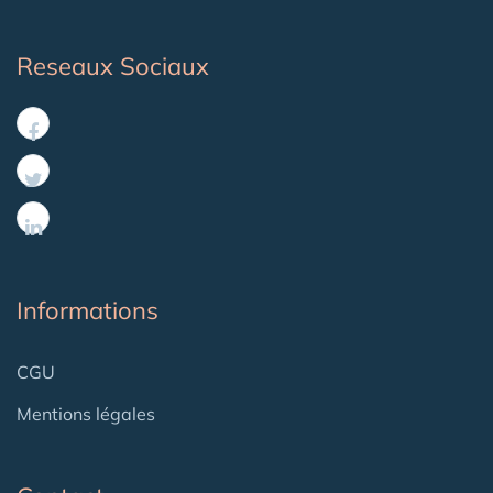
Reseaux Sociaux
Informations
CGU
Mentions légales