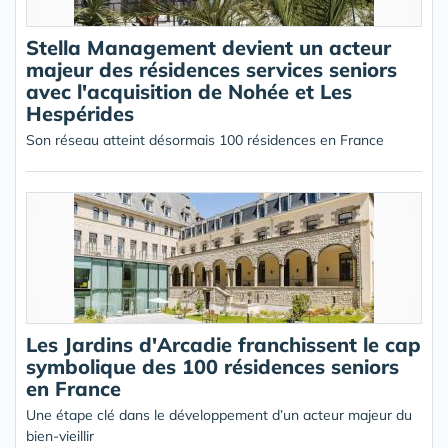
Stella Management devient un acteur
majeur des résidences services seniors
avec l'acquisition de Nohée et Les
Hespérides
Son réseau atteint désormais 100 résidences en France
Les Jardins d'Arcadie franchissent le cap
symbolique des 100 résidences seniors
en France
Une étape clé dans le développement d’un acteur majeur du
bien-vieillir