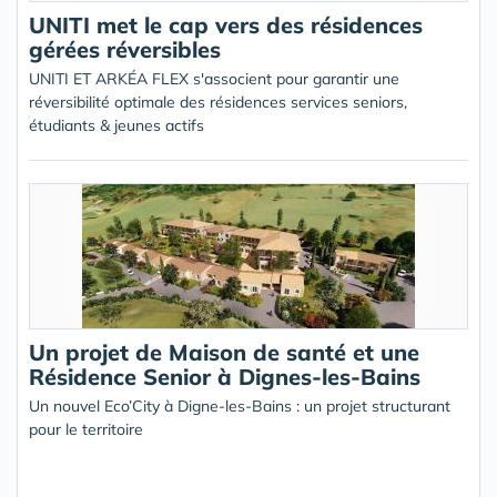
UNITI met le cap vers des résidences
gérées réversibles
UNITI ET ARKÉA FLEX s'associent pour garantir une
réversibilité optimale des résidences services seniors,
étudiants & jeunes actifs
Un projet de Maison de santé et une
Résidence Senior à Dignes-les-Bains
Un nouvel Eco’City à Digne-les-Bains : un projet structurant
pour le territoire