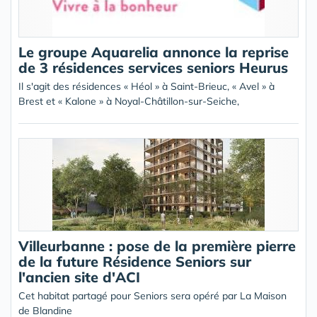
Le groupe Aquarelia annonce la reprise
de 3 résidences services seniors Heurus
Il s'agit des résidences « Héol » à Saint-Brieuc, « Avel » à
Brest et « Kalone » à Noyal-Châtillon-sur-Seiche,
Villeurbanne : pose de la première pierre
de la future Résidence Seniors sur
l'ancien site d'ACI
Cet habitat partagé pour Seniors sera opéré par La Maison
de Blandine