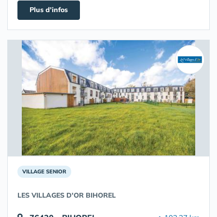
Plus d'infos
VILLAGE SENIOR
LES VILLAGES D'OR BIHOREL