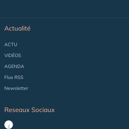
Actualité
ACTU
VIDÉOS
AGENDA
Flux RSS
Newsletter
Reseaux Sociaux