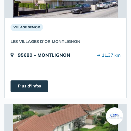
VILLAGE SENIOR
LES VILLAGES D'OR MONTLIGNON
95680 - MONTLIGNON
➔ 11.37 km
Plus d'infos