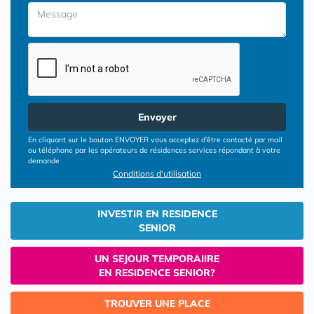
Envoyer
En cliquant sur le bouton ENVOYER vous acceptez d’être contacté par mail
ou téléphone par les opérateurs de résidences services répondant à votre
demande
Conditions d'utilisation
INVESTIR EN RESIDENCE
SENIOR
UN SEJOUR TEMPORAIIRE
EN RESIDENCE SENIOR?
TROUVER UNE PLACE