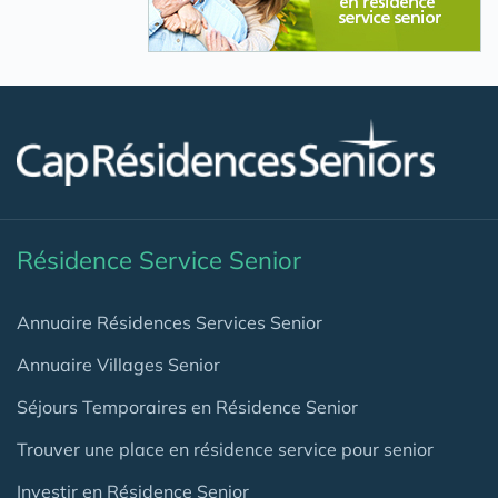
Résidence Service Senior
Annuaire Résidences Services Senior
Annuaire Villages Senior
Séjours Temporaires en Résidence Senior
Trouver une place en résidence service pour senior
Investir en Résidence Senior