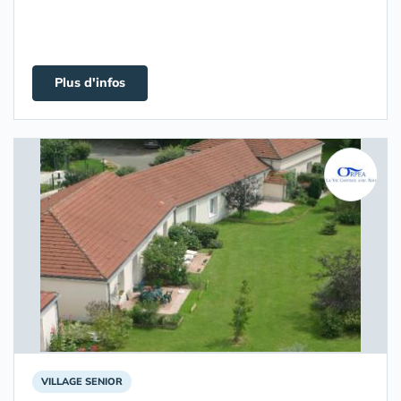
Plus d'infos
VILLAGE SENIOR