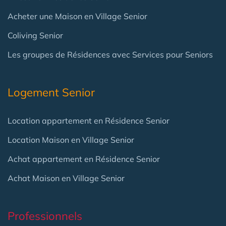
Acheter une Maison en Village Senior
Coliving Senior
Les groupes de Résidences avec Services pour Seniors
Logement Senior
Location appartement en Résidence Senior
Location Maison en Village Senior
Achat appartement en Résidence Senior
Achat Maison en Village Senior
Professionnels