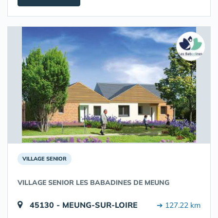
VILLAGE SENIOR
VILLAGE SENIOR LES BABADINES DE MEUNG
45130 - MEUNG-SUR-LOIRE
➔ 127.22 km