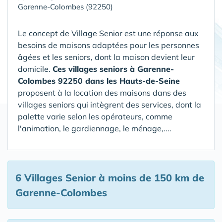
Garenne-Colombes (92250)
Le concept de Village Senior est une réponse aux
besoins de maisons adaptées pour les personnes
âgées et les seniors, dont la maison devient leur
domicile.
Ces villages seniors à Garenne-
Colombes 92250 dans les Hauts-de-Seine
proposent à la location des maisons dans des
villages seniors qui intègrent des services, dont la
palette varie selon les opérateurs, comme
l'animation, le gardiennage, le ménage,....
6 Villages Senior
à moins de 150 km de
Garenne-Colombes