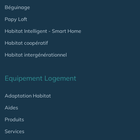
Béguinage
Papy Loft
Habitat Intelligent - Smart Home
Habitat coopératif
Habitat intergénérationnel
Equipement Logement
Adaptation Habitat
Aides
Produits
Services