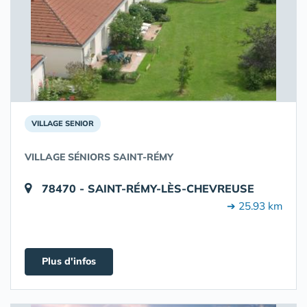
VILLAGE SENIOR
VILLAGE SÉNIORS SAINT-RÉMY
78470 - SAINT-RÉMY-LÈS-CHEVREUSE
➔ 25.93 km
Plus d'infos