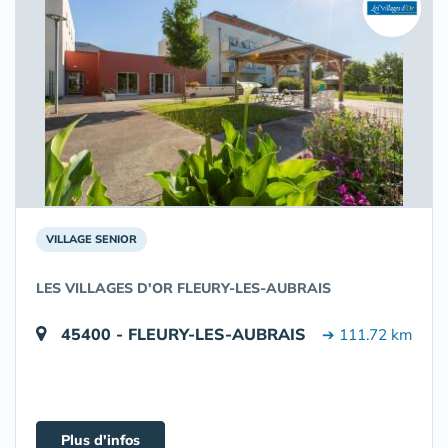
VILLAGE SENIOR
LES VILLAGES D'OR FLEURY-LES-AUBRAIS
45400 - FLEURY-LES-AUBRAIS
➔ 111.72 km
Plus d'infos