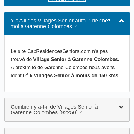
Y a-t-il des Villages Senior autour de chez
moi à Garenne-Colombes ?
Le site CapResidencesSeniors.com n'a pas
trouvé de
Village Senior à Garenne-Colombes
.
A proximité de Garenne-Colombes nous avons
identifié
6 Villages Senior à moins de 150 kms
.
Combien y a-t-il de Villages Senior à
Garenne-Colombes (92250) ?