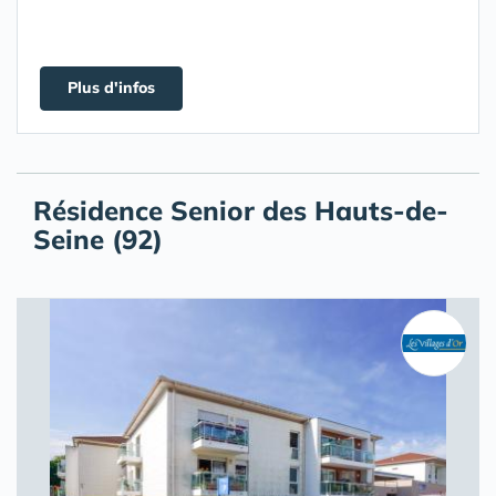
Plus d'infos
Résidence Senior des Hauts-de-
Seine (92)