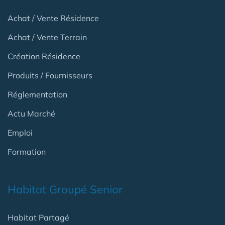
Achat / Vente Résidence
Achat / Vente Terrain
Création Résidence
Produits / Fournisseurs
Réglementation
Actu Marché
Emploi
Formation
Habitat Groupé Senior
Habitat Partagé