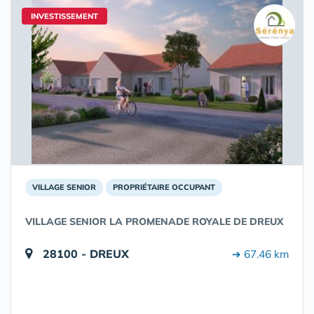
INVESTISSEMENT
VILLAGE SENIOR
PROPRIÉTAIRE OCCUPANT
VILLAGE SENIOR LA PROMENADE ROYALE DE DREUX
28100 - DREUX
➔ 67.46 km