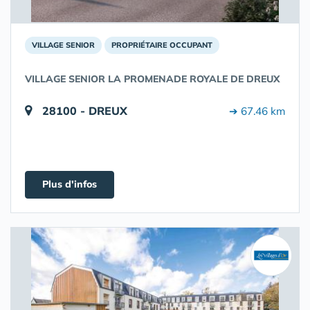
VILLAGE SENIOR
PROPRIÉTAIRE OCCUPANT
VILLAGE SENIOR LA PROMENADE ROYALE DE DREUX
28100 - DREUX
➔ 67.46 km
Plus d'infos