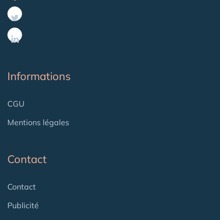
Informations
CGU
Mentions légales
Contact
Contact
Publicité