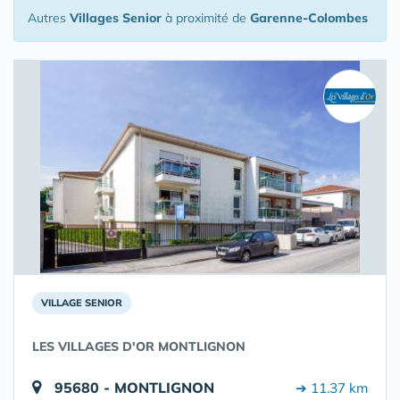
Autres
Villages Senior
à proximité de
Garenne-Colombes
VILLAGE SENIOR
LES VILLAGES D'OR MONTLIGNON
95680 - MONTLIGNON
➔ 11.37 km